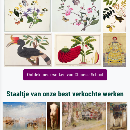
Ontdek meer werken van Chinese School
Staaltje van onze best verkochte werken