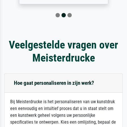
Veelgestelde vragen over
Meisterdrucke
Hoe gaat personaliseren in zijn werk?
Bij Meisterdrucke is het personaliseren van uw kunstdruk
een eenvoudig en intuïtief proces dat u in staat stelt om
een kunstwerk geheel volgens uw persoonlijke
specificaties te ontwerpen. Kies een omlijsting, bepaal de