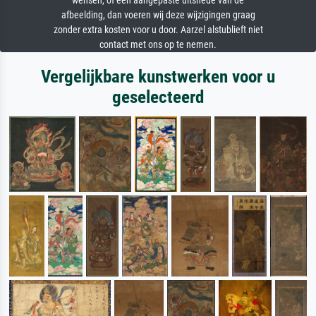
wensen, of een aangepaste uitsnede van de
afbeelding, dan voeren wij deze wijzigingen graag
zonder extra kosten voor u door. Aarzel alstublieft niet
contact met ons op te nemen.
Vergelijkbare kunstwerken voor u
geselecteerd