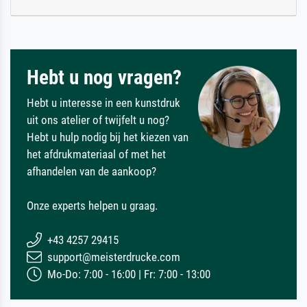
Hebt u nog vragen?
Hebt u interesse in een kunstdruk
uit ons atelier of twijfelt u nog?
Hebt u hulp nodig bij het kiezen van
het afdrukmateriaal of met het
afhandelen van de aankoop?
Onze experts helpen u graag.
+43 4257 29415
support@meisterdrucke.com
Mo-Do: 7:00 - 16:00 | Fr: 7:00 - 13:00