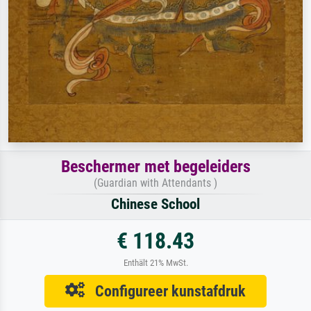
Beschermer met begeleiders
(Guardian with Attendants )
Chinese School
€ 118.43
Enthält 21% MwSt.
Configureer kunstafdruk