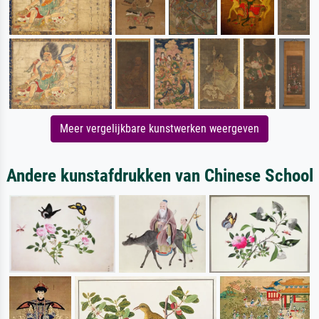
Meer vergelijkbare kunstwerken weergeven
Andere kunstafdrukken van Chinese School