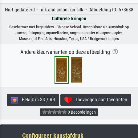
Niet gedateerd · ink and colour on silk · Afbeelding ID: 573638
Culturele kringen
Beschermer met begeleiders · Chinese School. Beschikbaar als kunstdruk op
canvas, fotopapier, aquarelkarton, ongecoat papier of Japans papier.
Museum of Fine Arts, Houston, Texas, USA / Bridgeman Images
Andere kleurvarianten op deze afbeelding
Bekijk in 3D / AR
Toevoegen aan favorieten
0 Beoordelingen
Configureer kunstafdruk