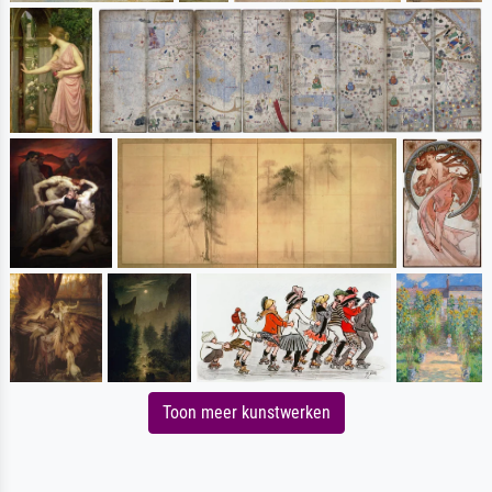
Toon meer kunstwerken