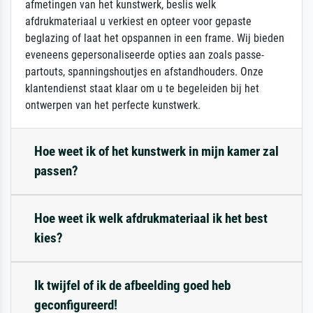
afmetingen van het kunstwerk, beslis welk
afdrukmateriaal u verkiest en opteer voor gepaste
beglazing of laat het opspannen in een frame. Wij bieden
eveneens gepersonaliseerde opties aan zoals passe-
partouts, spanningshoutjes en afstandhouders. Onze
klantendienst staat klaar om u te begeleiden bij het
ontwerpen van het perfecte kunstwerk.
Hoe weet ik of het kunstwerk in mijn kamer zal
passen?
Hoe weet ik welk afdrukmateriaal ik het best
kies?
Ik twijfel of ik de afbeelding goed heb
geconfigureerd!