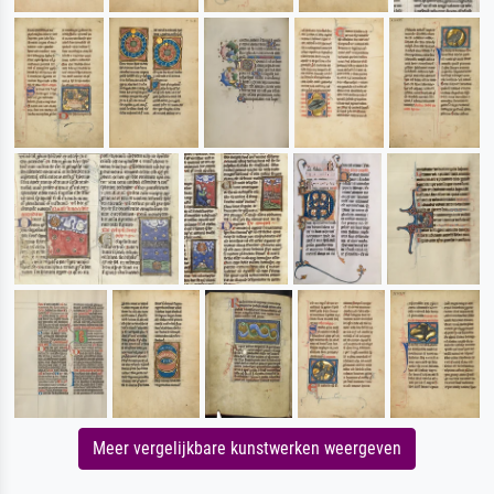
Meer vergelijkbare kunstwerken weergeven