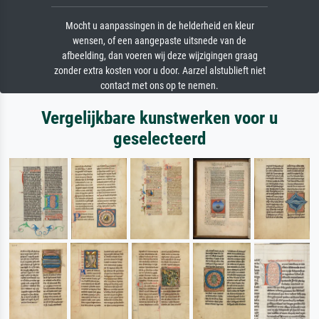
Mocht u aanpassingen in de helderheid en kleur
wensen, of een aangepaste uitsnede van de
afbeelding, dan voeren wij deze wijzigingen graag
zonder extra kosten voor u door. Aarzel alstublieft niet
contact met ons op te nemen.
Vergelijkbare kunstwerken voor u
geselecteerd