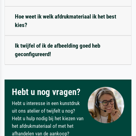
Hoe weet ik welk afdrukmateriaal ik het best
kies?
Ik twijfel of ik de afbeelding goed heb
geconfigureerd!
Hebt u nog vragen?
Hebt u interesse in een kunstdruk
uit ons atelier of twijfelt u nog?
Hebt u hulp nodig bij het kiezen van
het afdrukmateriaal of met het
afhandelen van de aankoop?