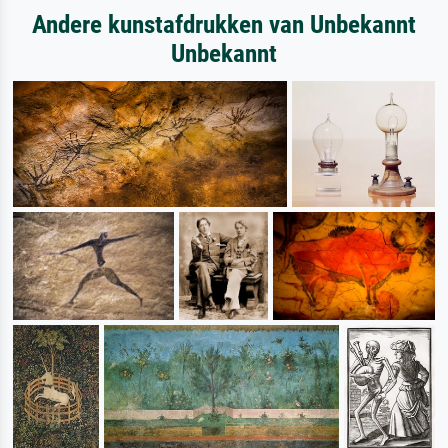
Andere kunstafdrukken van Unbekannt
Unbekannt