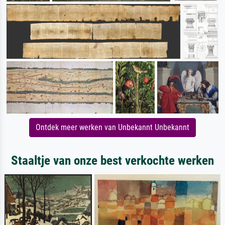
Ontdek meer werken van Unbekannt Unbekannt
Staaltje van onze best verkochte werken