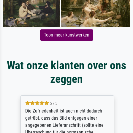
Toon meer kunstwerken
Wat onze klanten over ons
zeggen
5 / 5
Die Zufriedenheit ist auch nicht dadurch
getrübt, dass das Bild entgegen einer
angegebenen Lieferanschrift (sollte eine
Überraschung für die normannische