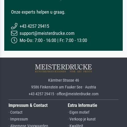
Onze experts helpen u graag.
+43 4257 29415
support@meisterdrucke.com
Mo-Do: 7:00 - 16:00 | Fr: 7:00 - 13:00
Kärntner Strasse 46
9586 Finkenstein am Faaker See · Austria
+43 4257 29415 · office@meisterdrucke.com
Impressum & Contact
Extra Informatie
· Contact
· Eigen motief
· Impressum
· Verkoop je kunst
· Algemene Voorwaarden
· Kwaliteit