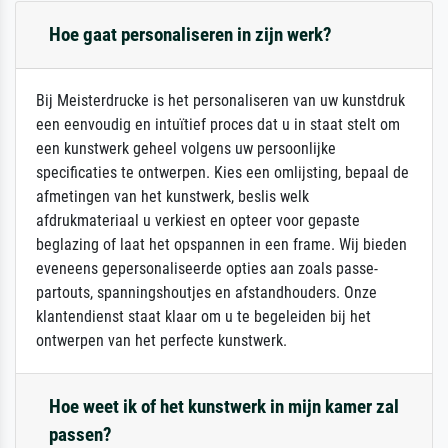
Hoe gaat personaliseren in zijn werk?
Bij Meisterdrucke is het personaliseren van uw kunstdruk
een eenvoudig en intuïtief proces dat u in staat stelt om
een kunstwerk geheel volgens uw persoonlijke
specificaties te ontwerpen. Kies een omlijsting, bepaal de
afmetingen van het kunstwerk, beslis welk
afdrukmateriaal u verkiest en opteer voor gepaste
beglazing of laat het opspannen in een frame. Wij bieden
eveneens gepersonaliseerde opties aan zoals passe-
partouts, spanningshoutjes en afstandhouders. Onze
klantendienst staat klaar om u te begeleiden bij het
ontwerpen van het perfecte kunstwerk.
Hoe weet ik of het kunstwerk in mijn kamer zal
passen?