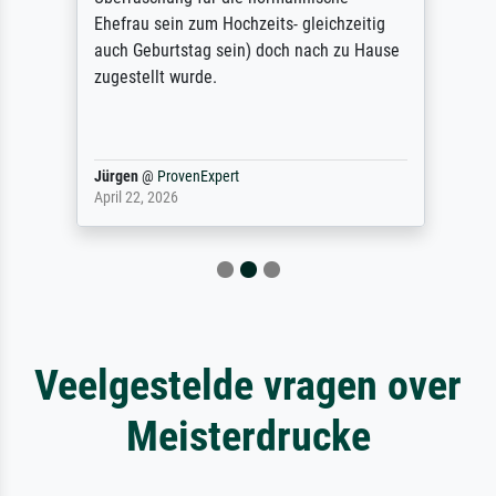
Ehefrau sein zum Hochzeits- gleichzeitig
auch Geburtstag sein) doch nach zu Hause
zugestellt wurde.
Jürgen
@
ProvenExpert
April 22, 2026
Veelgestelde vragen over
Meisterdrucke