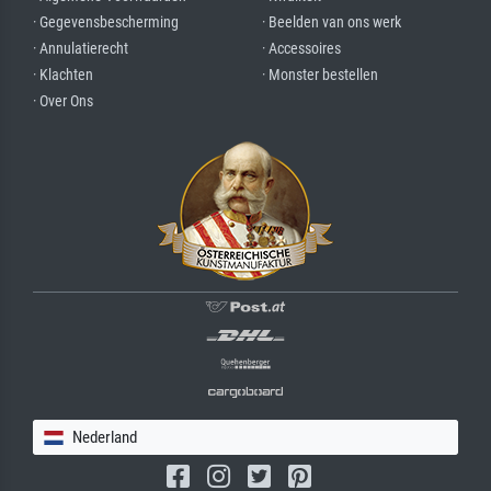
· Gegevensbescherming
· Beelden van ons werk
· Annulatierecht
· Accessoires
· Klachten
· Monster bestellen
· Over Ons
Nederland