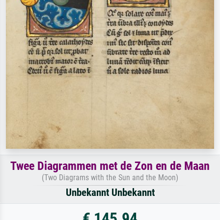
Twee Diagrammen met de Zon en de Maan
(Two Diagrams with the Sun and the Moon)
Unbekannt Unbekannt
€ 145.94