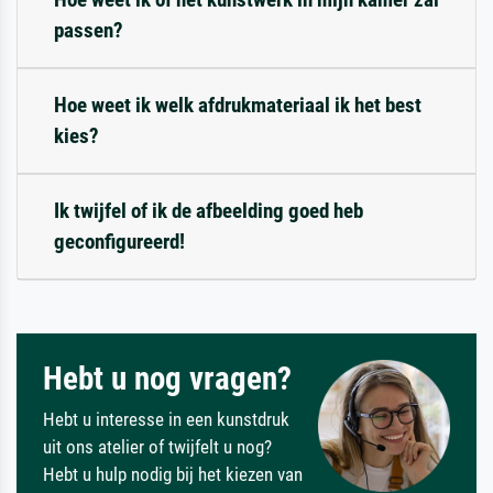
passen?
Hoe weet ik welk afdrukmateriaal ik het best
kies?
Ik twijfel of ik de afbeelding goed heb
geconfigureerd!
Hebt u nog vragen?
Hebt u interesse in een kunstdruk
uit ons atelier of twijfelt u nog?
Hebt u hulp nodig bij het kiezen van