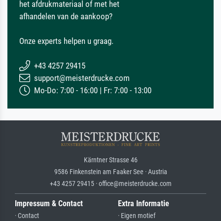
het afdrukmateriaal of met het
afhandelen van de aankoop?
Onze experts helpen u graag.
+43 4257 29415
support@meisterdrucke.com
Mo-Do: 7:00 - 16:00 | Fr: 7:00 - 13:00
Kärntner Strasse 46
9586 Finkenstein am Faaker See · Austria
+43 4257 29415 · office@meisterdrucke.com
Impressum & Contact
Extra Informatie
· Contact
· Eigen motief