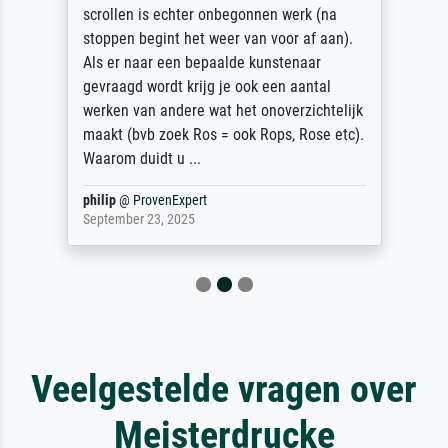
scrollen is echter onbegonnen werk (na
stoppen begint het weer van voor af aan).
Als er naar een bepaalde kunstenaar
gevraagd wordt krijg je ook een aantal
werken van andere wat het onoverzichtelijk
maakt (bvb zoek Ros = ook Rops, Rose etc).
Waarom duidt u ...
philip
@
ProvenExpert
September 23, 2025
Veelgestelde vragen over
Meisterdrucke