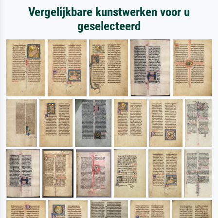
Vergelijkbare kunstwerken voor u
geselecteerd