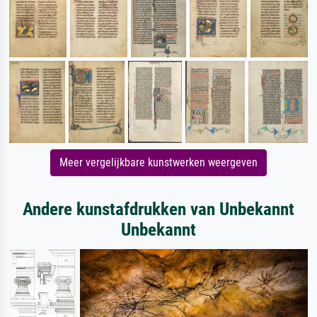
Meer vergelijkbare kunstwerken weergeven
Andere kunstafdrukken van Unbekannt
Unbekannt