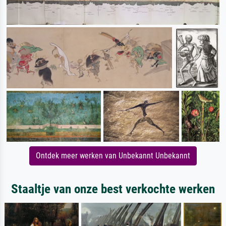
Ontdek meer werken van Unbekannt Unbekannt
Staaltje van onze best verkochte werken