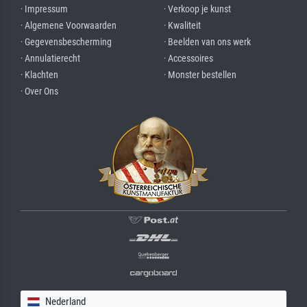
· Impressum
· Verkoop je kunst
· Algemene Voorwaarden
· Kwaliteit
· Gegevensbescherming
· Beelden van ons werk
· Annulatierecht
· Accessoires
· Klachten
· Monster bestellen
· Over Ons
Nederland