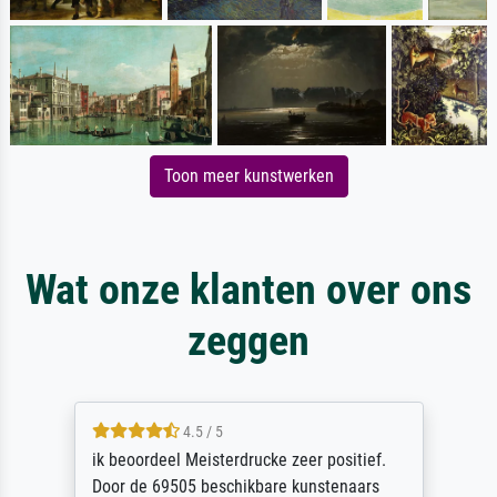
Toon meer kunstwerken
Wat onze klanten over ons
zeggen
4.5 / 5
ik beoordeel Meisterdrucke zeer positief.
Door de 69505 beschikbare kunstenaars