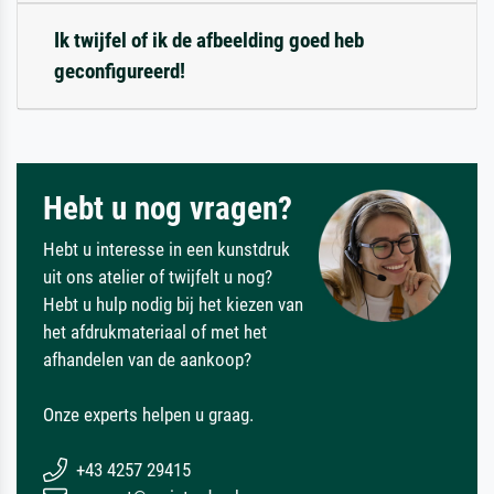
Ik twijfel of ik de afbeelding goed heb
geconfigureerd!
Hebt u nog vragen?
Hebt u interesse in een kunstdruk
uit ons atelier of twijfelt u nog?
Hebt u hulp nodig bij het kiezen van
het afdrukmateriaal of met het
afhandelen van de aankoop?
Onze experts helpen u graag.
+43 4257 29415