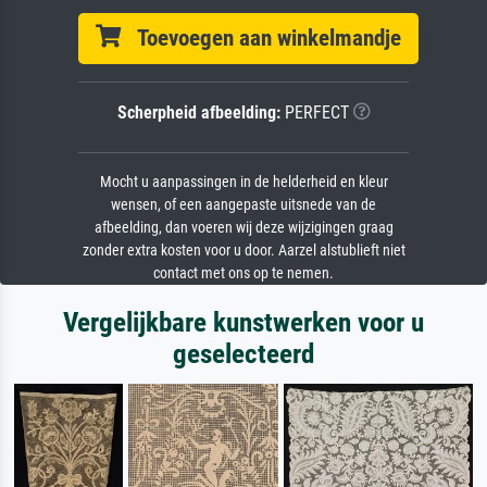
Toevoegen aan winkelmandje
Scherpheid afbeelding:
PERFECT
Mocht u aanpassingen in de helderheid en kleur
wensen, of een aangepaste uitsnede van de
afbeelding, dan voeren wij deze wijzigingen graag
zonder extra kosten voor u door. Aarzel alstublieft niet
contact met ons op te nemen.
Vergelijkbare kunstwerken voor u
geselecteerd