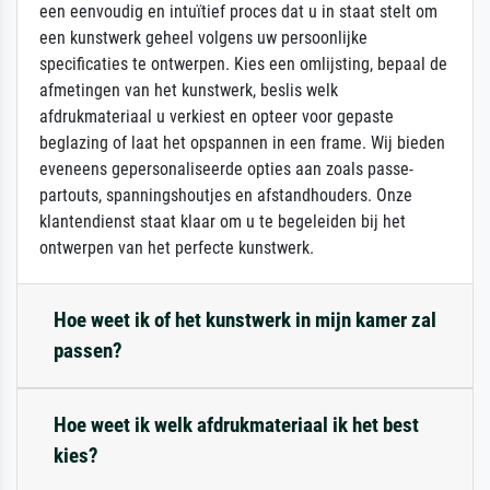
een eenvoudig en intuïtief proces dat u in staat stelt om
een kunstwerk geheel volgens uw persoonlijke
specificaties te ontwerpen. Kies een omlijsting, bepaal de
afmetingen van het kunstwerk, beslis welk
afdrukmateriaal u verkiest en opteer voor gepaste
beglazing of laat het opspannen in een frame. Wij bieden
eveneens gepersonaliseerde opties aan zoals passe-
partouts, spanningshoutjes en afstandhouders. Onze
klantendienst staat klaar om u te begeleiden bij het
ontwerpen van het perfecte kunstwerk.
Hoe weet ik of het kunstwerk in mijn kamer zal
passen?
Hoe weet ik welk afdrukmateriaal ik het best
kies?