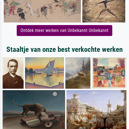
Ontdek meer werken van Unbekannt Unbekannt
Staaltje van onze best verkochte werken