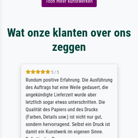
Toon meer kunstwerken
Wat onze klanten over ons
zeggen
5 / 5
Rundum positive Erfahrung. Die Ausführung
des Auftrags hat eine Weile gedauert, die
angekündigte Lieferzeit wurde aber
letztlich sogar etwas unterschritten. Die
Qualität des Papiers und des Drucks
(Farben, Details usw.) ist nicht nur gut,
sondern hervorragend. Selbst ein Druck ist
damit ein Kunstwerk im eigenen Sinne.