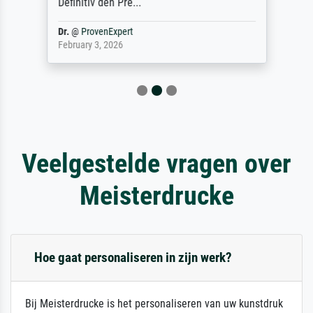
Definitiv den Pre...
Dr.
@
ProvenExpert
February 3, 2026
Veelgestelde vragen over
Meisterdrucke
Hoe gaat personaliseren in zijn werk?
Bij Meisterdrucke is het personaliseren van uw kunstdruk