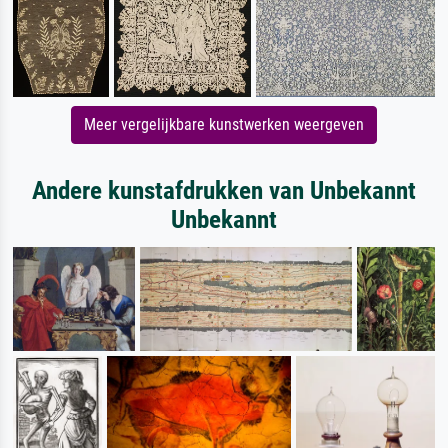
Meer vergelijkbare kunstwerken weergeven
Andere kunstafdrukken van Unbekannt
Unbekannt