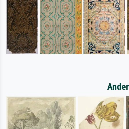
Ander