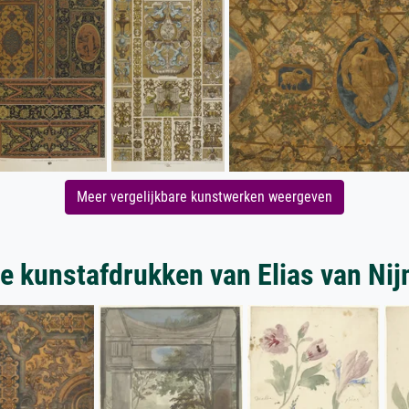
Meer vergelijkbare kunstwerken weergeven
e kunstafdrukken van Elias van Ni