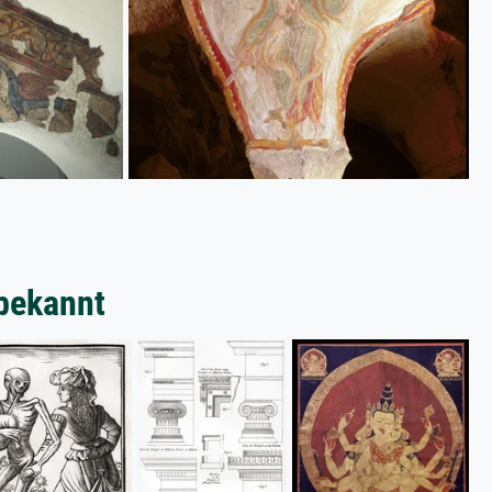
bekannt