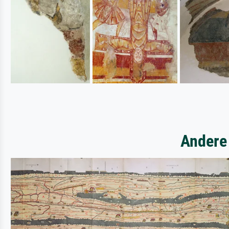
Andere