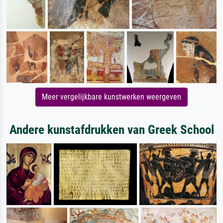
Meer vergelijkbare kunstwerken weergeven
Andere kunstafdrukken van Greek School