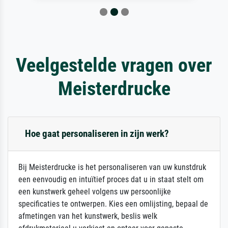
Veelgestelde vragen over
Meisterdrucke
Hoe gaat personaliseren in zijn werk?
Bij Meisterdrucke is het personaliseren van uw kunstdruk
een eenvoudig en intuïtief proces dat u in staat stelt om
een kunstwerk geheel volgens uw persoonlijke
specificaties te ontwerpen. Kies een omlijsting, bepaal de
afmetingen van het kunstwerk, beslis welk