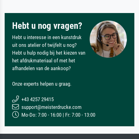
Hebt u nog vragen?
Hebt u interesse in een kunstdruk
uit ons atelier of twijfelt u nog?
Hebt u hulp nodig bij het kiezen van
het afdrukmateriaal of met het
afhandelen van de aankoop?
Onze experts helpen u graag.
+43 4257 29415
support@meisterdrucke.com
Mo-Do: 7:00 - 16:00 | Fr: 7:00 - 13:00