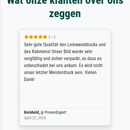
zeggen
5 / 5
Sehr gute Qualität des Leinwanddrucks und
des Rahmens! Unser Bild wurde sehr
sorgfältig und sicher verpackt, so dass es
unbeschadet bei uns ankam. Es wird nicht
unser letzter Meisterdruck sein. Vielen
Dank!
Reinhold,
@
ProvenExpert
April 22, 2026