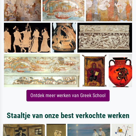
Ontdek meer werken van Greek School
Staaltje van onze best verkochte werken