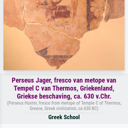
Perseus Jager, fresco van metope van
Tempel C van Thermos, Griekenland,
Griekse beschaving, ca. 630 v.Chr.
(Perseus Hunter, fresco from metope of Temple C of Thermos,
Greece, Greek civilization, ca 630 BC)
Greek School