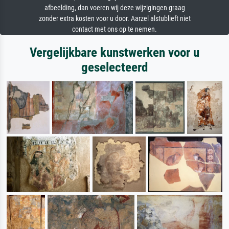
afbeelding, dan voeren wij deze wijzigingen graag
zonder extra kosten voor u door. Aarzel alstublieft niet
contact met ons op te nemen.
Vergelijkbare kunstwerken voor u
geselecteerd