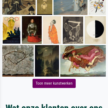
Toon meer kunstwerken
Wat onze klanten over ons