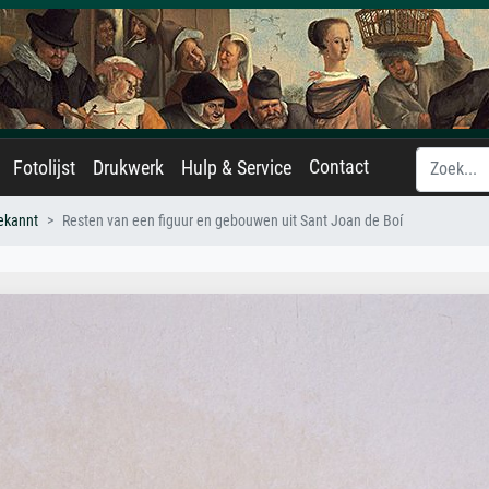
Contact
Fotolijst
Drukwerk
Hulp & Service
ekannt
Resten van een figuur en gebouwen uit Sant Joan de Boí