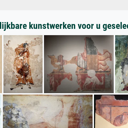
lijkbare kunstwerken voor u gesele