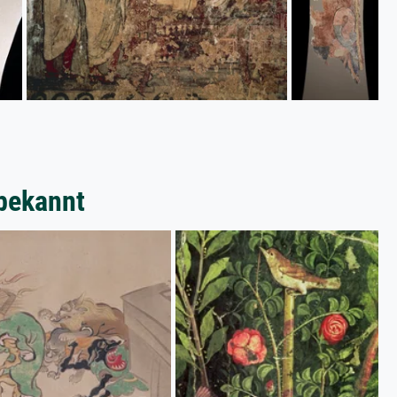
bekannt