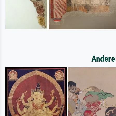
Andere