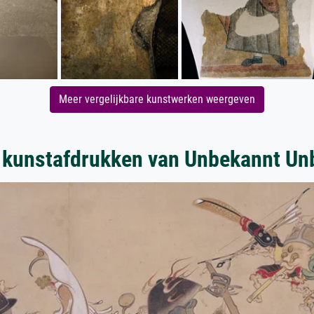
Meer vergelijkbare kunstwerken weergeven
 kunstafdrukken van Unbekannt Un