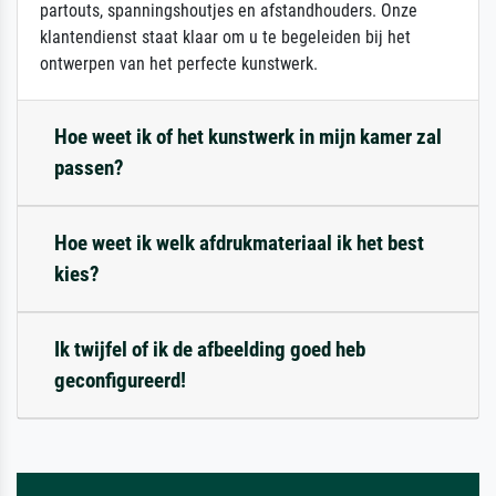
partouts, spanningshoutjes en afstandhouders. Onze
klantendienst staat klaar om u te begeleiden bij het
ontwerpen van het perfecte kunstwerk.
Hoe weet ik of het kunstwerk in mijn kamer zal
passen?
Hoe weet ik welk afdrukmateriaal ik het best
kies?
Ik twijfel of ik de afbeelding goed heb
geconfigureerd!