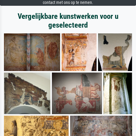
contact met ons op te nemen.
Vergelijkbare kunstwerken voor u
geselecteerd