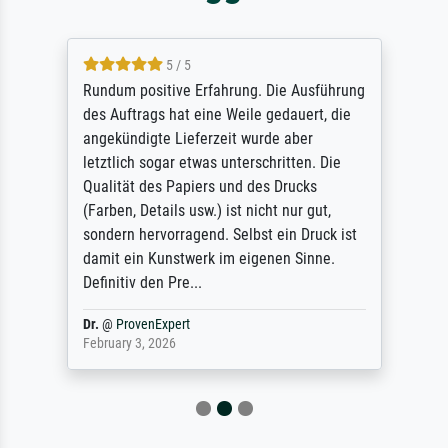
5 / 5
Rundum positive Erfahrung. Die Ausführung
des Auftrags hat eine Weile gedauert, die
angekündigte Lieferzeit wurde aber
letztlich sogar etwas unterschritten. Die
Qualität des Papiers und des Drucks
(Farben, Details usw.) ist nicht nur gut,
sondern hervorragend. Selbst ein Druck ist
damit ein Kunstwerk im eigenen Sinne.
Definitiv den Pre...
Dr.
@
ProvenExpert
February 3, 2026