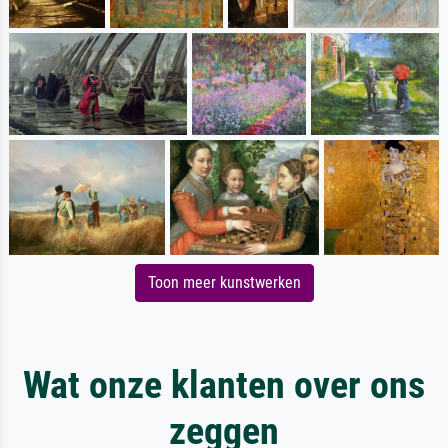
Toon meer kunstwerken
Wat onze klanten over ons
zeggen