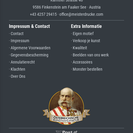
9586 Finkenstein am Faaker See · Austria
+43 4257 29415 · office@meisterdrucke.com
Impressum & Contact
Extra Informatie
· Contact
· Eigen motief
· Impressum
· Verkoop je kunst
· Algemene Voorwaarden
· Kwaliteit
· Gegevensbescherming
· Beelden van ons werk
· Annulatierecht
· Accessoires
· Klachten
· Monster bestellen
· Over Ons