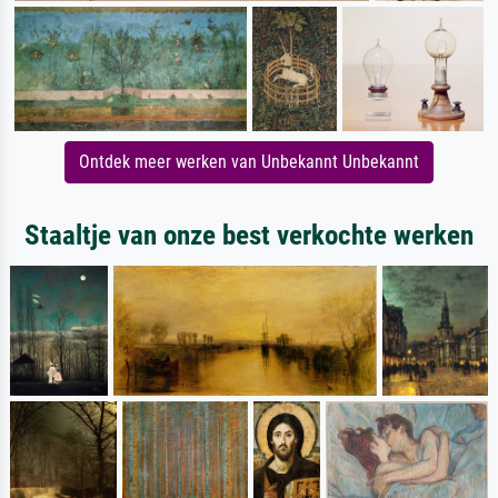
Ontdek meer werken van Unbekannt Unbekannt
Staaltje van onze best verkochte werken