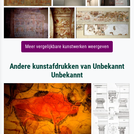
Meer vergelijkbare kunstwerken weergeven
Andere kunstafdrukken van Unbekannt
Unbekannt