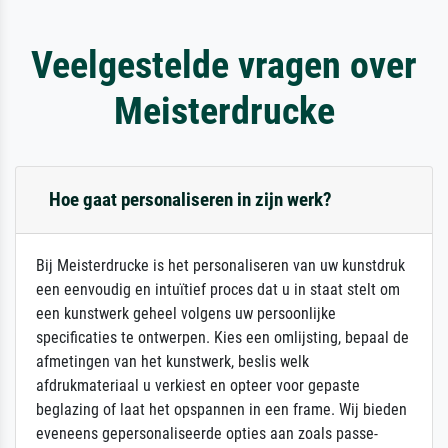
Veelgestelde vragen over
Meisterdrucke
Hoe gaat personaliseren in zijn werk?
Bij Meisterdrucke is het personaliseren van uw kunstdruk
een eenvoudig en intuïtief proces dat u in staat stelt om
een kunstwerk geheel volgens uw persoonlijke
specificaties te ontwerpen. Kies een omlijsting, bepaal de
afmetingen van het kunstwerk, beslis welk
afdrukmateriaal u verkiest en opteer voor gepaste
beglazing of laat het opspannen in een frame. Wij bieden
eveneens gepersonaliseerde opties aan zoals passe-