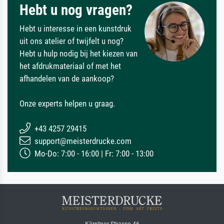
Hebt u nog vragen?
Hebt u interesse in een kunstdruk
uit ons atelier of twijfelt u nog?
Hebt u hulp nodig bij het kiezen van
het afdrukmateriaal of met het
afhandelen van de aankoop?
Onze experts helpen u graag.
+43 4257 29415
support@meisterdrucke.com
Mo-Do: 7:00 - 16:00 | Fr: 7:00 - 13:00
Kärntner Strasse 46