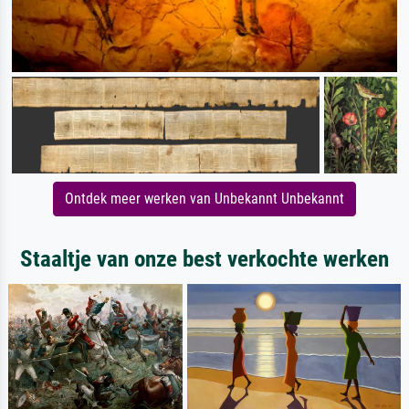
Ontdek meer werken van Unbekannt Unbekannt
Staaltje van onze best verkochte werken