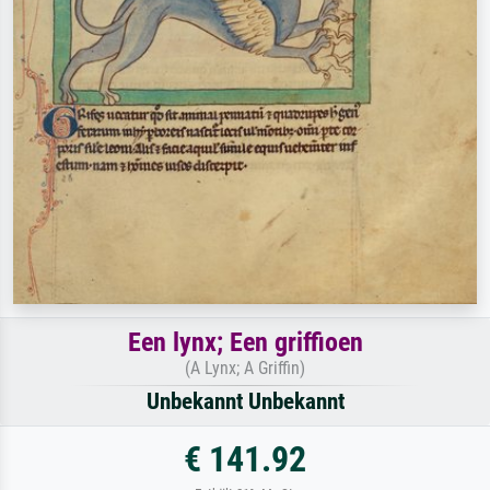
Een lynx; Een griffioen
(A Lynx; A Griffin)
Unbekannt Unbekannt
€ 141.92