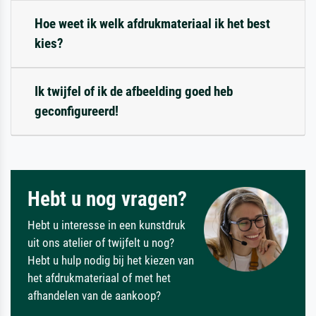
Hoe weet ik welk afdrukmateriaal ik het best
kies?
Ik twijfel of ik de afbeelding goed heb
geconfigureerd!
Hebt u nog vragen?
Hebt u interesse in een kunstdruk
uit ons atelier of twijfelt u nog?
Hebt u hulp nodig bij het kiezen van
het afdrukmateriaal of met het
afhandelen van de aankoop?