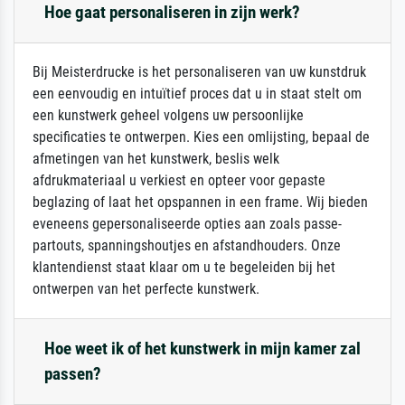
Hoe gaat personaliseren in zijn werk?
Bij Meisterdrucke is het personaliseren van uw kunstdruk
een eenvoudig en intuïtief proces dat u in staat stelt om
een kunstwerk geheel volgens uw persoonlijke
specificaties te ontwerpen. Kies een omlijsting, bepaal de
afmetingen van het kunstwerk, beslis welk
afdrukmateriaal u verkiest en opteer voor gepaste
beglazing of laat het opspannen in een frame. Wij bieden
eveneens gepersonaliseerde opties aan zoals passe-
partouts, spanningshoutjes en afstandhouders. Onze
klantendienst staat klaar om u te begeleiden bij het
ontwerpen van het perfecte kunstwerk.
Hoe weet ik of het kunstwerk in mijn kamer zal
passen?