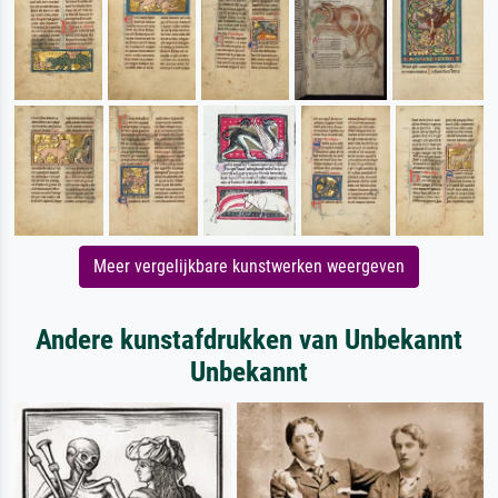
Meer vergelijkbare kunstwerken weergeven
Andere kunstafdrukken van Unbekannt
Unbekannt