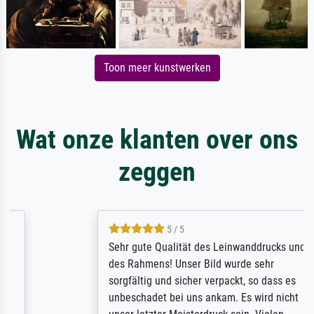
Toon meer kunstwerken
Wat onze klanten over ons
zeggen
5 / 5
Sehr gute Qualität des Leinwanddrucks und
des Rahmens! Unser Bild wurde sehr
sorgfältig und sicher verpackt, so dass es
unbeschadet bei uns ankam. Es wird nicht