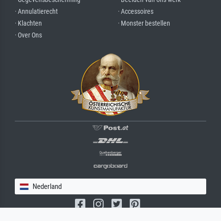
· Annulatierecht
· Accessoires
· Klachten
· Monster bestellen
· Over Ons
Nederland