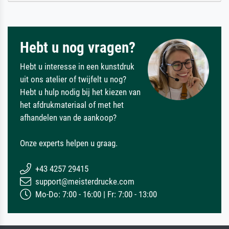
Hebt u nog vragen?
Hebt u interesse in een kunstdruk
uit ons atelier of twijfelt u nog?
Hebt u hulp nodig bij het kiezen van
het afdrukmateriaal of met het
afhandelen van de aankoop?
Onze experts helpen u graag.
+43 4257 29415
support@meisterdrucke.com
Mo-Do: 7:00 - 16:00 | Fr: 7:00 - 13:00