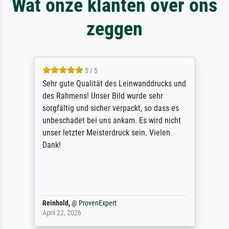
Wat onze klanten over ons
zeggen
5 / 5
Sehr gute Qualität des Leinwanddrucks und
des Rahmens! Unser Bild wurde sehr
sorgfältig und sicher verpackt, so dass es
unbeschadet bei uns ankam. Es wird nicht
unser letzter Meisterdruck sein. Vielen
Dank!
Reinhold,
@
ProvenExpert
April 22, 2026