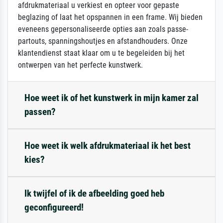
afdrukmateriaal u verkiest en opteer voor gepaste
beglazing of laat het opspannen in een frame. Wij bieden
eveneens gepersonaliseerde opties aan zoals passe-
partouts, spanningshoutjes en afstandhouders. Onze
klantendienst staat klaar om u te begeleiden bij het
ontwerpen van het perfecte kunstwerk.
Hoe weet ik of het kunstwerk in mijn kamer zal
passen?
Hoe weet ik welk afdrukmateriaal ik het best
kies?
Ik twijfel of ik de afbeelding goed heb
geconfigureerd!