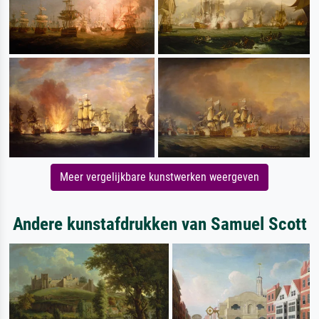
Meer vergelijkbare kunstwerken weergeven
Andere kunstafdrukken van Samuel Scott