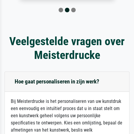
Veelgestelde vragen over
Meisterdrucke
Hoe gaat personaliseren in zijn werk?
Bij Meisterdrucke is het personaliseren van uw kunstdruk
een eenvoudig en intuïtief proces dat u in staat stelt om
een kunstwerk geheel volgens uw persoonlijke
specificaties te ontwerpen. Kies een omlijsting, bepaal de
afmetingen van het kunstwerk, beslis welk