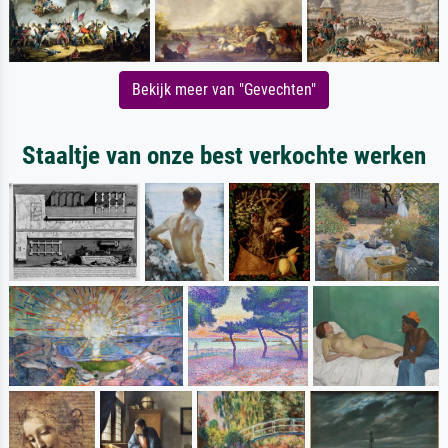
Bekijk meer van "Gevechten"
Staaltje van onze best verkochte werken