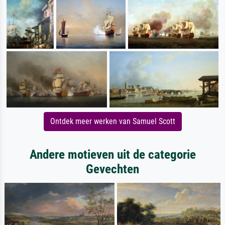
Ontdek meer werken van Samuel Scott
Andere motieven uit de categorie
Gevechten