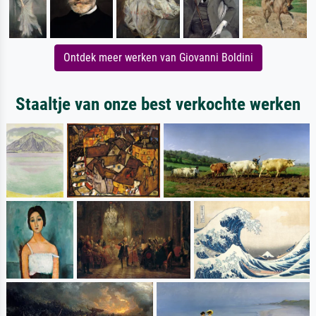
Ontdek meer werken van Giovanni Boldini
Staaltje van onze best verkochte werken