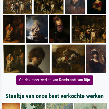
Ontdek meer werken van Rembrandt van Rijn
Staaltje van onze best verkochte werken