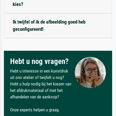
kies?
Ik twijfel of ik de afbeelding goed heb
geconfigureerd!
Hebt u nog vragen?
Hebt u interesse in een kunstdruk
uit ons atelier of twijfelt u nog?
Hebt u hulp nodig bij het kiezen van
het afdrukmateriaal of met het
afhandelen van de aankoop?
Onze experts helpen u graag.