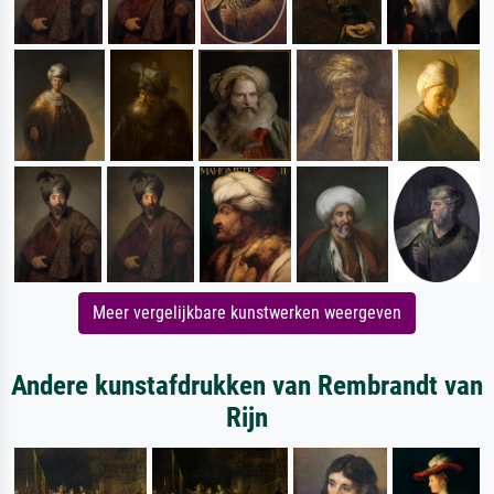
Meer vergelijkbare kunstwerken weergeven
Andere kunstafdrukken van Rembrandt van
Rijn