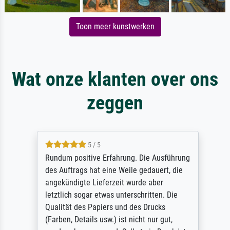
Toon meer kunstwerken
Wat onze klanten over ons
zeggen
5 / 5
Rundum positive Erfahrung. Die Ausführung
des Auftrags hat eine Weile gedauert, die
angekündigte Lieferzeit wurde aber
letztlich sogar etwas unterschritten. Die
Qualität des Papiers und des Drucks
(Farben, Details usw.) ist nicht nur gut,