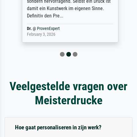
sondern hervorragend. Selbst ein Druck ist
damit ein Kunstwerk im eigenen Sinne.
Definitiv den Pre...
Dr.
@
ProvenExpert
February 3, 2026
Veelgestelde vragen over
Meisterdrucke
Hoe gaat personaliseren in zijn werk?