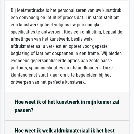
Bij Meisterdrucke is het personaliseren van uw kunstdruk
een eenvoudig en intuïtief proces dat u in staat stelt om
een kunstwerk geheel volgens uw persoonlijke
specificaties te ontwerpen. Kies een omlijsting, bepaal de
afmetingen van het kunstwerk, beslis welk
afdrukmateriaal u verkiest en opteer voor gepaste
beglazing of laat het opspannen in een frame. Wij bieden
eveneens gepersonaliseerde opties aan zoals passe-
partouts, spanningshoutjes en afstandhouders. Onze
klantendienst staat klaar om u te begeleiden bij het
ontwerpen van het perfecte kunstwerk.
Hoe weet ik of het kunstwerk in mijn kamer zal
passen?
Hoe weet ik welk afdrukmateriaal ik het best