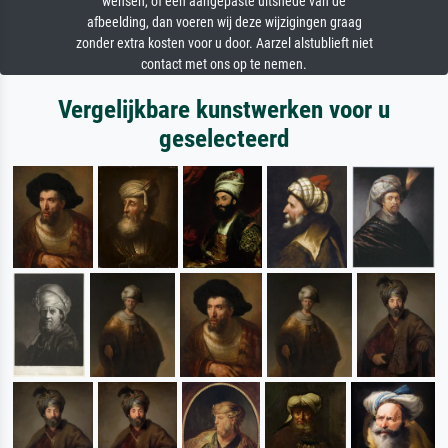
wensen, of een aangepaste uitsnede van de
afbeelding, dan voeren wij deze wijzigingen graag
zonder extra kosten voor u door. Aarzel alstublieft niet
contact met ons op te nemen.
Vergelijkbare kunstwerken voor u
geselecteerd