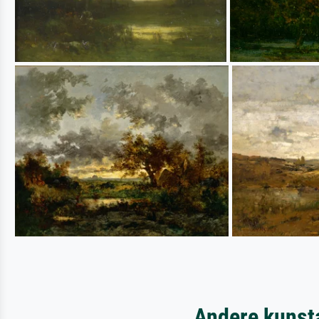
Andere kunst