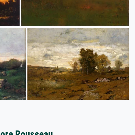
dore Rousseau