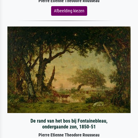
Pierre Etienne Theodore Rousseau
Afbeelding kiezen
De rand van het bos bij Fontainebleau,
ondergaande zon, 1850-51
Pierre Etienne Theodore Rousseau