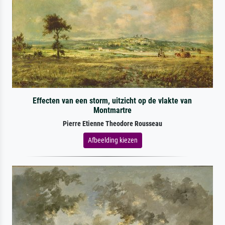
Effecten van een storm, uitzicht op de vlakte van
Montmartre
Pierre Etienne Theodore Rousseau
Afbeelding kiezen