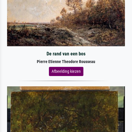
De rand van een bos
Pierre Etienne Theodore Rousseau
Afbeelding kiezen