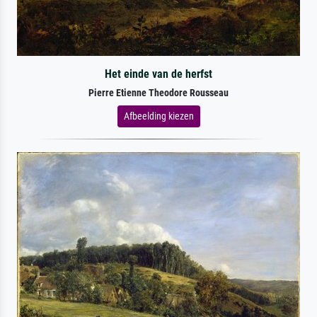
Het einde van de herfst
Pierre Etienne Theodore Rousseau
Afbeelding kiezen