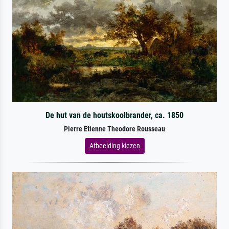
De hut van de houtskoolbrander, ca. 1850
Pierre Etienne Theodore Rousseau
Afbeelding kiezen