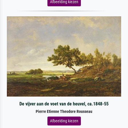
Afbeelding kiezen
De vijver aan de voet van de heuvel, ca.1848-55
Pierre Etienne Theodore Rousseau
Afbeelding kiezen