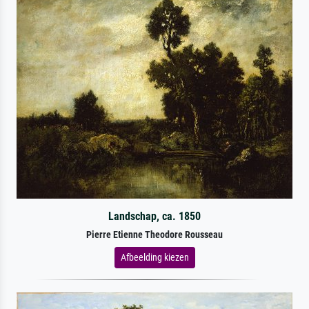
Landschap, ca. 1850
Pierre Etienne Theodore Rousseau
Afbeelding kiezen