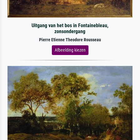
Uitgang van het bos in Fontainebleau,
zonsondergang
Pierre Etienne Theodore Rousseau
Afbeelding kiezen