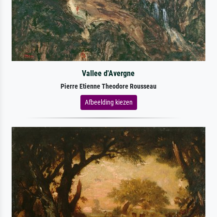
Vallee d'Avergne
Pierre Etienne Theodore Rousseau
Afbeelding kiezen