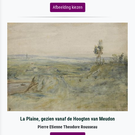
Afbeelding kiezen
La Plaine, gezien vanaf de Hoogten van Meudon
Pierre Etienne Theodore Rousseau