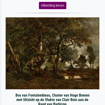
Afbeelding kiezen
Bos van Fontainebleau, Cluster van Hoge Bomen
met Uitzicht op de Vlakte van Clair-Bois aan de
Rand van Barbizon