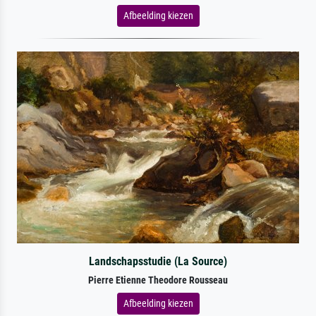
Afbeelding kiezen
Landschapsstudie (La Source)
Pierre Etienne Theodore Rousseau
Afbeelding kiezen