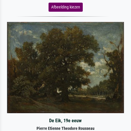
Afbeelding kiezen
De Eik, 19e eeuw
Pierre Etienne Theodore Rousseau