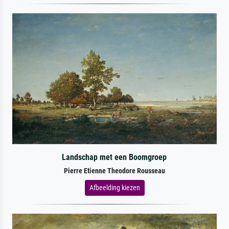
Landschap met een Boomgroep
Pierre Etienne Theodore Rousseau
Afbeelding kiezen