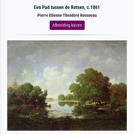
Een Pad tussen de Rotsen, c.1861
Pierre Etienne Theodore Rousseau
Afbeelding kiezen