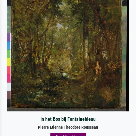
In het Bos bij Fontainebleau
Pierre Etienne Theodore Rousseau