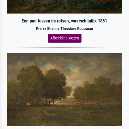
Een pad tussen de rotsen, waarschijnlijk 1861
Pierre Etienne Theodore Rousseau
Afbeelding kiezen