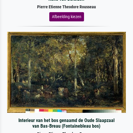
Pierre Etienne Theodore Rousseau
Afbeelding kiezen
Interieur van het bos genaamd de Oude Slaapzaal
van Bas-Breau (Fontainebleau bos)