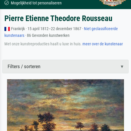
Mogelijkheid tot personaliseren
Pierre Etienne Theodore Rousseau
Frankrijk · 15 april 1812–22 december 1867 ·
Niet geclassificeerde
kunstenaars
· 86 Gevonden kunstwerken
Met onze kunstreproducties haalt u luxe in huis.
meer over de kunstenaar
Filters / sorteren