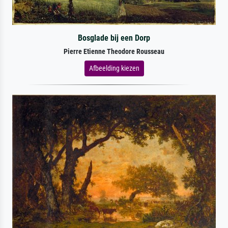
Bosglade bij een Dorp
Pierre Etienne Theodore Rousseau
Afbeelding kiezen