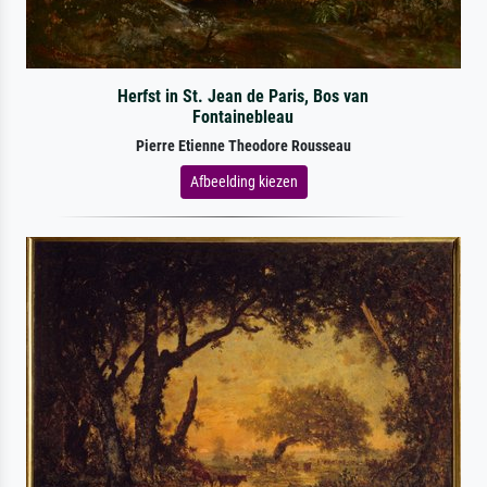
Herfst in St. Jean de Paris, Bos van
Fontainebleau
Pierre Etienne Theodore Rousseau
Afbeelding kiezen