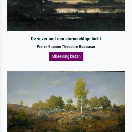
De vijver met een stormachtige lucht
Pierre Etienne Theodore Rousseau
Afbeelding kiezen