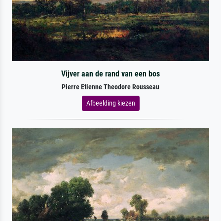
Vijver aan de rand van een bos
Pierre Etienne Theodore Rousseau
Afbeelding kiezen