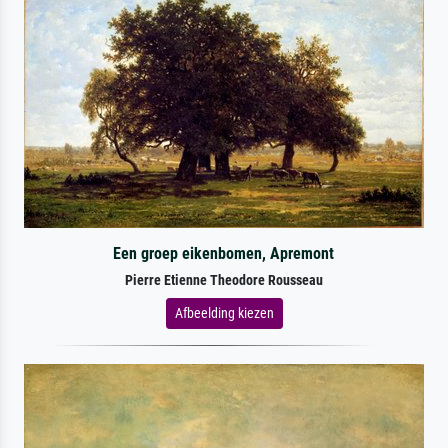
Een groep eikenbomen, Apremont
Pierre Etienne Theodore Rousseau
Afbeelding kiezen