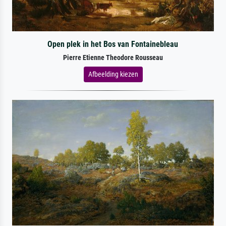
Open plek in het Bos van Fontainebleau
Pierre Etienne Theodore Rousseau
Afbeelding kiezen