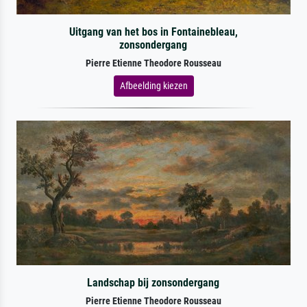
Uitgang van het bos in Fontainebleau,
zonsondergang
Pierre Etienne Theodore Rousseau
Afbeelding kiezen
Landschap bij zonsondergang
Pierre Etienne Theodore Rousseau