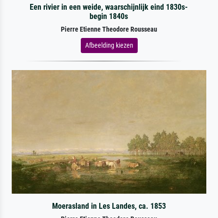
Een rivier in een weide, waarschijnlijk eind 1830s-
begin 1840s
Pierre Etienne Theodore Rousseau
Afbeelding kiezen
Moerasland in Les Landes, ca. 1853