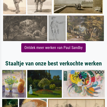
Ontdek meer werken van Paul Sandby
Staaltje van onze best verkochte werken