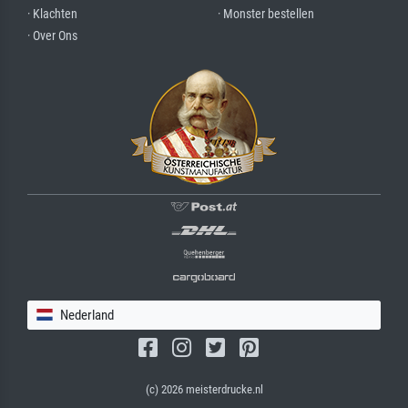
· Klachten
· Monster bestellen
· Over Ons
Nederland
(c) 2026 meisterdrucke.nl