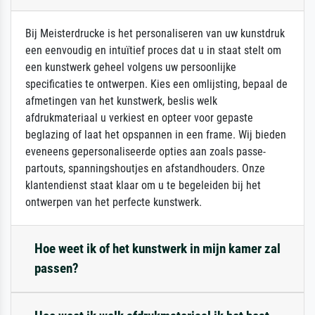
Bij Meisterdrucke is het personaliseren van uw kunstdruk
een eenvoudig en intuïtief proces dat u in staat stelt om
een kunstwerk geheel volgens uw persoonlijke
specificaties te ontwerpen. Kies een omlijsting, bepaal de
afmetingen van het kunstwerk, beslis welk
afdrukmateriaal u verkiest en opteer voor gepaste
beglazing of laat het opspannen in een frame. Wij bieden
eveneens gepersonaliseerde opties aan zoals passe-
partouts, spanningshoutjes en afstandhouders. Onze
klantendienst staat klaar om u te begeleiden bij het
ontwerpen van het perfecte kunstwerk.
Hoe weet ik of het kunstwerk in mijn kamer zal
passen?