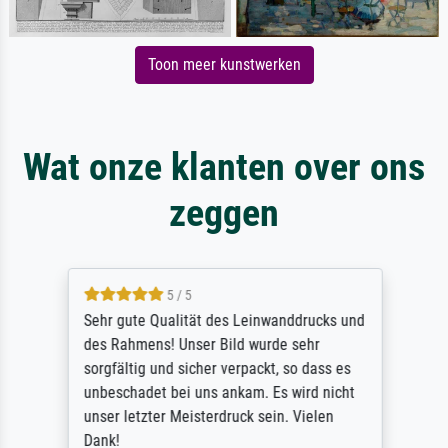
Toon meer kunstwerken
Wat onze klanten over ons
zeggen
5 / 5
Sehr gute Qualität des Leinwanddrucks und
des Rahmens! Unser Bild wurde sehr
sorgfältig und sicher verpackt, so dass es
unbeschadet bei uns ankam. Es wird nicht
unser letzter Meisterdruck sein. Vielen
Dank!