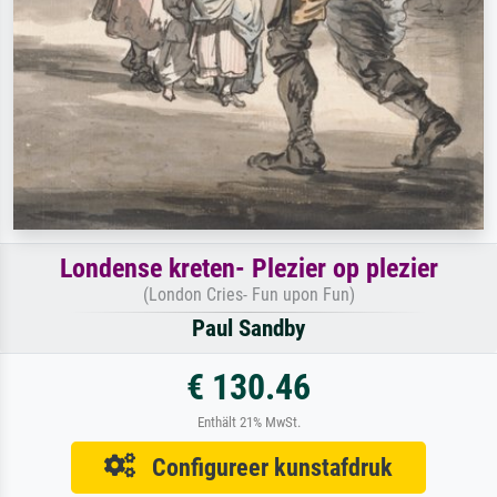
Londense kreten- Plezier op plezier
(London Cries- Fun upon Fun)
Paul Sandby
€ 130.46
Enthält 21% MwSt.
Configureer kunstafdruk