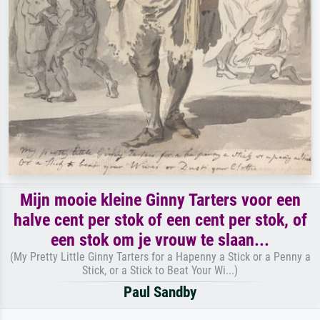
Mijn mooie kleine Ginny Tarters voor een
halve cent per stok of een cent per stok, of
een stok om je vrouw te slaan...
(My Pretty Little Ginny Tarters for a Hapenny a Stick or a Penny a
Stick, or a Stick to Beat Your Wi...)
Paul Sandby