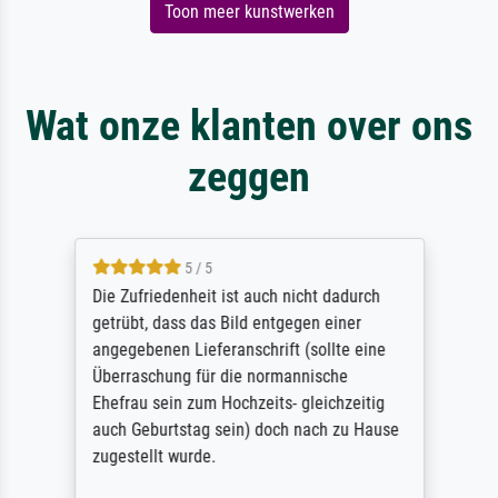
Toon meer kunstwerken
Wat onze klanten over ons
zeggen
5 / 5
Die Zufriedenheit ist auch nicht dadurch
getrübt, dass das Bild entgegen einer
angegebenen Lieferanschrift (sollte eine
Überraschung für die normannische
Ehefrau sein zum Hochzeits- gleichzeitig
auch Geburtstag sein) doch nach zu Hause
zugestellt wurde.