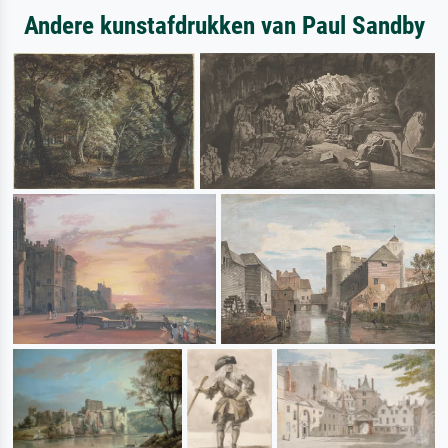
Andere kunstafdrukken van Paul Sandby