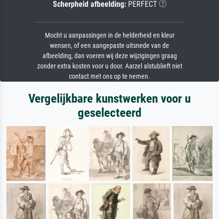
Scherpheid afbeelding:
PERFECT
Mocht u aanpassingen in de helderheid en kleur
wensen, of een aangepaste uitsnede van de
afbeelding, dan voeren wij deze wijzigingen graag
zonder extra kosten voor u door. Aarzel alstublieft niet
contact met ons op te nemen.
Vergelijkbare kunstwerken voor u
geselecteerd