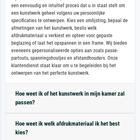
een eenvoudig en intuïtief proces dat u in staat stelt om
een kunstwerk geheel volgens uw persoonlijke
specificaties te ontwerpen. Kies een omlijsting, bepaal de
afmetingen van het kunstwerk, beslis welk
afdrukmateriaal u verkiest en opteer voor gepaste
beglazing of laat het opspannen in een frame. Wij bieden
eveneens gepersonaliseerde opties aan zoals passe-
partouts, spanningshoutjes en afstandhouders. Onze
klantendienst staat klaar om u te begeleiden bij het
ontwerpen van het perfecte kunstwerk.
Hoe weet ik of het kunstwerk in mijn kamer zal
passen?
Hoe weet ik welk afdrukmateriaal ik het best
kies?