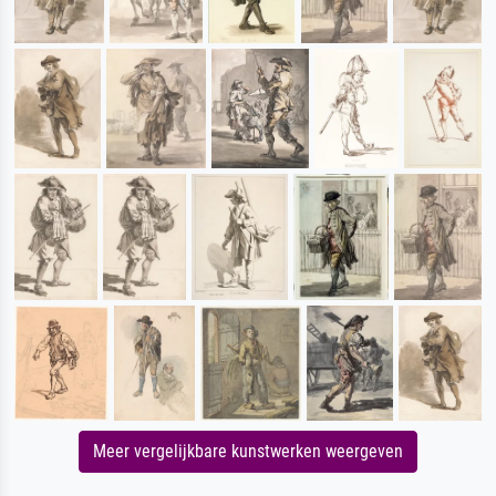
Meer vergelijkbare kunstwerken weergeven