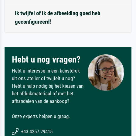
Ik twijfel of ik de afbeelding goed heb
geconfigureerd!
Hebt u nog vragen?
Hebt u interesse in een kunstdruk
uit ons atelier of twijfelt u nog?
Hebt u hulp nodig bij het kiezen van
het afdrukmateriaal of met het
afhandelen van de aankoop?
Onze experts helpen u graag.
+43 4257 29415