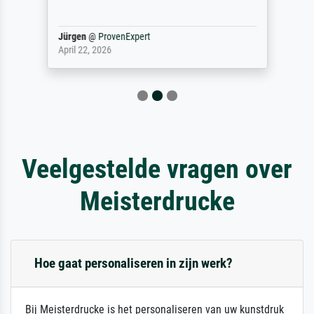
Jürgen
@
ProvenExpert
April 22, 2026
Veelgestelde vragen over
Meisterdrucke
Hoe gaat personaliseren in zijn werk?
Bij Meisterdrucke is het personaliseren van uw kunstdruk