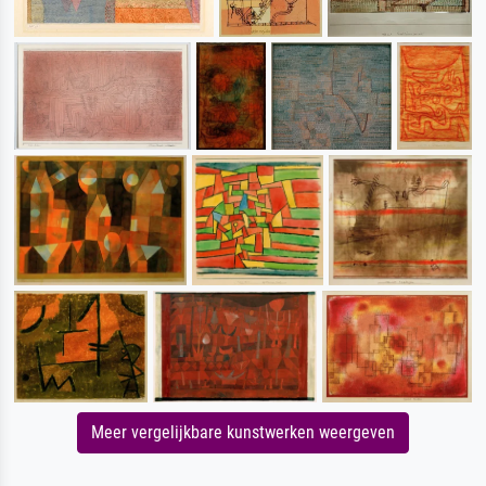
Meer vergelijkbare kunstwerken weergeven