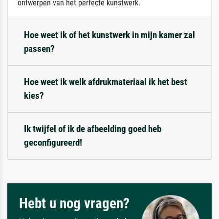
ontwerpen van het perfecte kunstwerk.
Hoe weet ik of het kunstwerk in mijn kamer zal
passen?
Hoe weet ik welk afdrukmateriaal ik het best
kies?
Ik twijfel of ik de afbeelding goed heb
geconfigureerd!
Hebt u nog vragen?