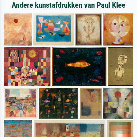
Andere kunstafdrukken van Paul Klee