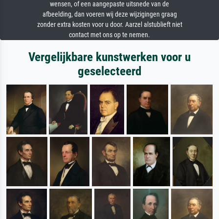
wensen, of een aangepaste uitsnede van de
afbeelding, dan voeren wij deze wijzigingen graag
zonder extra kosten voor u door. Aarzel alstublieft niet
contact met ons op te nemen.
Vergelijkbare kunstwerken voor u
geselecteerd