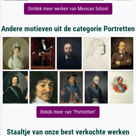
Ontdek meer werken van Mexican School
Andere motieven uit de categorie Portretten
Bekijk meer van "Portretten"
Staaltje van onze best verkochte werken