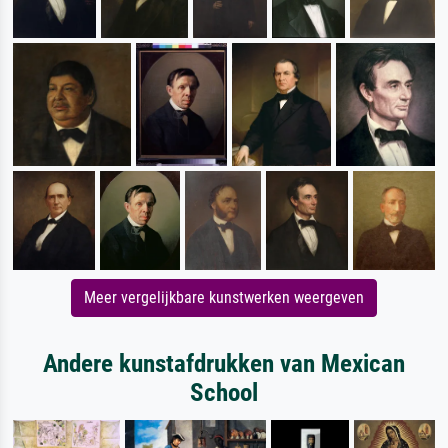
Meer vergelijkbare kunstwerken weergeven
Andere kunstafdrukken van Mexican
School