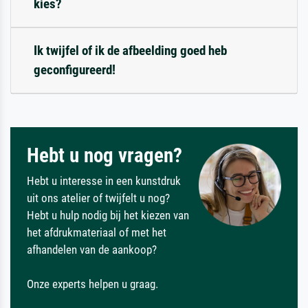
kies?
Ik twijfel of ik de afbeelding goed heb
geconfigureerd!
Hebt u nog vragen?
Hebt u interesse in een kunstdruk
uit ons atelier of twijfelt u nog?
Hebt u hulp nodig bij het kiezen van
het afdrukmateriaal of met het
afhandelen van de aankoop?
Onze experts helpen u graag.