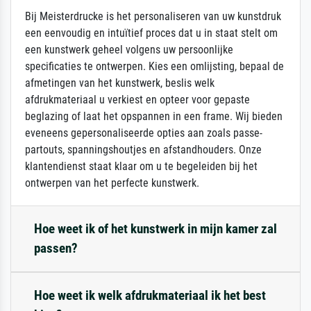
Bij Meisterdrucke is het personaliseren van uw kunstdruk
een eenvoudig en intuïtief proces dat u in staat stelt om
een kunstwerk geheel volgens uw persoonlijke
specificaties te ontwerpen. Kies een omlijsting, bepaal de
afmetingen van het kunstwerk, beslis welk
afdrukmateriaal u verkiest en opteer voor gepaste
beglazing of laat het opspannen in een frame. Wij bieden
eveneens gepersonaliseerde opties aan zoals passe-
partouts, spanningshoutjes en afstandhouders. Onze
klantendienst staat klaar om u te begeleiden bij het
ontwerpen van het perfecte kunstwerk.
Hoe weet ik of het kunstwerk in mijn kamer zal
passen?
Hoe weet ik welk afdrukmateriaal ik het best