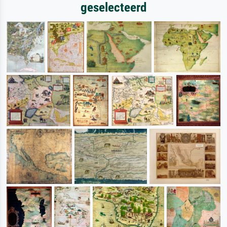
geselecteerd