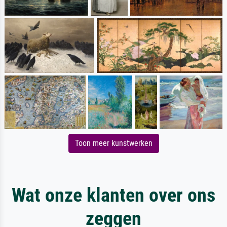
Toon meer kunstwerken
Wat onze klanten over ons
zeggen