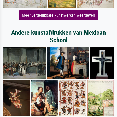
Meer vergelijkbare kunstwerken weergeven
Andere kunstafdrukken van Mexican
School