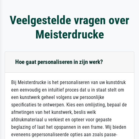
Veelgestelde vragen over
Meisterdrucke
Hoe gaat personaliseren in zijn werk?
Bij Meisterdrucke is het personaliseren van uw kunstdruk
een eenvoudig en intuïtief proces dat u in staat stelt om
een kunstwerk geheel volgens uw persoonlijke
specificaties te ontwerpen. Kies een omlijsting, bepaal de
afmetingen van het kunstwerk, beslis welk
afdrukmateriaal u verkiest en opteer voor gepaste
beglazing of laat het opspannen in een frame. Wij bieden
eveneens gepersonaliseerde opties aan zoals passe-