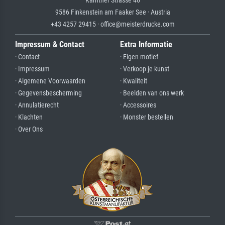
9586 Finkenstein am Faaker See · Austria
+43 4257 29415 · office@meisterdrucke.com
Impressum & Contact
Extra Informatie
· Contact
· Eigen motief
· Impressum
· Verkoop je kunst
· Algemene Voorwaarden
· Kwaliteit
· Gegevensbescherming
· Beelden van ons werk
· Annulatierecht
· Accessoires
· Klachten
· Monster bestellen
· Over Ons