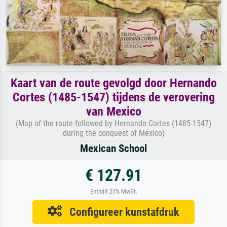
Kaart van de route gevolgd door Hernando
Cortes (1485-1547) tijdens de verovering
van Mexico
(Map of the route followed by Hernando Cortes (1485-1547)
during the conquest of Mexico)
Mexican School
€ 127.91
Enthält 21% MwSt.
Configureer kunstafdruk