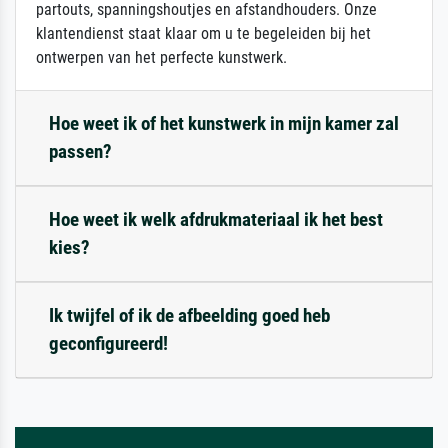
partouts, spanningshoutjes en afstandhouders. Onze
klantendienst staat klaar om u te begeleiden bij het
ontwerpen van het perfecte kunstwerk.
Hoe weet ik of het kunstwerk in mijn kamer zal
passen?
Hoe weet ik welk afdrukmateriaal ik het best
kies?
Ik twijfel of ik de afbeelding goed heb
geconfigureerd!