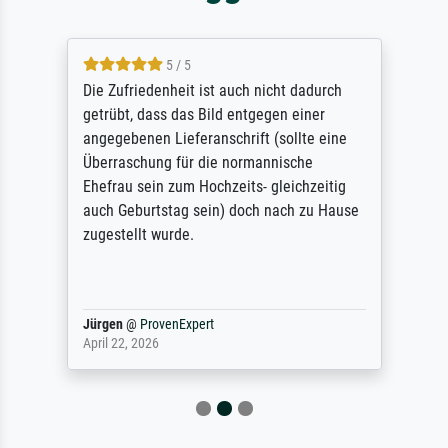
5 / 5
Die Zufriedenheit ist auch nicht dadurch
getrübt, dass das Bild entgegen einer
angegebenen Lieferanschrift (sollte eine
Überraschung für die normannische
Ehefrau sein zum Hochzeits- gleichzeitig
auch Geburtstag sein) doch nach zu Hause
zugestellt wurde.
Jürgen
@
ProvenExpert
April 22, 2026