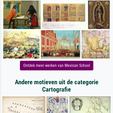
Ontdek meer werken van Mexican School
Andere motieven uit de categorie
Cartografie