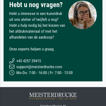
Hebt u nog vragen?
Hebt u interesse in een kunstdruk
uit ons atelier of twijfelt u nog?
Hebt u hulp nodig bij het kiezen van
het afdrukmateriaal of met het
afhandelen van de aankoop?
Onze experts helpen u graag.
+43 4257 29415
support@meisterdrucke.com
Mo-Do: 7:00 - 16:00 | Fr: 7:00 - 13:00
Kärntner Strasse 46