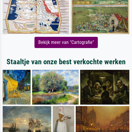
Bekijk meer van "Cartografie"
Staaltje van onze best verkochte werken