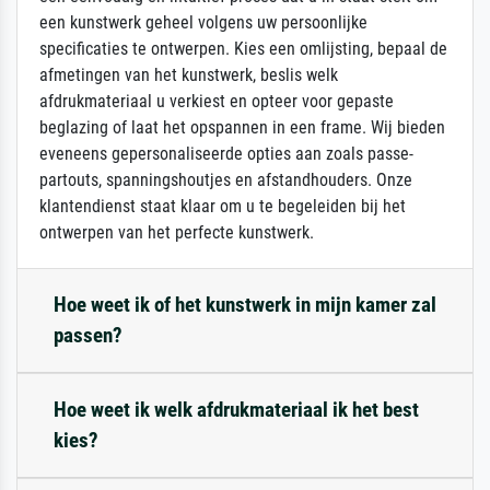
een kunstwerk geheel volgens uw persoonlijke
specificaties te ontwerpen. Kies een omlijsting, bepaal de
afmetingen van het kunstwerk, beslis welk
afdrukmateriaal u verkiest en opteer voor gepaste
beglazing of laat het opspannen in een frame. Wij bieden
eveneens gepersonaliseerde opties aan zoals passe-
partouts, spanningshoutjes en afstandhouders. Onze
klantendienst staat klaar om u te begeleiden bij het
ontwerpen van het perfecte kunstwerk.
Hoe weet ik of het kunstwerk in mijn kamer zal
passen?
Hoe weet ik welk afdrukmateriaal ik het best
kies?