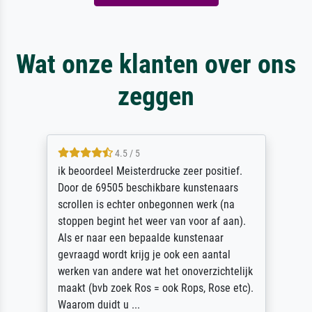
Wat onze klanten over ons
zeggen
4.5 / 5
ik beoordeel Meisterdrucke zeer positief.
Door de 69505 beschikbare kunstenaars
scrollen is echter onbegonnen werk (na
stoppen begint het weer van voor af aan).
Als er naar een bepaalde kunstenaar
gevraagd wordt krijg je ook een aantal
werken van andere wat het onoverzichtelijk
maakt (bvb zoek Ros = ook Rops, Rose etc).
Waarom duidt u ...