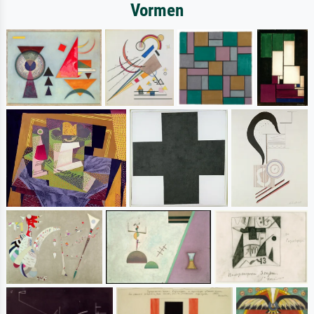
Vormen