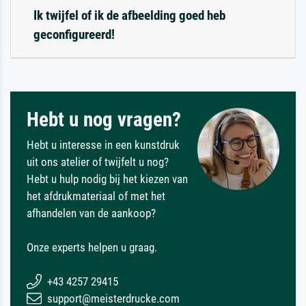
Ik twijfel of ik de afbeelding goed heb
geconfigureerd!
Hebt u nog vragen?
Hebt u interesse in een kunstdruk
uit ons atelier of twijfelt u nog?
Hebt u hulp nodig bij het kiezen van
het afdrukmateriaal of met het
afhandelen van de aankoop?
Onze experts helpen u graag.
+43 4257 29415
support@meisterdrucke.com