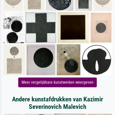
Meer vergelijkbare kunstwerken weergeven
Andere kunstafdrukken van Kazimir
Severinovich Malevich