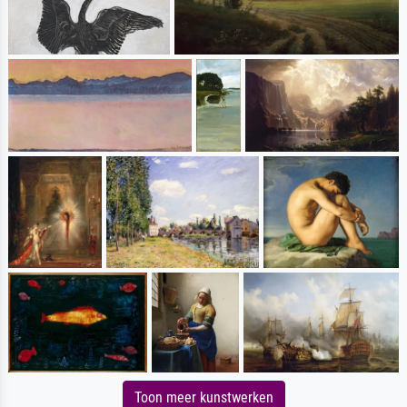
Toon meer kunstwerken