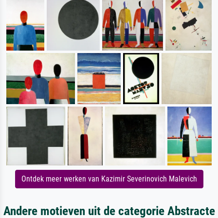
Ontdek meer werken van Kazimir Severinovich Malevich
Andere motieven uit de categorie Abstracte