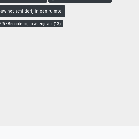
 het schilderij in een ruimte
/5 · Beoordelingen weergeven (13)