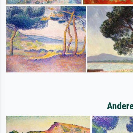
Andere