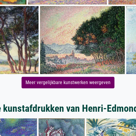
Meer vergelijkbare kunstwerken weergeven
 kunstafdrukken van Henri-Edmon