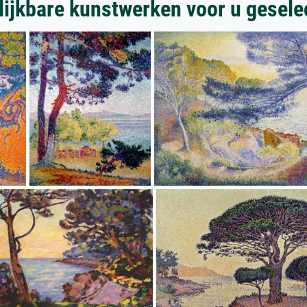
lijkbare kunstwerken voor u gesele