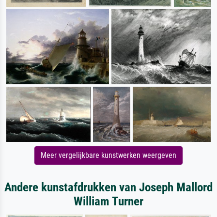
Meer vergelijkbare kunstwerken weergeven
Andere kunstafdrukken van Joseph Mallord
William Turner