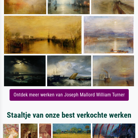
Ontdek meer werken van Joseph Mallord William Turner
Staaltje van onze best verkochte werken