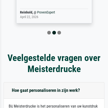
Reinhold,
@
ProvenExpert
April 22, 2026
Veelgestelde vragen over
Meisterdrucke
Hoe gaat personaliseren in zijn werk?
Bij Meisterdrucke is het personaliseren van uw kunstdruk