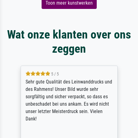
Toon meer kunstwerken
Wat onze klanten over ons
zeggen
5 / 5
Sehr gute Qualität des Leinwanddrucks und
des Rahmens! Unser Bild wurde sehr
sorgfältig und sicher verpackt, so dass es
unbeschadet bei uns ankam. Es wird nicht
unser letzter Meisterdruck sein. Vielen
Dank!