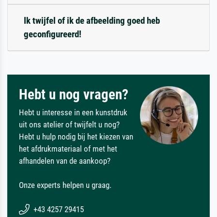
Ik twijfel of ik de afbeelding goed heb
geconfigureerd!
Hebt u nog vragen?
Hebt u interesse in een kunstdruk
uit ons atelier of twijfelt u nog?
Hebt u hulp nodig bij het kiezen van
het afdrukmateriaal of met het
afhandelen van de aankoop?
Onze experts helpen u graag.
+43 4257 29415