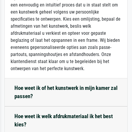
een eenvoudig en intuïtief proces dat u in staat stelt om
een kunstwerk geheel volgens uw persoonlijke
specificaties te ontwerpen. Kies een omlijsting, bepaal de
afmetingen van het kunstwerk, beslis welk
afdrukmateriaal u verkiest en opteer voor gepaste
beglazing of laat het opspannen in een frame. Wij bieden
eveneens gepersonaliseerde opties aan zoals passe-
partouts, spanningshoutjes en afstandhouders. Onze
klantendienst staat klaar om u te begeleiden bij het
ontwerpen van het perfecte kunstwerk.
Hoe weet ik of het kunstwerk in mijn kamer zal
passen?
Hoe weet ik welk afdrukmateriaal ik het best
kies?