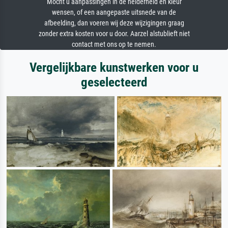
Mocht u aanpassingen in de helderheid en kleur
wensen, of een aangepaste uitsnede van de
afbeelding, dan voeren wij deze wijzigingen graag
zonder extra kosten voor u door. Aarzel alstublieft niet
contact met ons op te nemen.
Vergelijkbare kunstwerken voor u
geselecteerd