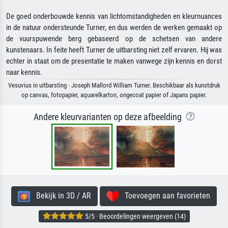
De goed onderbouwde kennis van lichtomstandigheden en kleurnuances
in de natuur ondersteunde Turner, en dus werden de werken gemaakt op
de vuurspuwende berg gebaseerd op de schetsen van andere
kunstenaars. In feite heeft Turner de uitbarsting niet zelf ervaren. Hij was
echter in staat om de presentatie te maken vanwege zijn kennis en dorst
naar kennis.
Vesuvius in uitbarsting · Joseph Mallord William Turner. Beschikbaar als kunstdruk
op canvas, fotopapier, aquarelkarton, ongecoat papier of Japans papier.
Andere kleurvarianten op deze afbeelding
Bekijk in 3D / AR
Toevoegen aan favorieten
5/5 · Beoordelingen weergeven (14)