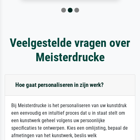
Veelgestelde vragen over
Meisterdrucke
Hoe gaat personaliseren in zijn werk?
Bij Meisterdrucke is het personaliseren van uw kunstdruk
een eenvoudig en intuïtief proces dat u in staat stelt om
een kunstwerk geheel volgens uw persoonlijke
specificaties te ontwerpen. Kies een omlijsting, bepaal de
afmetingen van het kunstwerk, beslis welk