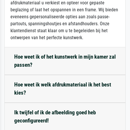
afdrukmateriaal u verkiest en opteer voor gepaste
beglazing of laat het opspannen in een frame. Wij bieden
eveneens gepersonaliseerde opties aan zoals passe-
partouts, spanningshoutjes en afstandhouders. Onze
klantendienst staat klaar om u te begeleiden bij het
ontwerpen van het perfecte kunstwerk.
Hoe weet ik of het kunstwerk in mijn kamer zal
passen?
Hoe weet ik welk afdrukmateriaal ik het best
kies?
Ik twijfel of ik de afbeelding goed heb
geconfigureerd!