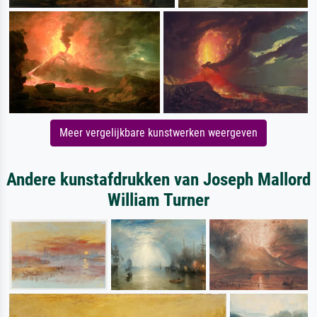
Meer vergelijkbare kunstwerken weergeven
Andere kunstafdrukken van Joseph Mallord
William Turner