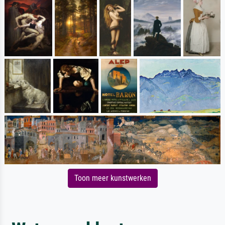
Toon meer kunstwerken