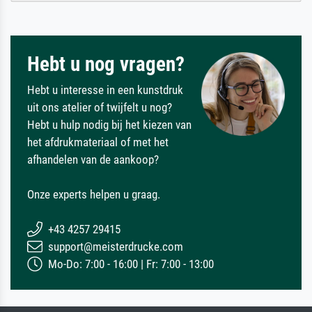
Hebt u nog vragen?
Hebt u interesse in een kunstdruk
uit ons atelier of twijfelt u nog?
Hebt u hulp nodig bij het kiezen van
het afdrukmateriaal of met het
afhandelen van de aankoop?
Onze experts helpen u graag.
+43 4257 29415
support@meisterdrucke.com
Mo-Do: 7:00 - 16:00 | Fr: 7:00 - 13:00