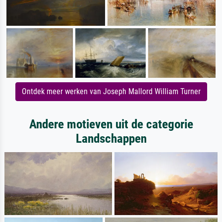
Ontdek meer werken van Joseph Mallord William Turner
Andere motieven uit de categorie
Landschappen