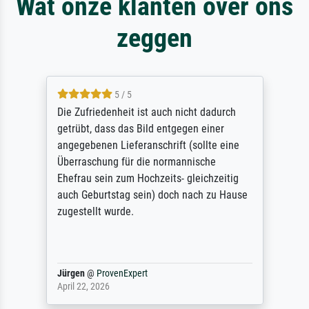
Wat onze klanten over ons
zeggen
5 / 5
Die Zufriedenheit ist auch nicht dadurch
getrübt, dass das Bild entgegen einer
angegebenen Lieferanschrift (sollte eine
Überraschung für die normannische
Ehefrau sein zum Hochzeits- gleichzeitig
auch Geburtstag sein) doch nach zu Hause
zugestellt wurde.
Jürgen
@
ProvenExpert
April 22, 2026