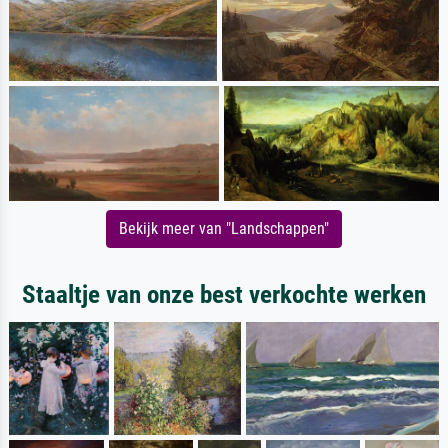
Bekijk meer van "Landschappen"
Staaltje van onze best verkochte werken