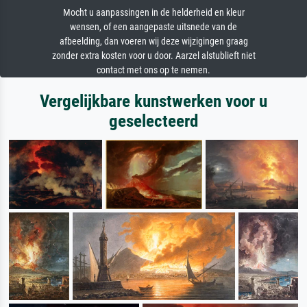
Mocht u aanpassingen in de helderheid en kleur
wensen, of een aangepaste uitsnede van de
afbeelding, dan voeren wij deze wijzigingen graag
zonder extra kosten voor u door. Aarzel alstublieft niet
contact met ons op te nemen.
Vergelijkbare kunstwerken voor u
geselecteerd