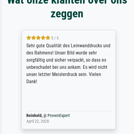
zeggen
5 / 5
Sehr gute Qualität des Leinwanddrucks und
des Rahmens! Unser Bild wurde sehr
sorgfältig und sicher verpackt, so dass es
unbeschadet bei uns ankam. Es wird nicht
unser letzter Meisterdruck sein. Vielen
Dank!
Reinhold,
@
ProvenExpert
April 22, 2026