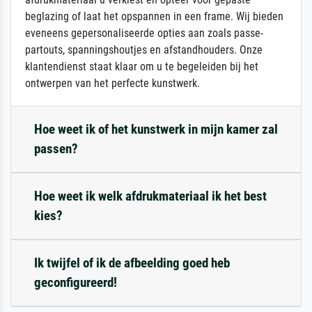
beglazing of laat het opspannen in een frame. Wij bieden
eveneens gepersonaliseerde opties aan zoals passe-
partouts, spanningshoutjes en afstandhouders. Onze
klantendienst staat klaar om u te begeleiden bij het
ontwerpen van het perfecte kunstwerk.
Hoe weet ik of het kunstwerk in mijn kamer zal
passen?
Hoe weet ik welk afdrukmateriaal ik het best
kies?
Ik twijfel of ik de afbeelding goed heb
geconfigureerd!