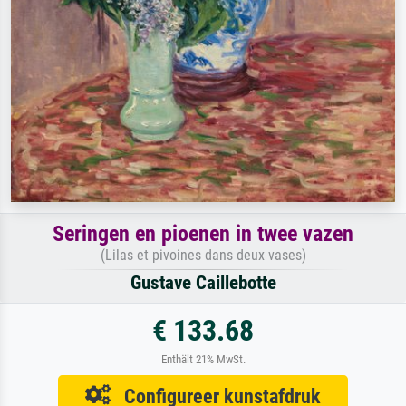
Seringen en pioenen in twee vazen
(Lilas et pivoines dans deux vases)
Gustave Caillebotte
€ 133.68
Enthält 21% MwSt.
Configureer kunstafdruk