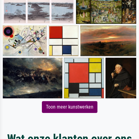
Toon meer kunstwerken
Wat onze klanten over ons