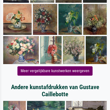
Meer vergelijkbare kunstwerken weergeven
Andere kunstafdrukken van Gustave
Caillebotte