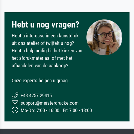
Hebt u nog vragen?
Hebt u interesse in een kunstdruk
uit ons atelier of twijfelt u nog?
Hebt u hulp nodig bij het kiezen van
het afdrukmateriaal of met het
afhandelen van de aankoop?
Onze experts helpen u graag.
+43 4257 29415
support@meisterdrucke.com
Mo-Do: 7:00 - 16:00 | Fr: 7:00 - 13:00