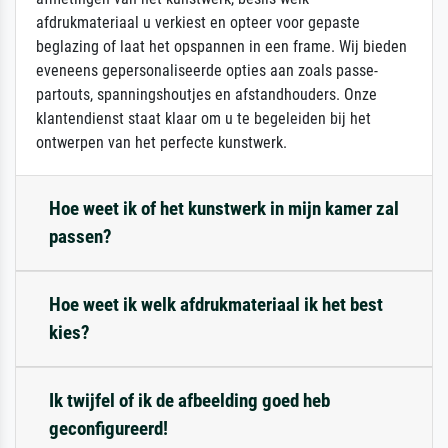
afdrukmateriaal u verkiest en opteer voor gepaste
beglazing of laat het opspannen in een frame. Wij bieden
eveneens gepersonaliseerde opties aan zoals passe-
partouts, spanningshoutjes en afstandhouders. Onze
klantendienst staat klaar om u te begeleiden bij het
ontwerpen van het perfecte kunstwerk.
Hoe weet ik of het kunstwerk in mijn kamer zal
passen?
Hoe weet ik welk afdrukmateriaal ik het best
kies?
Ik twijfel of ik de afbeelding goed heb
geconfigureerd!