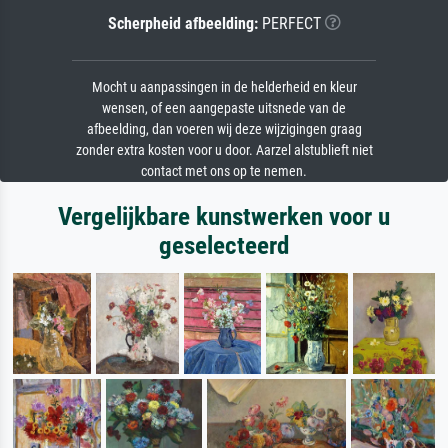
Scherpheid afbeelding:
PERFECT
Mocht u aanpassingen in de helderheid en kleur
wensen, of een aangepaste uitsnede van de
afbeelding, dan voeren wij deze wijzigingen graag
zonder extra kosten voor u door. Aarzel alstublieft niet
contact met ons op te nemen.
Vergelijkbare kunstwerken voor u
geselecteerd