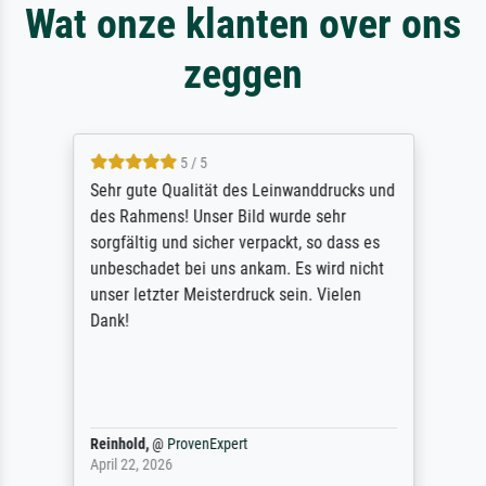
Wat onze klanten over ons
zeggen
5 / 5
Sehr gute Qualität des Leinwanddrucks und
des Rahmens! Unser Bild wurde sehr
sorgfältig und sicher verpackt, so dass es
unbeschadet bei uns ankam. Es wird nicht
unser letzter Meisterdruck sein. Vielen
Dank!
Reinhold,
@
ProvenExpert
April 22, 2026