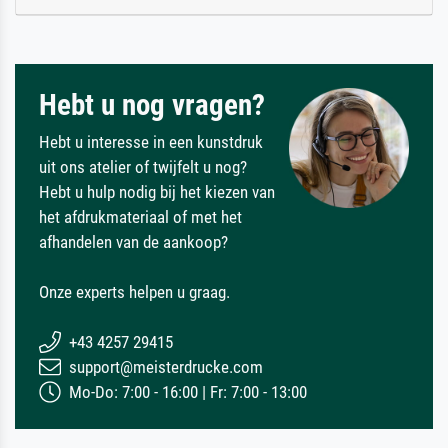
Hebt u nog vragen?
Hebt u interesse in een kunstdruk
uit ons atelier of twijfelt u nog?
Hebt u hulp nodig bij het kiezen van
het afdrukmateriaal of met het
afhandelen van de aankoop?
Onze experts helpen u graag.
+43 4257 29415
support@meisterdrucke.com
Mo-Do: 7:00 - 16:00 | Fr: 7:00 - 13:00