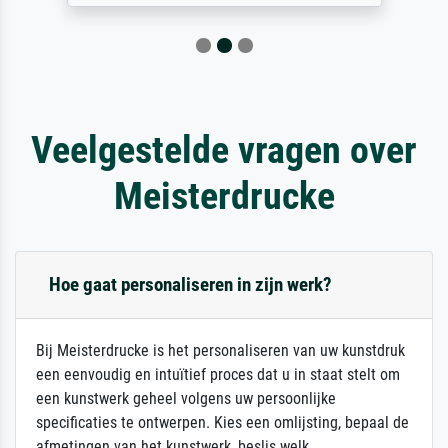
Veelgestelde vragen over
Meisterdrucke
Hoe gaat personaliseren in zijn werk?
Bij Meisterdrucke is het personaliseren van uw kunstdruk
een eenvoudig en intuïtief proces dat u in staat stelt om
een kunstwerk geheel volgens uw persoonlijke
specificaties te ontwerpen. Kies een omlijsting, bepaal de
afmetingen van het kunstwerk, beslis welk