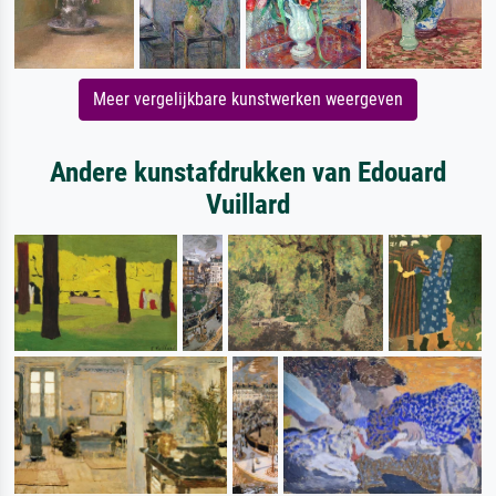
Meer vergelijkbare kunstwerken weergeven
Andere kunstafdrukken van Edouard
Vuillard