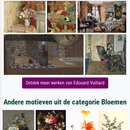
Ontdek meer werken van Edouard Vuillard
Andere motieven uit de categorie Bloemen