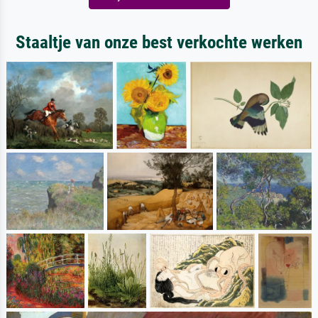
Staaltje van onze best verkochte werken