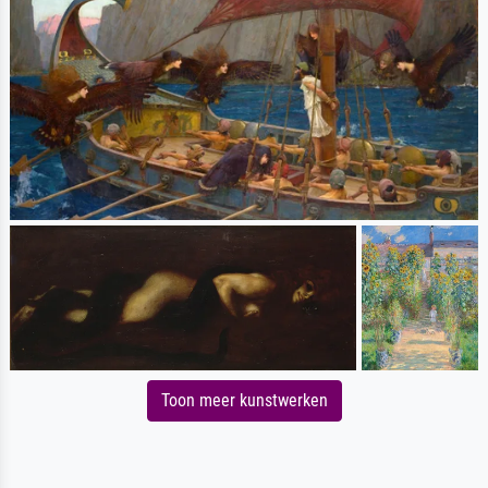
Toon meer kunstwerken