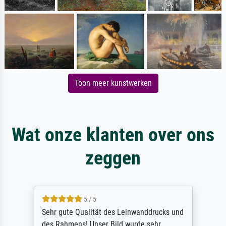
Toon meer kunstwerken
Wat onze klanten over ons
zeggen
5 / 5
Sehr gute Qualität des Leinwanddrucks und
des Rahmens! Unser Bild wurde sehr