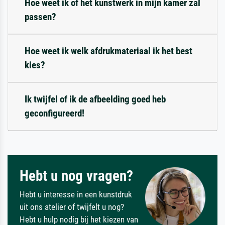
Hoe weet ik of het kunstwerk in mijn kamer zal
passen?
Hoe weet ik welk afdrukmateriaal ik het best
kies?
Ik twijfel of ik de afbeelding goed heb
geconfigureerd!
Hebt u nog vragen?
Hebt u interesse in een kunstdruk
uit ons atelier of twijfelt u nog?
Hebt u hulp nodig bij het kiezen van