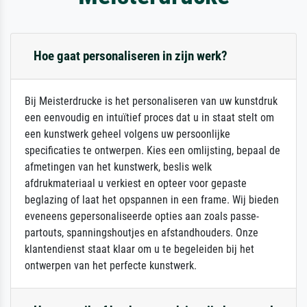
Hoe gaat personaliseren in zijn werk?
Bij Meisterdrucke is het personaliseren van uw kunstdruk
een eenvoudig en intuïtief proces dat u in staat stelt om
een kunstwerk geheel volgens uw persoonlijke
specificaties te ontwerpen. Kies een omlijsting, bepaal de
afmetingen van het kunstwerk, beslis welk
afdrukmateriaal u verkiest en opteer voor gepaste
beglazing of laat het opspannen in een frame. Wij bieden
eveneens gepersonaliseerde opties aan zoals passe-
partouts, spanningshoutjes en afstandhouders. Onze
klantendienst staat klaar om u te begeleiden bij het
ontwerpen van het perfecte kunstwerk.