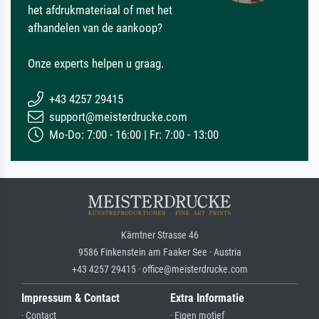
het afdrukmateriaal of met het
afhandelen van de aankoop?
Onze experts helpen u graag.
+43 4257 29415
support@meisterdrucke.com
Mo-Do: 7:00 - 16:00 | Fr: 7:00 - 13:00
Kärntner Strasse 46
9586 Finkenstein am Faaker See · Austria
+43 4257 29415 · office@meisterdrucke.com
Impressum & Contact
Extra Informatie
· Contact
· Eigen motief