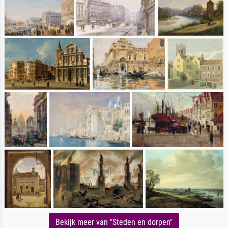
Bekijk meer van "Steden en dorpen"