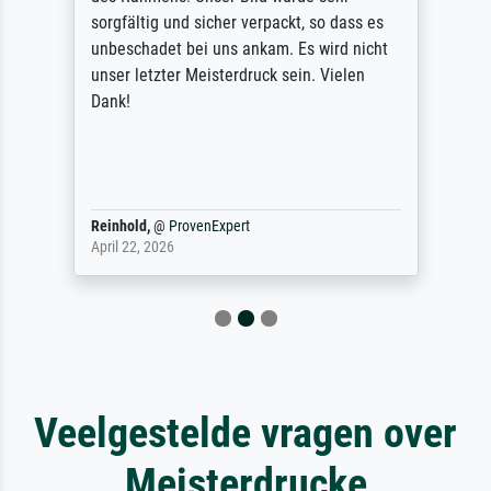
sorgfältig und sicher verpackt, so dass es
unbeschadet bei uns ankam. Es wird nicht
unser letzter Meisterdruck sein. Vielen
Dank!
Reinhold,
@
ProvenExpert
April 22, 2026
Veelgestelde vragen over
Meisterdrucke