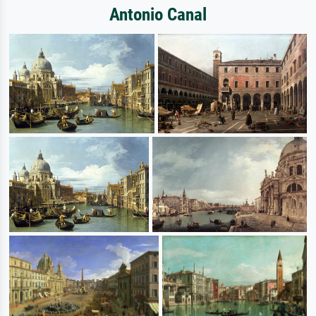
Antonio Canal