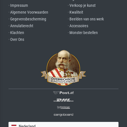
· Impressum
· Verkoop je kunst
· Algemene Voorwaarden
· Kwaliteit
· Gegevensbescherming
· Beelden van ons werk
· Annulatierecht
· Accessoires
· Klachten
· Monster bestellen
· Over Ons
Nederland