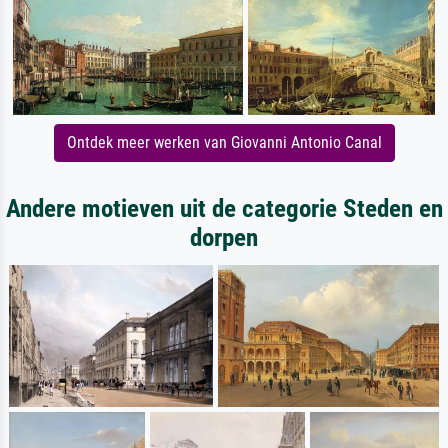
Ontdek meer werken van Giovanni Antonio Canal
Andere motieven uit de categorie Steden en
dorpen