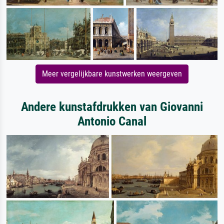
Meer vergelijkbare kunstwerken weergeven
Andere kunstafdrukken van Giovanni
Antonio Canal