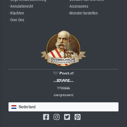
· Annulatierecht
· Accessoires
· Klachten
· Monster bestellen
· Over Ons
Nederland