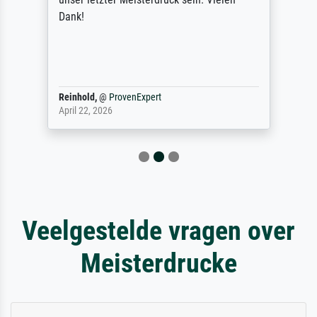
Dank!
Reinhold,
@
ProvenExpert
April 22, 2026
Veelgestelde vragen over
Meisterdrucke