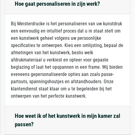
Hoe gaat personaliseren in zijn werk?
Bij Meisterdrucke is het personaliseren van uw kunstdruk
een eenvoudig en intuïtief proces dat u in staat stelt om
een kunstwerk geheel volgens uw persoonlijke
specificaties te ontwerpen. Kies een omlijsting, bepaal de
afmetingen van het kunstwerk, beslis welk
afdrukmateriaal u verkiest en opteer voor gepaste
beglazing of laat het opspannen in een frame. Wij bieden
eveneens gepersonaliseerde opties aan zoals passe-
partouts, spanningshoutjes en afstandhouders. Onze
klantendienst staat klaar om u te begeleiden bij het
ontwerpen van het perfecte kunstwerk.
Hoe weet ik of het kunstwerk in mijn kamer zal
passen?