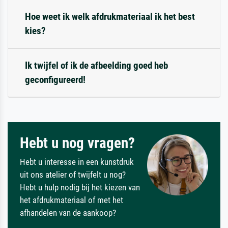
Hoe weet ik welk afdrukmateriaal ik het best
kies?
Ik twijfel of ik de afbeelding goed heb
geconfigureerd!
Hebt u nog vragen?
Hebt u interesse in een kunstdruk
uit ons atelier of twijfelt u nog?
Hebt u hulp nodig bij het kiezen van
het afdrukmateriaal of met het
afhandelen van de aankoop?