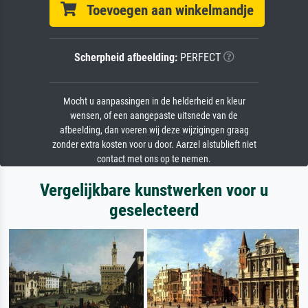
Toevoegen aan winkelmandje
Scherpheid afbeelding:
PERFECT
Mocht u aanpassingen in de helderheid en kleur
wensen, of een aangepaste uitsnede van de
afbeelding, dan voeren wij deze wijzigingen graag
zonder extra kosten voor u door. Aarzel alstublieft niet
contact met ons op te nemen.
Vergelijkbare kunstwerken voor u
geselecteerd