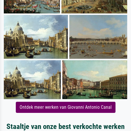
Ontdek meer werken van Giovanni Antonio Canal
Staaltje van onze best verkochte werken