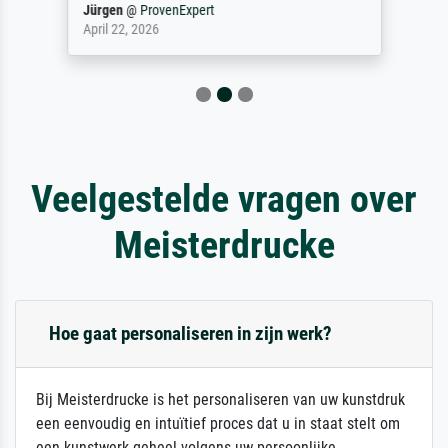
Jürgen
@
ProvenExpert
April 22, 2026
Veelgestelde vragen over
Meisterdrucke
Hoe gaat personaliseren in zijn werk?
Bij Meisterdrucke is het personaliseren van uw kunstdruk
een eenvoudig en intuïtief proces dat u in staat stelt om
een kunstwerk geheel volgens uw persoonlijke