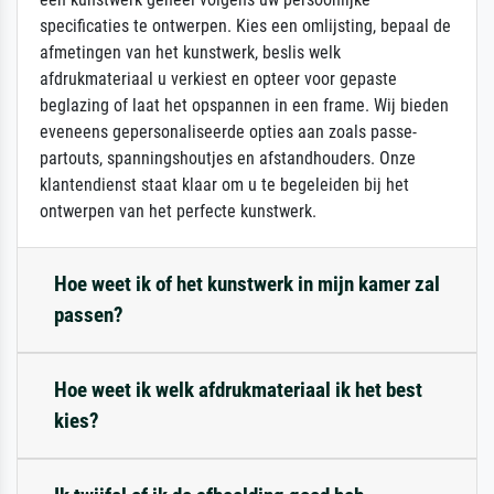
specificaties te ontwerpen. Kies een omlijsting, bepaal de
afmetingen van het kunstwerk, beslis welk
afdrukmateriaal u verkiest en opteer voor gepaste
beglazing of laat het opspannen in een frame. Wij bieden
eveneens gepersonaliseerde opties aan zoals passe-
partouts, spanningshoutjes en afstandhouders. Onze
klantendienst staat klaar om u te begeleiden bij het
ontwerpen van het perfecte kunstwerk.
Hoe weet ik of het kunstwerk in mijn kamer zal
passen?
Hoe weet ik welk afdrukmateriaal ik het best
kies?