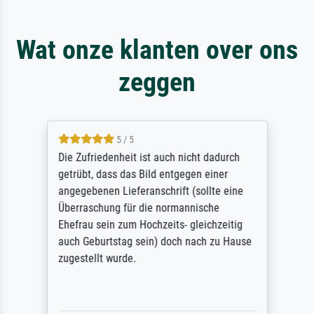
Wat onze klanten over ons
zeggen
5 / 5
Die Zufriedenheit ist auch nicht dadurch
getrübt, dass das Bild entgegen einer
angegebenen Lieferanschrift (sollte eine
Überraschung für die normannische
Ehefrau sein zum Hochzeits- gleichzeitig
auch Geburtstag sein) doch nach zu Hause
zugestellt wurde.