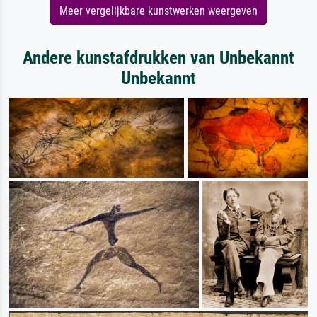
Meer vergelijkbare kunstwerken weergeven
Andere kunstafdrukken van Unbekannt
Unbekannt