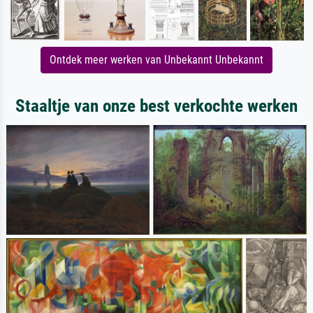
Ontdek meer werken van Unbekannt Unbekannt
Staaltje van onze best verkochte werken