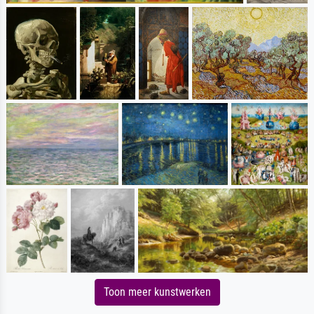
Toon meer kunstwerken