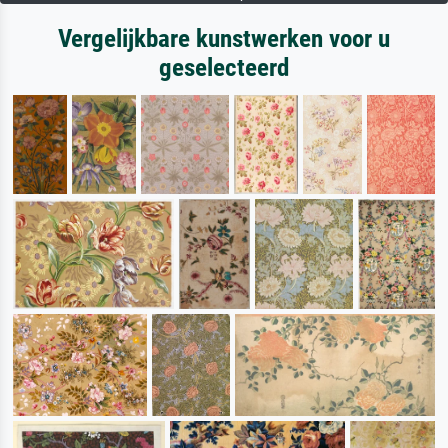
Vergelijkbare kunstwerken voor u
geselecteerd