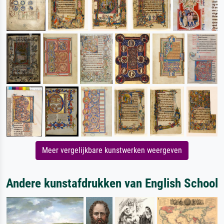
Meer vergelijkbare kunstwerken weergeven
Andere kunstafdrukken van English School