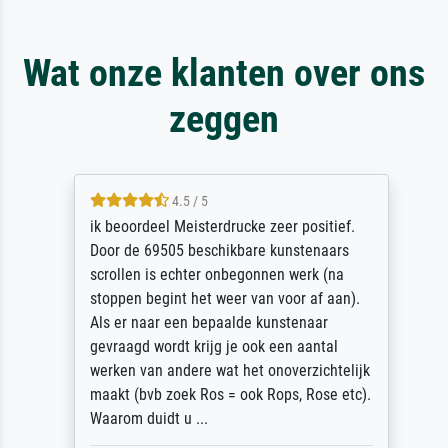
Wat onze klanten over ons
zeggen
4.5 / 5
ik beoordeel Meisterdrucke zeer positief.
Door de 69505 beschikbare kunstenaars
scrollen is echter onbegonnen werk (na
stoppen begint het weer van voor af aan).
Als er naar een bepaalde kunstenaar
gevraagd wordt krijg je ook een aantal
werken van andere wat het onoverzichtelijk
maakt (bvb zoek Ros = ook Rops, Rose etc).
Waarom duidt u ...