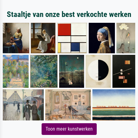
Staaltje van onze best verkochte werken
Toon meer kunstwerken