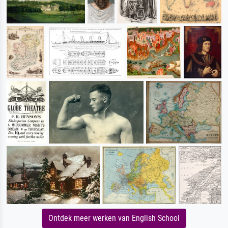
Ontdek meer werken van English School