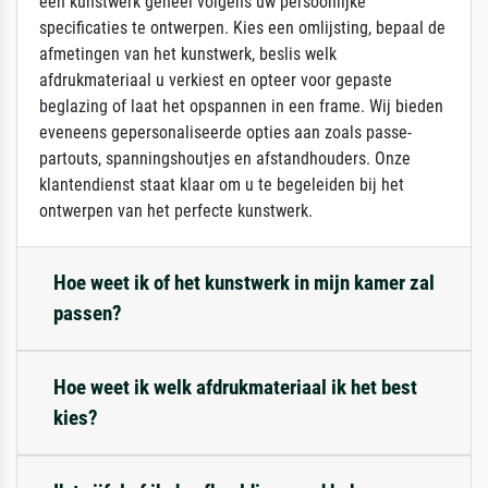
een kunstwerk geheel volgens uw persoonlijke
specificaties te ontwerpen. Kies een omlijsting, bepaal de
afmetingen van het kunstwerk, beslis welk
afdrukmateriaal u verkiest en opteer voor gepaste
beglazing of laat het opspannen in een frame. Wij bieden
eveneens gepersonaliseerde opties aan zoals passe-
partouts, spanningshoutjes en afstandhouders. Onze
klantendienst staat klaar om u te begeleiden bij het
ontwerpen van het perfecte kunstwerk.
Hoe weet ik of het kunstwerk in mijn kamer zal
passen?
Hoe weet ik welk afdrukmateriaal ik het best
kies?