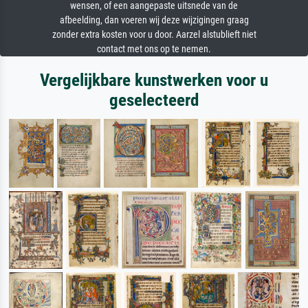
wensen, of een aangepaste uitsnede van de
afbeelding, dan voeren wij deze wijzigingen graag
zonder extra kosten voor u door. Aarzel alstublieft niet
contact met ons op te nemen.
Vergelijkbare kunstwerken voor u
geselecteerd