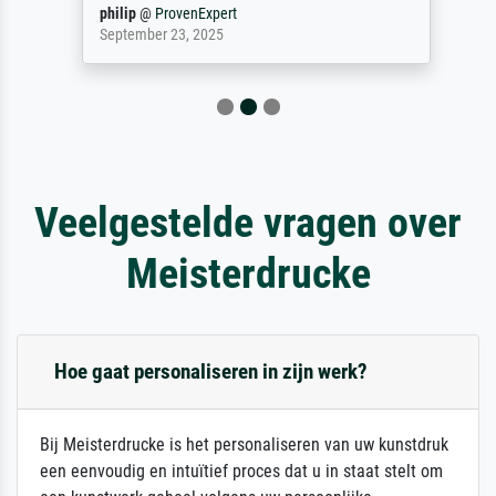
philip
@
ProvenExpert
September 23, 2025
Veelgestelde vragen over
Meisterdrucke
Hoe gaat personaliseren in zijn werk?
Bij Meisterdrucke is het personaliseren van uw kunstdruk
een eenvoudig en intuïtief proces dat u in staat stelt om