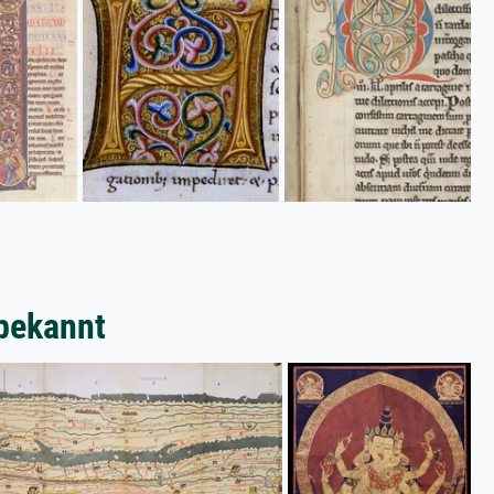
bekannt