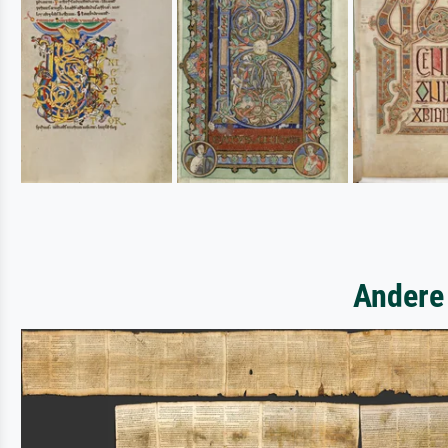
Andere