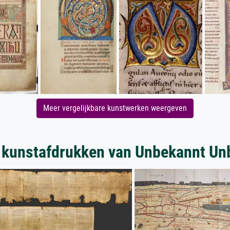
Meer vergelijkbare kunstwerken weergeven
 kunstafdrukken van Unbekannt Un