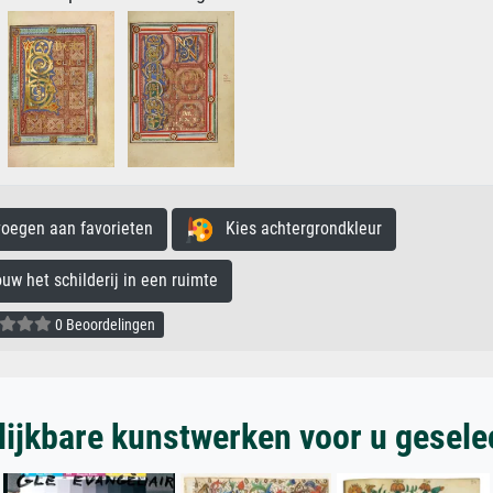
egen aan favorieten
Kies achtergrondkleur
 het schilderij in een ruimte
0 Beoordelingen
lijkbare kunstwerken voor u gesele