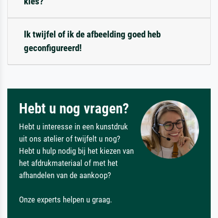
kies?
Ik twijfel of ik de afbeelding goed heb
geconfigureerd!
Hebt u nog vragen?
Hebt u interesse in een kunstdruk
uit ons atelier of twijfelt u nog?
Hebt u hulp nodig bij het kiezen van
het afdrukmateriaal of met het
afhandelen van de aankoop?
Onze experts helpen u graag.