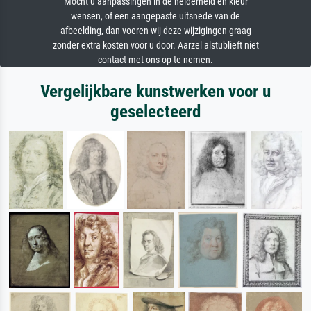
Mocht u aanpassingen in de helderheid en kleur
wensen, of een aangepaste uitsnede van de
afbeelding, dan voeren wij deze wijzigingen graag
zonder extra kosten voor u door. Aarzel alstublieft niet
contact met ons op te nemen.
Vergelijkbare kunstwerken voor u
geselecteerd