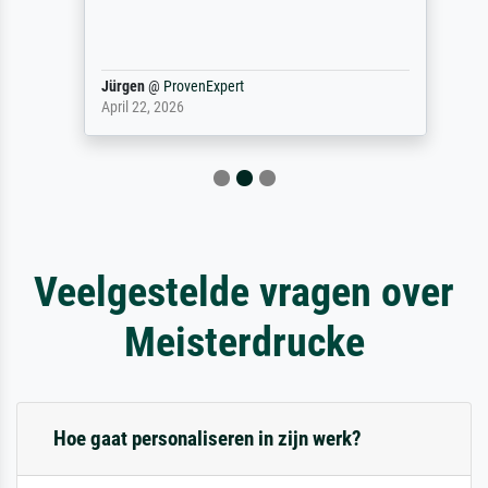
Jürgen
@
ProvenExpert
April 22, 2026
Veelgestelde vragen over
Meisterdrucke
Hoe gaat personaliseren in zijn werk?