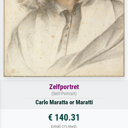
Zelfportret
(Self-Portrait)
Carlo Maratta or Maratti
€ 140.31
Enthält 21% MwSt.