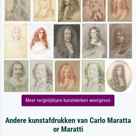
Meer vergelijkbare kunstwerken weergeven
Andere kunstafdrukken van Carlo Maratta
or Maratti