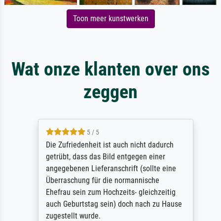
Toon meer kunstwerken
Wat onze klanten over ons
zeggen
5 / 5
Die Zufriedenheit ist auch nicht dadurch
getrübt, dass das Bild entgegen einer
angegebenen Lieferanschrift (sollte eine
Überraschung für die normannische
Ehefrau sein zum Hochzeits- gleichzeitig
auch Geburtstag sein) doch nach zu Hause
zugestellt wurde.