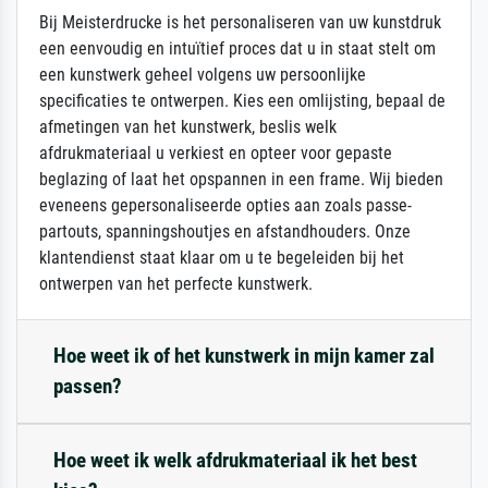
Bij Meisterdrucke is het personaliseren van uw kunstdruk
een eenvoudig en intuïtief proces dat u in staat stelt om
een kunstwerk geheel volgens uw persoonlijke
specificaties te ontwerpen. Kies een omlijsting, bepaal de
afmetingen van het kunstwerk, beslis welk
afdrukmateriaal u verkiest en opteer voor gepaste
beglazing of laat het opspannen in een frame. Wij bieden
eveneens gepersonaliseerde opties aan zoals passe-
partouts, spanningshoutjes en afstandhouders. Onze
klantendienst staat klaar om u te begeleiden bij het
ontwerpen van het perfecte kunstwerk.
Hoe weet ik of het kunstwerk in mijn kamer zal
passen?
Hoe weet ik welk afdrukmateriaal ik het best