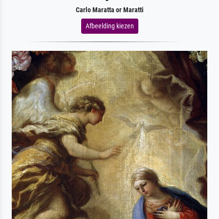
Carlo Maratta or Maratti
Afbeelding kiezen