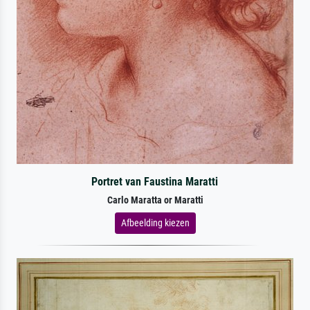
Portret van Faustina Maratti
Carlo Maratta or Maratti
Afbeelding kiezen