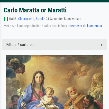
Carlo Maratta or Maratti
Italië ·
Classicisme
,
Barok
· 94 Gevonden kunstwerken
Met onze kunstreproducties haalt u luxe in huis.
meer over de kunstenaar
Filters / sorteren