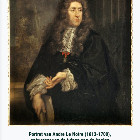
Portret van Andre Le Notre (1613-1700),