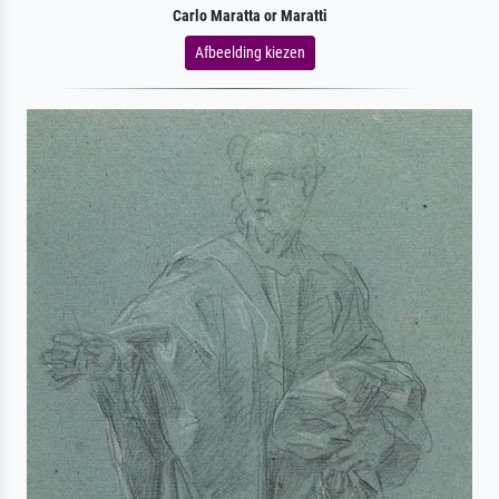
Carlo Maratta or Maratti
Afbeelding kiezen