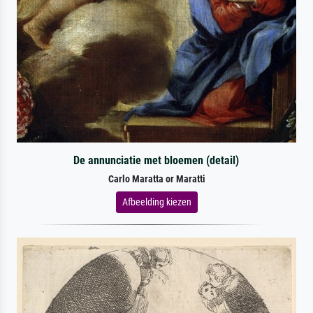
De annunciatie met bloemen (detail)
Carlo Maratta or Maratti
Afbeelding kiezen