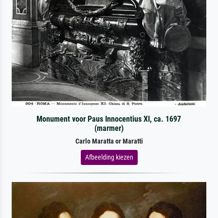
Monument voor Paus Innocentius XI, ca. 1697
(marmer)
Carlo Maratta or Maratti
Afbeelding kiezen