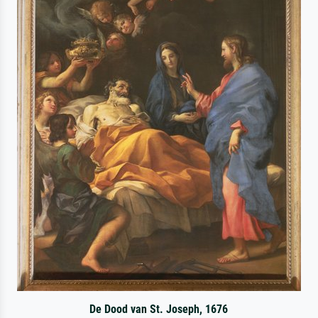
De Dood van St. Joseph, 1676