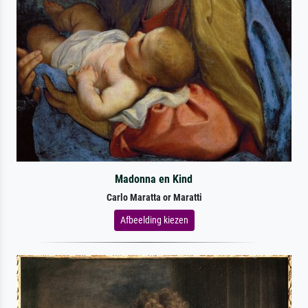
Madonna en Kind
Carlo Maratta or Maratti
Afbeelding kiezen