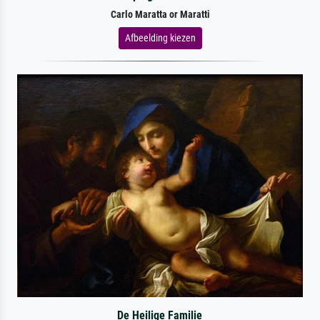
Carlo Maratta or Maratti
Afbeelding kiezen
De Heilige Familie