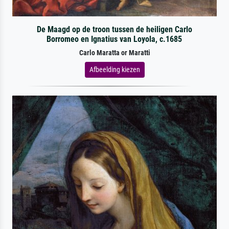
De Maagd op de troon tussen de heiligen Carlo
Borromeo en Ignatius van Loyola, c.1685
Carlo Maratta or Maratti
Afbeelding kiezen