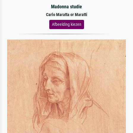
Madonna studie
Carlo Maratta or Maratti
Afbeelding kiezen