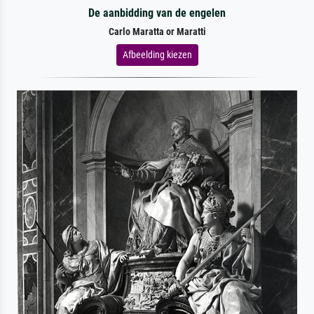
De aanbidding van de engelen
Carlo Maratta or Maratti
Afbeelding kiezen