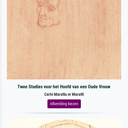
Twee Studies voor het Hoofd van een Oude Vrouw
Carlo Maratta or Maratti
Afbeelding kiezen