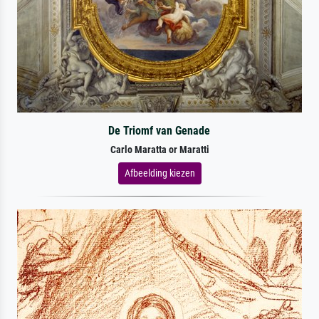
De Triomf van Genade
Carlo Maratta or Maratti
Afbeelding kiezen