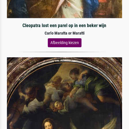
Cleopatra lost een parel op in een beker wijn
Carlo Maratta or Maratti
Afbeelding kiezen