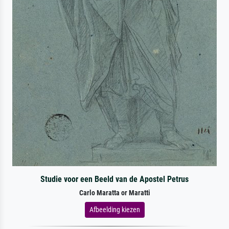
Studie voor een Beeld van de Apostel Petrus
Carlo Maratta or Maratti
Afbeelding kiezen