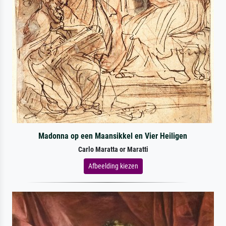
Madonna op een Maansikkel en Vier Heiligen
Carlo Maratta or Maratti
Afbeelding kiezen