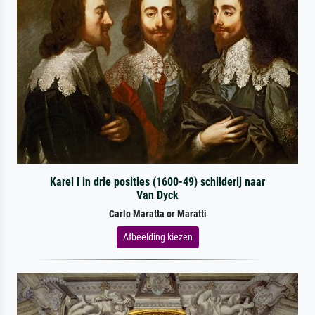
Karel I in drie posities (1600-49) schilderij naar
Van Dyck
Carlo Maratta or Maratti
Afbeelding kiezen