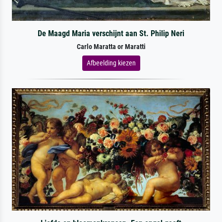
De Maagd Maria verschijnt aan St. Philip Neri
Carlo Maratta or Maratti
Afbeelding kiezen