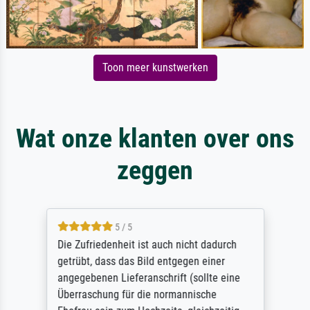
Toon meer kunstwerken
Wat onze klanten over ons
zeggen
5 / 5
Die Zufriedenheit ist auch nicht dadurch
getrübt, dass das Bild entgegen einer
angegebenen Lieferanschrift (sollte eine
Überraschung für die normannische