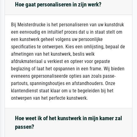
Hoe gaat personaliseren in zijn werk?
Bij Meisterdrucke is het personaliseren van uw kunstdruk
een eenvoudig en intuïtief proces dat u in staat stelt om
een kunstwerk geheel volgens uw persoonlijke
specificaties te ontwerpen. Kies een omlijsting, bepaal de
afmetingen van het kunstwerk, beslis welk
afdrukmateriaal u verkiest en opteer voor gepaste
beglazing of laat het opspannen in een frame. Wij bieden
eveneens gepersonaliseerde opties aan zoals passe-
partouts, spanningshoutjes en afstandhouders. Onze
klantendienst staat klaar om u te begeleiden bij het
ontwerpen van het perfecte kunstwerk.
Hoe weet ik of het kunstwerk in mijn kamer zal
passen?