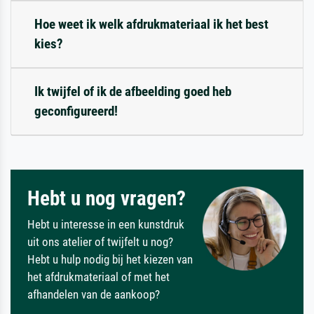
Hoe weet ik welk afdrukmateriaal ik het best
kies?
Ik twijfel of ik de afbeelding goed heb
geconfigureerd!
Hebt u nog vragen?
Hebt u interesse in een kunstdruk
uit ons atelier of twijfelt u nog?
Hebt u hulp nodig bij het kiezen van
het afdrukmateriaal of met het
afhandelen van de aankoop?