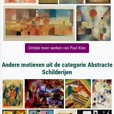
Ontdek meer werken van Paul Klee
Andere motieven uit de categorie Abstracte
Schilderijen