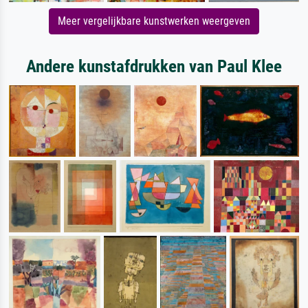
Meer vergelijkbare kunstwerken weergeven
Andere kunstafdrukken van Paul Klee