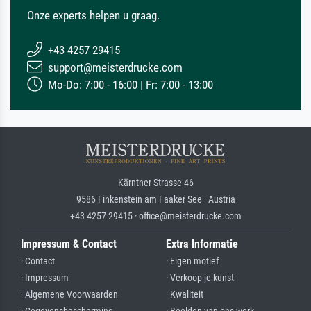
Onze experts helpen u graag.
+43 4257 29415
support@meisterdrucke.com
Mo-Do: 7:00 - 16:00 | Fr: 7:00 - 13:00
Kärntner Strasse 46
9586 Finkenstein am Faaker See · Austria
+43 4257 29415 · office@meisterdrucke.com
Impressum & Contact
Extra Informatie
· Contact
· Eigen motief
· Impressum
· Verkoop je kunst
· Algemene Voorwaarden
· Kwaliteit