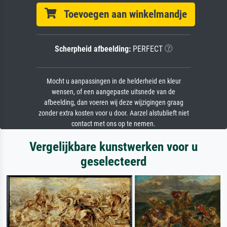
Toevoegen aan winkelmandje
Scherpheid afbeelding:
PERFECT
Mocht u aanpassingen in de helderheid en kleur
wensen, of een aangepaste uitsnede van de
afbeelding, dan voeren wij deze wijzigingen graag
zonder extra kosten voor u door. Aarzel alstublieft niet
contact met ons op te nemen.
Vergelijkbare kunstwerken voor u
geselecteerd