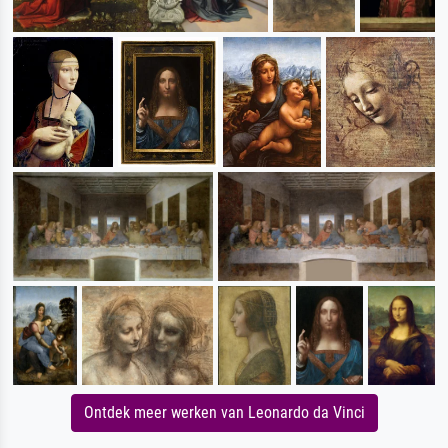
Ontdek meer werken van Leonardo da Vinci