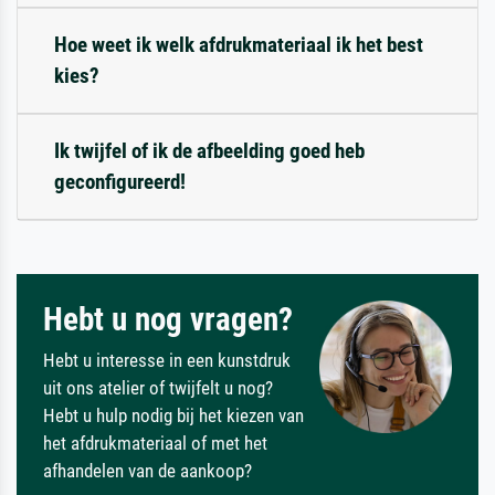
Hoe weet ik welk afdrukmateriaal ik het best
kies?
Ik twijfel of ik de afbeelding goed heb
geconfigureerd!
Hebt u nog vragen?
Hebt u interesse in een kunstdruk
uit ons atelier of twijfelt u nog?
Hebt u hulp nodig bij het kiezen van
het afdrukmateriaal of met het
afhandelen van de aankoop?