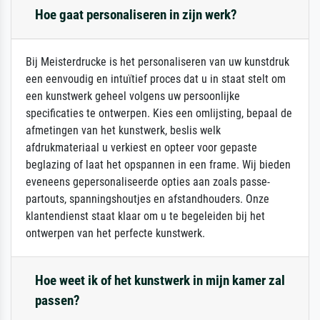
Hoe gaat personaliseren in zijn werk?
Bij Meisterdrucke is het personaliseren van uw kunstdruk
een eenvoudig en intuïtief proces dat u in staat stelt om
een kunstwerk geheel volgens uw persoonlijke
specificaties te ontwerpen. Kies een omlijsting, bepaal de
afmetingen van het kunstwerk, beslis welk
afdrukmateriaal u verkiest en opteer voor gepaste
beglazing of laat het opspannen in een frame. Wij bieden
eveneens gepersonaliseerde opties aan zoals passe-
partouts, spanningshoutjes en afstandhouders. Onze
klantendienst staat klaar om u te begeleiden bij het
ontwerpen van het perfecte kunstwerk.
Hoe weet ik of het kunstwerk in mijn kamer zal
passen?