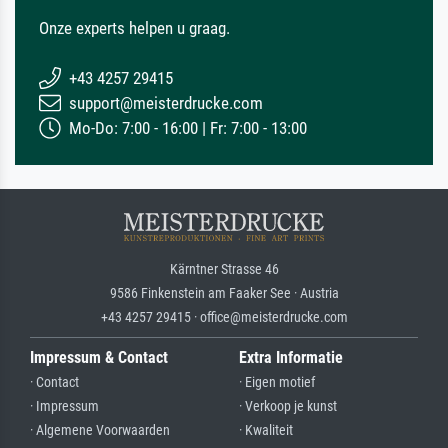
Onze experts helpen u graag.
+43 4257 29415
support@meisterdrucke.com
Mo-Do: 7:00 - 16:00 | Fr: 7:00 - 13:00
Kärntner Strasse 46
9586 Finkenstein am Faaker See · Austria
+43 4257 29415 · office@meisterdrucke.com
Impressum & Contact
Extra Informatie
· Contact
· Eigen motief
· Impressum
· Verkoop je kunst
· Algemene Voorwaarden
· Kwaliteit