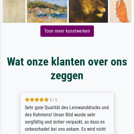
Toon meer kunstwerken
Wat onze klanten over ons
zeggen
5 / 5
Sehr gute Qualität des Leinwanddrucks und
des Rahmens! Unser Bild wurde sehr
sorgfältig und sicher verpackt, so dass es
unbeschadet bei uns ankam. Es wird nicht