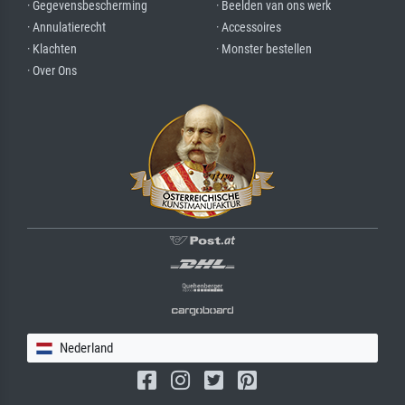
· Gegevensbescherming
· Beelden van ons werk
· Annulatierecht
· Accessoires
· Klachten
· Monster bestellen
· Over Ons
Nederland