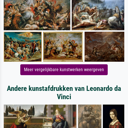
Meer vergelijkbare kunstwerken weergeven
Andere kunstafdrukken van Leonardo da
Vinci