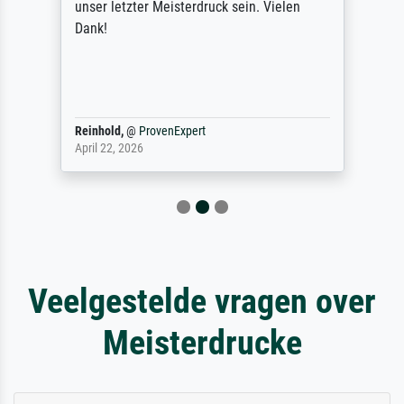
unser letzter Meisterdruck sein. Vielen
Dank!
Reinhold,
@
ProvenExpert
April 22, 2026
Veelgestelde vragen over
Meisterdrucke