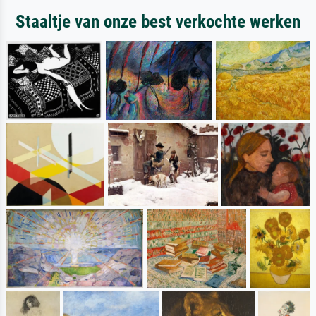
Staaltje van onze best verkochte werken