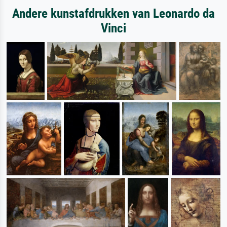
Andere kunstafdrukken van Leonardo da
Vinci