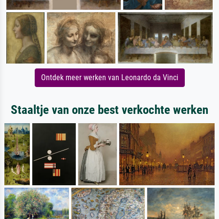
Ontdek meer werken van Leonardo da Vinci
Staaltje van onze best verkochte werken