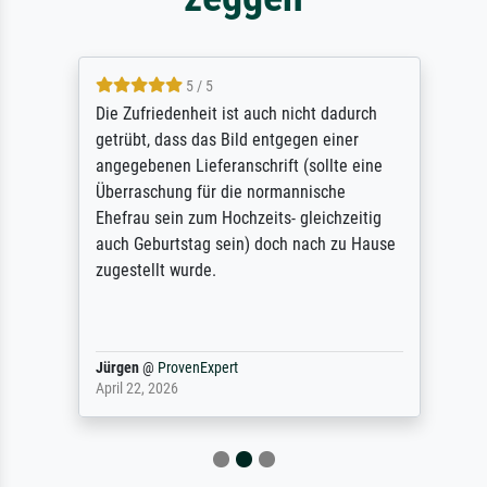
5 / 5
Die Zufriedenheit ist auch nicht dadurch
getrübt, dass das Bild entgegen einer
angegebenen Lieferanschrift (sollte eine
Überraschung für die normannische
Ehefrau sein zum Hochzeits- gleichzeitig
auch Geburtstag sein) doch nach zu Hause
zugestellt wurde.
Jürgen
@
ProvenExpert
April 22, 2026