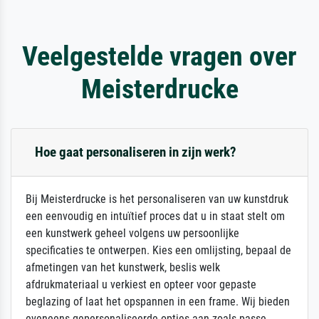
Veelgestelde vragen over
Meisterdrucke
Hoe gaat personaliseren in zijn werk?
Bij Meisterdrucke is het personaliseren van uw kunstdruk
een eenvoudig en intuïtief proces dat u in staat stelt om
een kunstwerk geheel volgens uw persoonlijke
specificaties te ontwerpen. Kies een omlijsting, bepaal de
afmetingen van het kunstwerk, beslis welk
afdrukmateriaal u verkiest en opteer voor gepaste
beglazing of laat het opspannen in een frame. Wij bieden
eveneens gepersonaliseerde opties aan zoals passe-