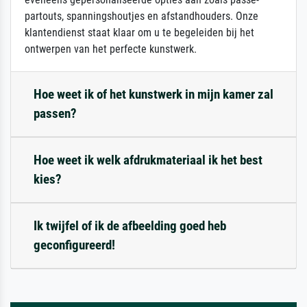
partouts, spanningshoutjes en afstandhouders. Onze
klantendienst staat klaar om u te begeleiden bij het
ontwerpen van het perfecte kunstwerk.
Hoe weet ik of het kunstwerk in mijn kamer zal
passen?
Hoe weet ik welk afdrukmateriaal ik het best
kies?
Ik twijfel of ik de afbeelding goed heb
geconfigureerd!