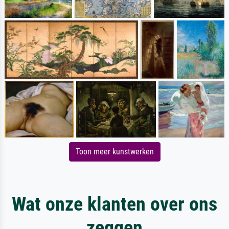
Toon meer kunstwerken
Wat onze klanten over ons
zeggen