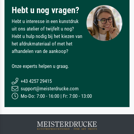
Hebt u nog vragen?
Hebt u interesse in een kunstdruk
uit ons atelier of twijfelt u nog?
Hebt u hulp nodig bij het kiezen van
het afdrukmateriaal of met het
afhandelen van de aankoop?
Onze experts helpen u graag.
+43 4257 29415
support@meisterdrucke.com
Mo-Do: 7:00 - 16:00 | Fr: 7:00 - 13:00