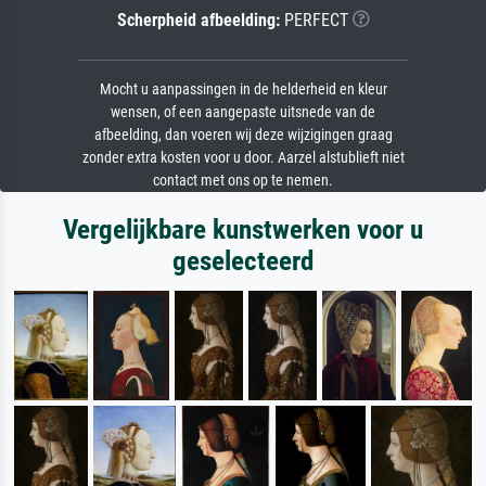
Scherpheid afbeelding:
PERFECT
Mocht u aanpassingen in de helderheid en kleur
wensen, of een aangepaste uitsnede van de
afbeelding, dan voeren wij deze wijzigingen graag
zonder extra kosten voor u door. Aarzel alstublieft niet
contact met ons op te nemen.
Vergelijkbare kunstwerken voor u
geselecteerd