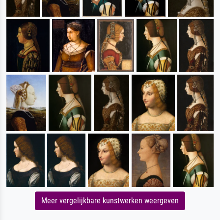
Meer vergelijkbare kunstwerken weergeven