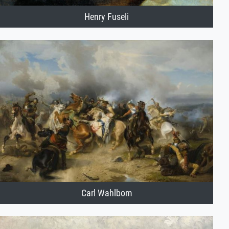
Henry Fuseli
Carl Wahlbom