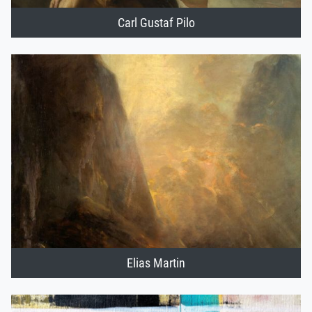
Carl Gustaf Pilo
Elias Martin