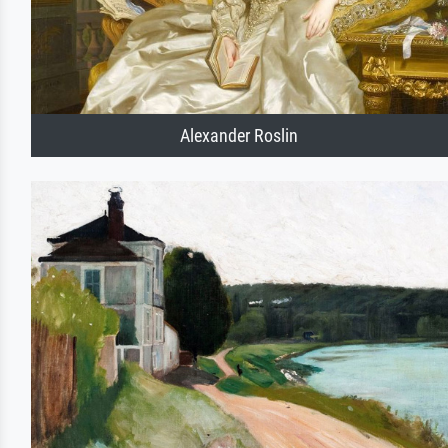
Alexander Roslin