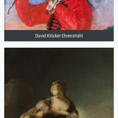
David Klöcker Ehrenstrahl