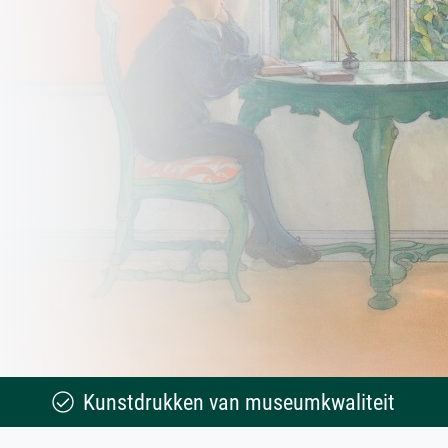
Kunstdrukken van museumkwaliteit