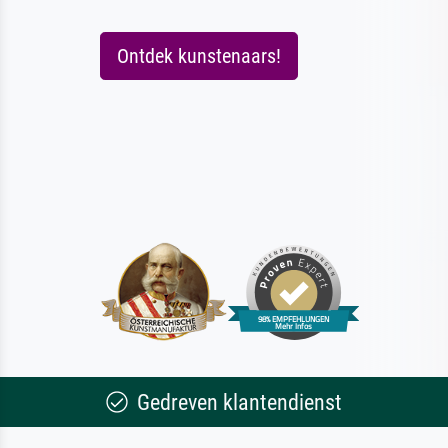
Ontdek kunstenaars!
Gedreven klantendienst