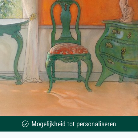
Mogelijkheid tot personaliseren