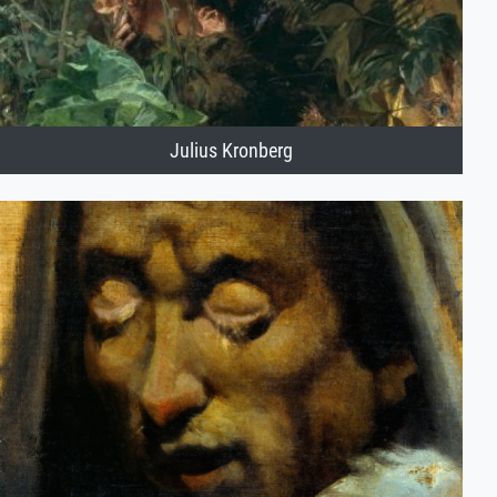
Julius Kronberg