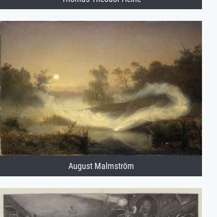
August Malmström