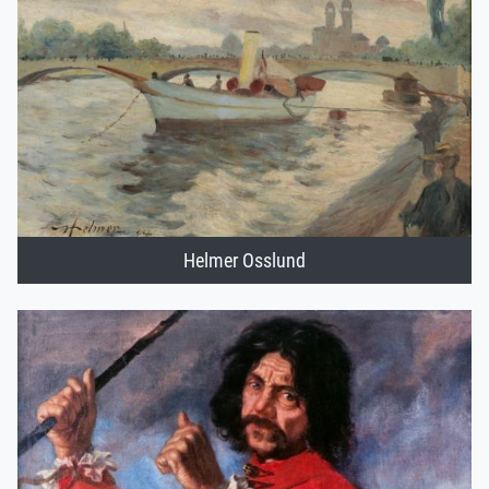
Helmer Osslund