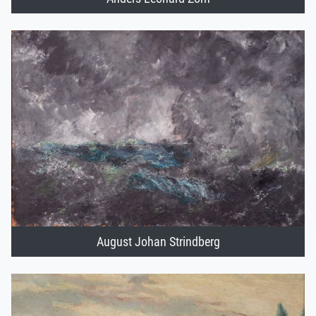
August Johan Strindberg