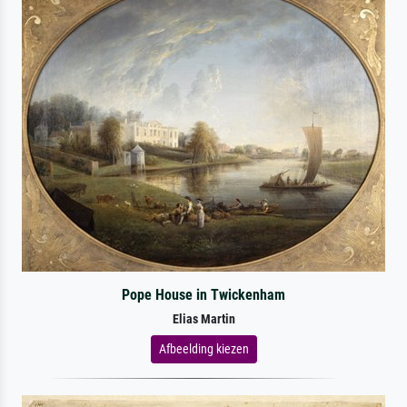
Pope House in Twickenham
Elias Martin
Afbeelding kiezen