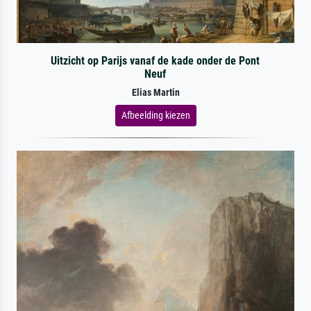
Uitzicht op Parijs vanaf de kade onder de Pont
Neuf
Elias Martin
Afbeelding kiezen