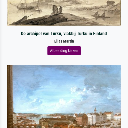
De archipel van Turku, vlakbij Turku in Finland
Elias Martin
Afbeelding kiezen