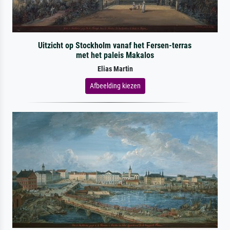
Uitzicht op Stockholm vanaf het Fersen-terras
met het paleis Makalos
Elias Martin
Afbeelding kiezen