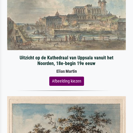
Uitzicht op de Kathedraal van Uppsala vanuit het
Noorden, 18e-begin 19e eeuw
Elias Martin
Afbeelding kiezen