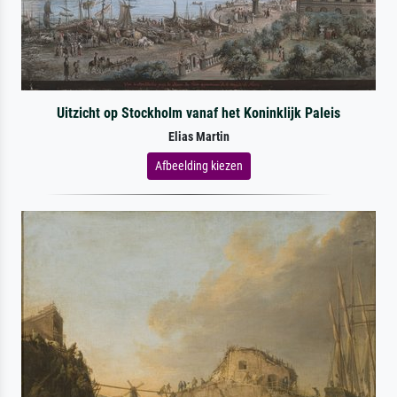
Uitzicht op Stockholm vanaf het Koninklijk Paleis
Elias Martin
Afbeelding kiezen