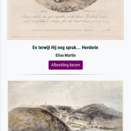
En terwijl Hij nog sprak... Herderin
Elias Martin
Afbeelding kiezen