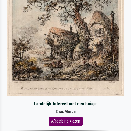
Landelijk tafereel met een huisje
Elias Martin
Afbeelding kiezen