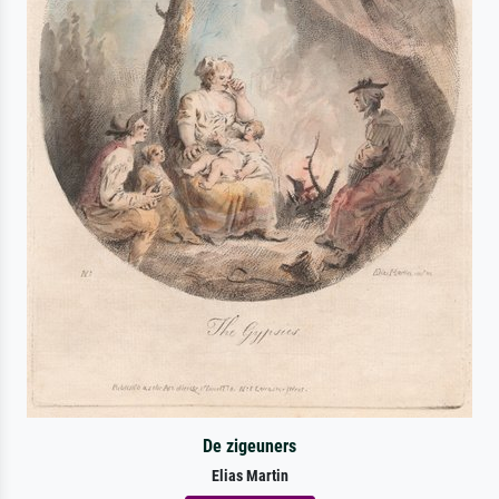
De zigeuners
Elias Martin