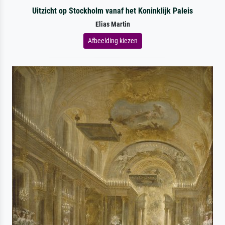
Uitzicht op Stockholm vanaf het Koninklijk Paleis
Elias Martin
Afbeelding kiezen