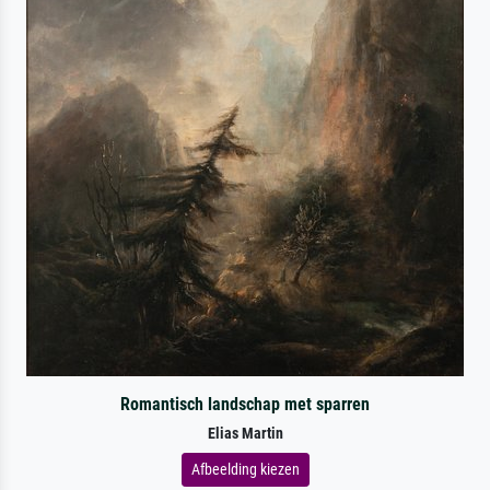
Romantisch landschap met sparren
Elias Martin
Afbeelding kiezen