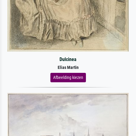
Dulcinea
Elias Martin
Afbeelding kiezen