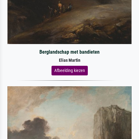
Berglandschap met bandieten
Elias Martin
Afbeelding kiezen