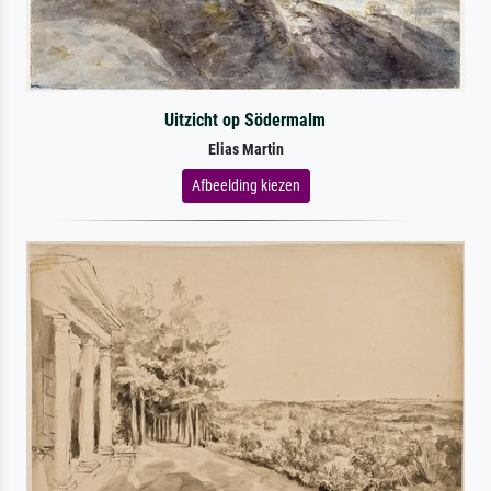
Uitzicht op Södermalm
Elias Martin
Afbeelding kiezen