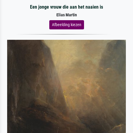
Een jonge vrouw die aan het naaien is
Elias Martin
Afbeelding kiezen