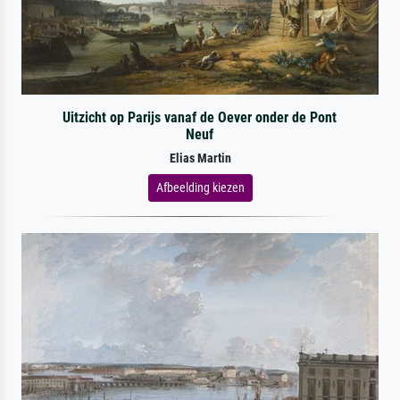
Uitzicht op Parijs vanaf de Oever onder de Pont
Neuf
Elias Martin
Afbeelding kiezen