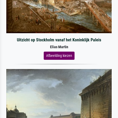
Uitzicht op Stockholm vanaf het Koninklijk Paleis
Elias Martin
Afbeelding kiezen