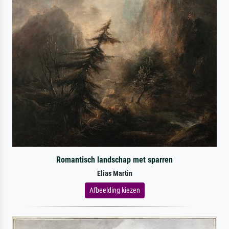
Romantisch landschap met sparren
Elias Martin
Afbeelding kiezen