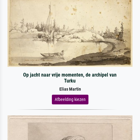
Op jacht naar vrije momenten, de archipel van
Turku
Elias Martin
Afbeelding kiezen