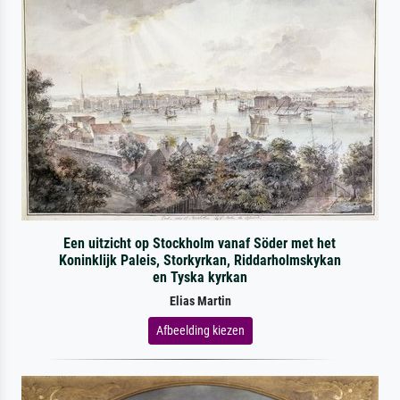
Een uitzicht op Stockholm vanaf Söder met het
Koninklijk Paleis, Storkyrkan, Riddarholmskykan
en Tyska kyrkan
Elias Martin
Afbeelding kiezen