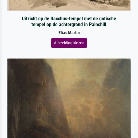
Uitzicht op de Bacchus-tempel met de gotische
tempel op de achtergrond in Painshill
Elias Martin
Afbeelding kiezen