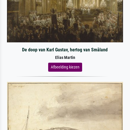
De doop van Karl Gustav, hertog van Småland
Elias Martin
Afbeelding kiezen