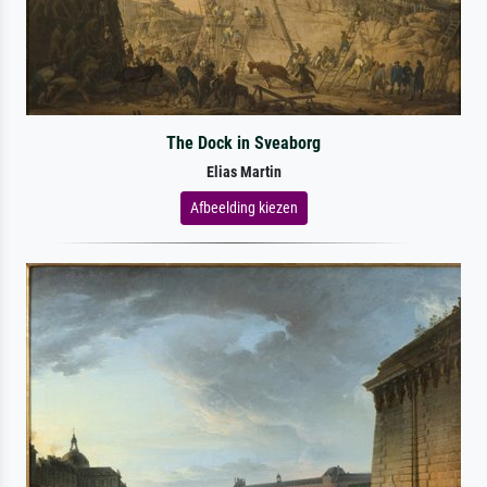
The Dock in Sveaborg
Elias Martin
Afbeelding kiezen