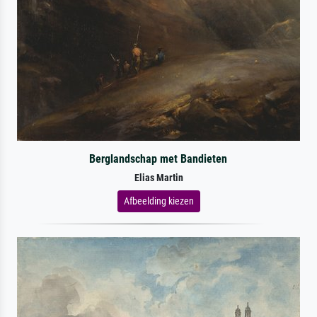
Berglandschap met Bandieten
Elias Martin
Afbeelding kiezen