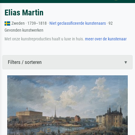
Elias Martin
Zweden · 1739–1818 ·
Niet geclassificeerde kunstenaars
· 92
Gevonden kunstwerken
Met onze kunstreproducties haalt u luxe in huis.
meer over de kunstenaar
Filters / sorteren