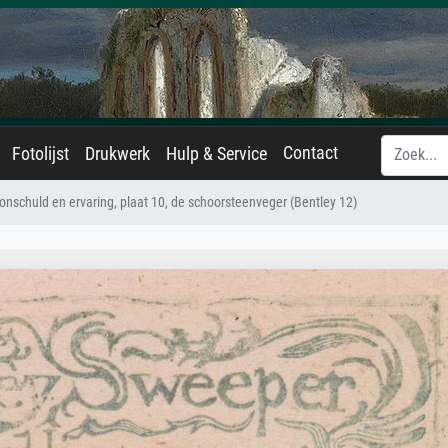
Contact
Fotolijst
Drukwerk
Hulp & Service
onschuld en ervaring, plaat 10, de schoorsteenveger (Bentley 12)