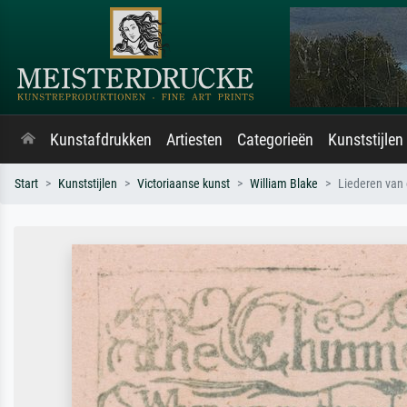
Kunstafdrukken
Artiesten
Categorieën
Kunststijlen
Start
Kunststijlen
Victoriaanse kunst
William Blake
Liederen van 