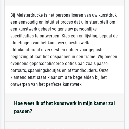
Bij Meisterdrucke is het personaliseren van uw kunstdruk
een eenvoudig en intuïtief proces dat u in staat stelt om
een kunstwerk geheel volgens uw persoonlijke
specificaties te ontwerpen. Kies een omlijsting, bepaal de
afmetingen van het kunstwerk, beslis welk
afdrukmateriaal u verkiest en opteer voor gepaste
beglazing of laat het opspannen in een frame. Wij bieden
eveneens gepersonaliseerde opties aan zoals passe-
partouts, spanningshoutjes en afstandhouders. Onze
klantendienst staat klaar om u te begeleiden bij het
ontwerpen van het perfecte kunstwerk.
Hoe weet ik of het kunstwerk in mijn kamer zal
passen?