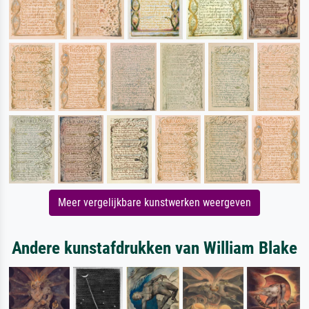
Meer vergelijkbare kunstwerken weergeven
Andere kunstafdrukken van William Blake