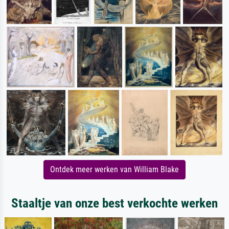
Ontdek meer werken van William Blake
Staaltje van onze best verkochte werken