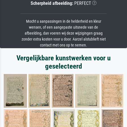
Scherpheid afbeelding:
PERFECT
Mocht u aanpassingen in de helderheid en kleur
wensen, of een aangepaste uitsnede van de
afbeelding, dan voeren wij deze wijzigingen graag
zonder extra kosten voor u door. Aarzel alstublieft niet
contact met ons op te nemen.
Vergelijkbare kunstwerken voor u
geselecteerd