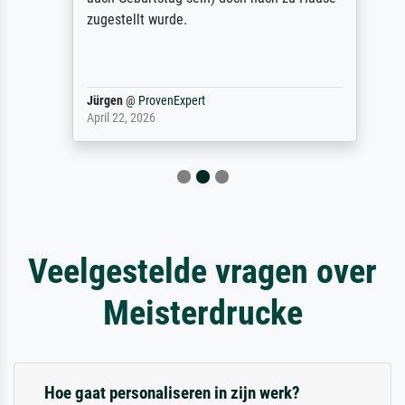
zugestellt wurde.
Jürgen
@
ProvenExpert
April 22, 2026
Veelgestelde vragen over
Meisterdrucke
Hoe gaat personaliseren in zijn werk?