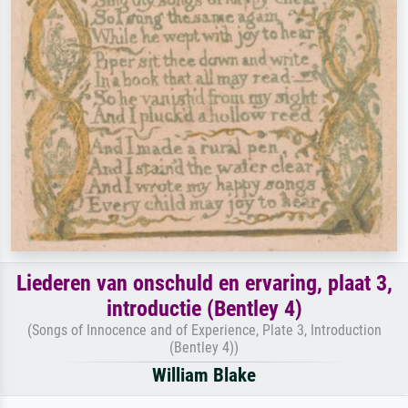
Liederen van onschuld en ervaring, plaat 3,
introductie (Bentley 4)
(Songs of Innocence and of Experience, Plate 3, Introduction
(Bentley 4))
William Blake