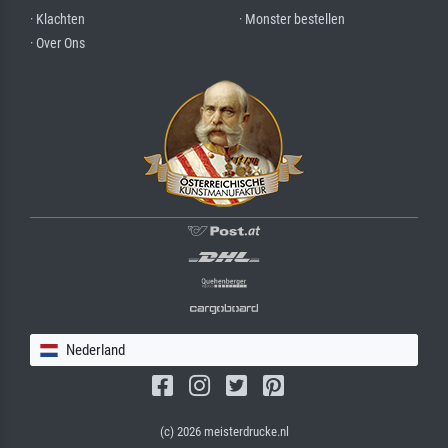
· Klachten
· Monster bestellen
· Over Ons
Nederland
(c) 2026 meisterdrucke.nl