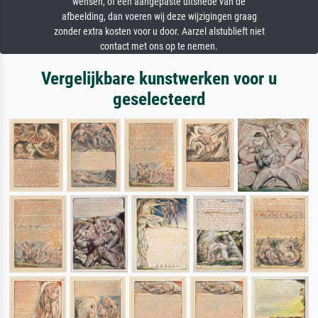
wensen, of een aangepaste uitsnede van de
afbeelding, dan voeren wij deze wijzigingen graag
zonder extra kosten voor u door. Aarzel alstublieft niet
contact met ons op te nemen.
Vergelijkbare kunstwerken voor u
geselecteerd