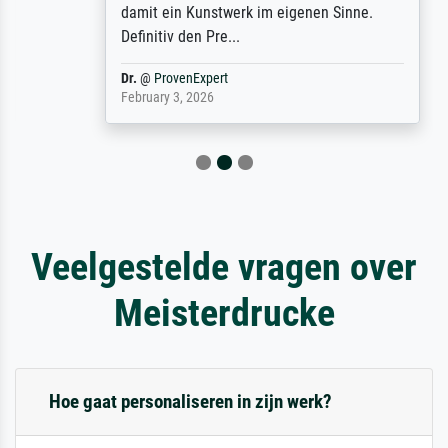
damit ein Kunstwerk im eigenen Sinne.
Definitiv den Pre...
Dr.
@
ProvenExpert
February 3, 2026
Veelgestelde vragen over
Meisterdrucke
Hoe gaat personaliseren in zijn werk?