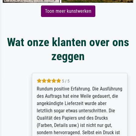
Toon meer kunstwerken
Wat onze klanten over ons
zeggen
5 / 5
Rundum positive Erfahrung. Die Ausführung
des Auftrags hat eine Weile gedauert, die
angekündigte Lieferzeit wurde aber
letztlich sogar etwas unterschritten. Die
Qualität des Papiers und des Drucks
(Farben, Details usw.) ist nicht nur gut,
sondern hervorragend. Selbst ein Druck ist