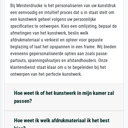
Bij Meisterdrucke is het personaliseren van uw kunstdruk
een eenvoudig en intuïtief proces dat u in staat stelt om
een kunstwerk geheel volgens uw persoonlijke
specificaties te ontwerpen. Kies een omlijsting, bepaal de
afmetingen van het kunstwerk, beslis welk
afdrukmateriaal u verkiest en opteer voor gepaste
beglazing of laat het opspannen in een frame. Wij bieden
eveneens gepersonaliseerde opties aan zoals passe-
partouts, spanningshoutjes en afstandhouders. Onze
klantendienst staat klaar om u te begeleiden bij het
ontwerpen van het perfecte kunstwerk.
Hoe weet ik of het kunstwerk in mijn kamer zal
passen?
Hoe weet ik welk afdrukmateriaal ik het best