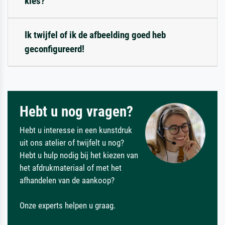
kies?
Ik twijfel of ik de afbeelding goed heb
geconfigureerd!
Hebt u nog vragen?
Hebt u interesse in een kunstdruk
uit ons atelier of twijfelt u nog?
Hebt u hulp nodig bij het kiezen van
het afdrukmateriaal of met het
afhandelen van de aankoop?
Onze experts helpen u graag.