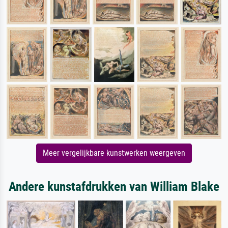
Meer vergelijkbare kunstwerken weergeven
Andere kunstafdrukken van William Blake