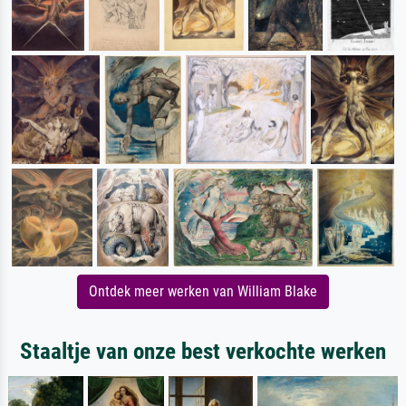
Ontdek meer werken van William Blake
Staaltje van onze best verkochte werken