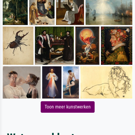
Toon meer kunstwerken