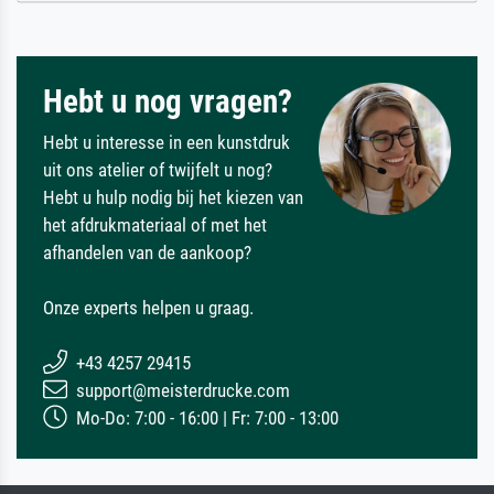
Hebt u nog vragen?
Hebt u interesse in een kunstdruk
uit ons atelier of twijfelt u nog?
Hebt u hulp nodig bij het kiezen van
het afdrukmateriaal of met het
afhandelen van de aankoop?
Onze experts helpen u graag.
+43 4257 29415
support@meisterdrucke.com
Mo-Do: 7:00 - 16:00 | Fr: 7:00 - 13:00