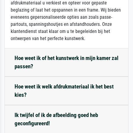
afdrukmateriaal u verkiest en opteer voor gepaste
beglazing of laat het opspannen in een frame. Wij bieden
eveneens gepersonaliseerde opties aan zoals passe-
partouts, spanningshoutjes en afstandhouders. Onze
klantendienst staat klaar om u te begeleiden bij het
ontwerpen van het perfecte kunstwerk.
Hoe weet ik of het kunstwerk in mijn kamer zal
passen?
Hoe weet ik welk afdrukmateriaal ik het best
kies?
Ik twijfel of ik de afbeelding goed heb
geconfigureerd!