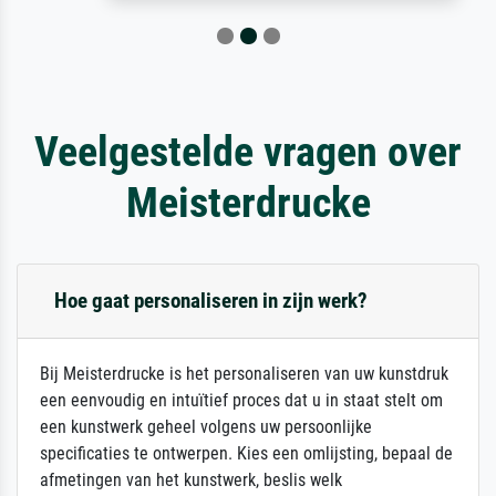
Veelgestelde vragen over
Meisterdrucke
Hoe gaat personaliseren in zijn werk?
Bij Meisterdrucke is het personaliseren van uw kunstdruk
een eenvoudig en intuïtief proces dat u in staat stelt om
een kunstwerk geheel volgens uw persoonlijke
specificaties te ontwerpen. Kies een omlijsting, bepaal de
afmetingen van het kunstwerk, beslis welk