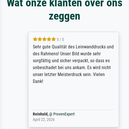
Wat onze klanten over ons
zeggen
5 / 5
Sehr gute Qualität des Leinwanddrucks und
des Rahmens! Unser Bild wurde sehr
sorgfältig und sicher verpackt, so dass es
unbeschadet bei uns ankam. Es wird nicht
unser letzter Meisterdruck sein. Vielen
Dank!
Reinhold,
@
ProvenExpert
April 22, 2026