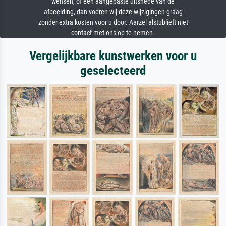
wensen, of een aangepaste uitsnede van de
afbeelding, dan voeren wij deze wijzigingen graag
zonder extra kosten voor u door. Aarzel alstublieft niet
contact met ons op te nemen.
Vergelijkbare kunstwerken voor u
geselecteerd