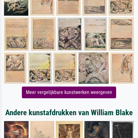
Meer vergelijkbare kunstwerken weergeven
Andere kunstafdrukken van William Blake