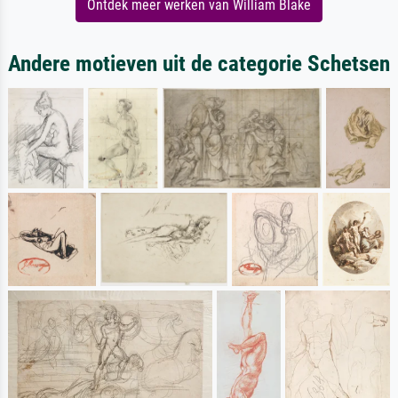
Ontdek meer werken van William Blake
Andere motieven uit de categorie Schetsen