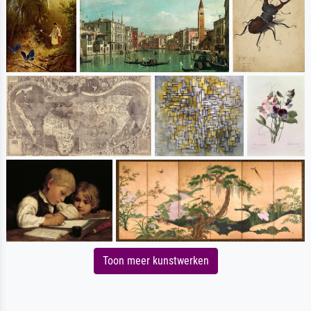
Toon meer kunstwerken