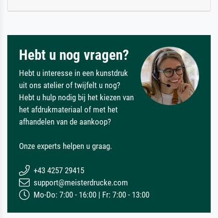
Hebt u nog vragen?
Hebt u interesse in een kunstdruk
uit ons atelier of twijfelt u nog?
Hebt u hulp nodig bij het kiezen van
het afdrukmateriaal of met het
afhandelen van de aankoop?
Onze experts helpen u graag.
+43 4257 29415
support@meisterdrucke.com
Mo-Do: 7:00 - 16:00 | Fr: 7:00 - 13:00