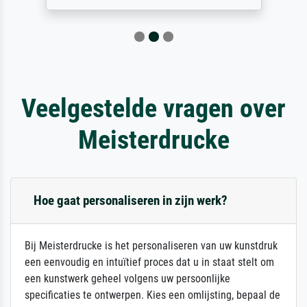
Veelgestelde vragen over
Meisterdrucke
Hoe gaat personaliseren in zijn werk?
Bij Meisterdrucke is het personaliseren van uw kunstdruk
een eenvoudig en intuïtief proces dat u in staat stelt om
een kunstwerk geheel volgens uw persoonlijke
specificaties te ontwerpen. Kies een omlijsting, bepaal de