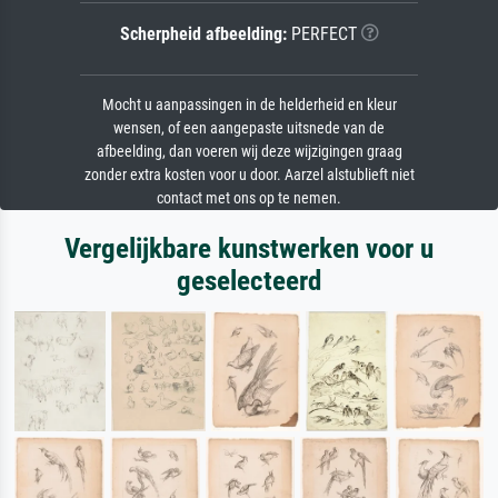
Scherpheid afbeelding:
PERFECT
Mocht u aanpassingen in de helderheid en kleur
wensen, of een aangepaste uitsnede van de
afbeelding, dan voeren wij deze wijzigingen graag
zonder extra kosten voor u door. Aarzel alstublieft niet
contact met ons op te nemen.
Vergelijkbare kunstwerken voor u
geselecteerd