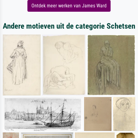
Ontdek meer werken van James Ward
Andere motieven uit de categorie Schetsen