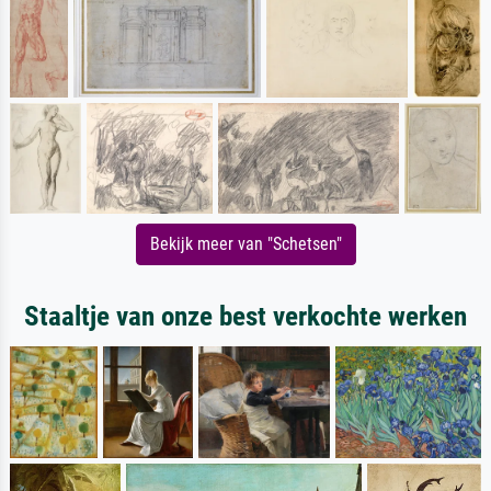
Bekijk meer van "Schetsen"
Staaltje van onze best verkochte werken