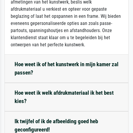
afmetingen van het kunstwerk, beslis welk
afdrukmateriaal u verkiest en opteer voor gepaste
beglazing of laat het opspannen in een frame. Wij bieden
eveneens gepersonaliseerde opties aan zoals passe-
partouts, spanningshoutjes en afstandhouders. Onze
klantendienst staat klaar om u te begeleiden bij het
ontwerpen van het perfecte kunstwerk.
Hoe weet ik of het kunstwerk in mijn kamer zal
passen?
Hoe weet ik welk afdrukmateriaal ik het best
kies?
Ik twijfel of ik de afbeelding goed heb
geconfigureerd!