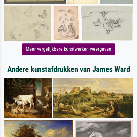
Meer vergelijkbare kunstwerken weergeven
Andere kunstafdrukken van James Ward