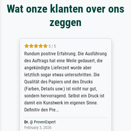
Wat onze klanten over ons
zeggen
5 / 5
Rundum positive Erfahrung. Die Ausführung
des Auftrags hat eine Weile gedauert, die
angekündigte Lieferzeit wurde aber
letztlich sogar etwas unterschritten. Die
Qualität des Papiers und des Drucks
(Farben, Details usw.) ist nicht nur gut,
sondern hervorragend. Selbst ein Druck ist
damit ein Kunstwerk im eigenen Sinne.
Definitiv den Pre...
Dr.
@
ProvenExpert
February 3, 2026