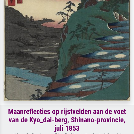
Maanreflecties op rijstvelden aan de voet
van de Kyo_dai-berg, Shinano-provincie,
juli 1853