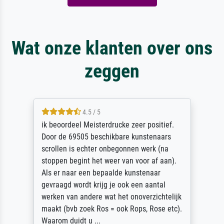
Wat onze klanten over ons
zeggen
4.5 / 5
ik beoordeel Meisterdrucke zeer positief.
Door de 69505 beschikbare kunstenaars
scrollen is echter onbegonnen werk (na
stoppen begint het weer van voor af aan).
Als er naar een bepaalde kunstenaar
gevraagd wordt krijg je ook een aantal
werken van andere wat het onoverzichtelijk
maakt (bvb zoek Ros = ook Rops, Rose etc).
Waarom duidt u ...