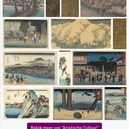
Bekijk meer van "Aziatische Cultuur"