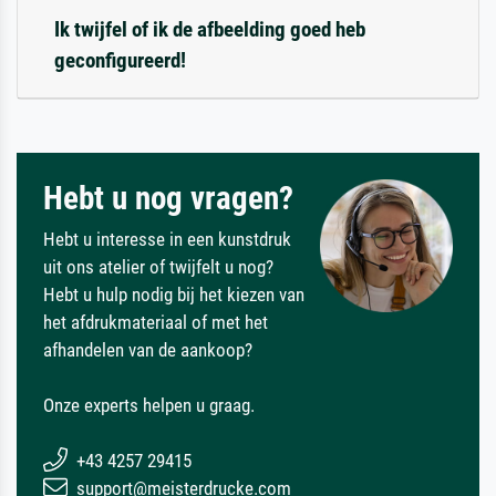
Ik twijfel of ik de afbeelding goed heb
geconfigureerd!
Hebt u nog vragen?
Hebt u interesse in een kunstdruk
uit ons atelier of twijfelt u nog?
Hebt u hulp nodig bij het kiezen van
het afdrukmateriaal of met het
afhandelen van de aankoop?
Onze experts helpen u graag.
+43 4257 29415
support@meisterdrucke.com