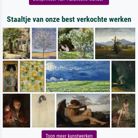
Staaltje van onze best verkochte werken
Toon meer kunstwerken