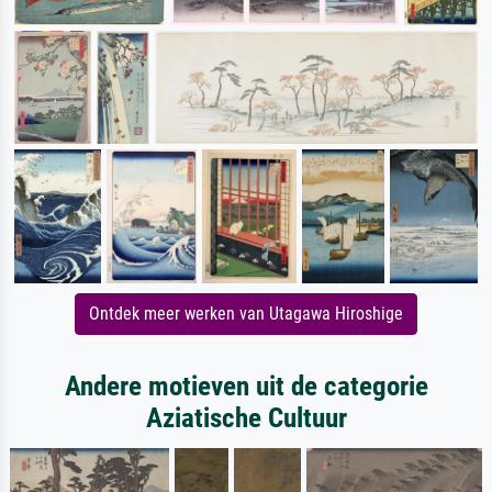
Ontdek meer werken van Utagawa Hiroshige
Andere motieven uit de categorie
Aziatische Cultuur