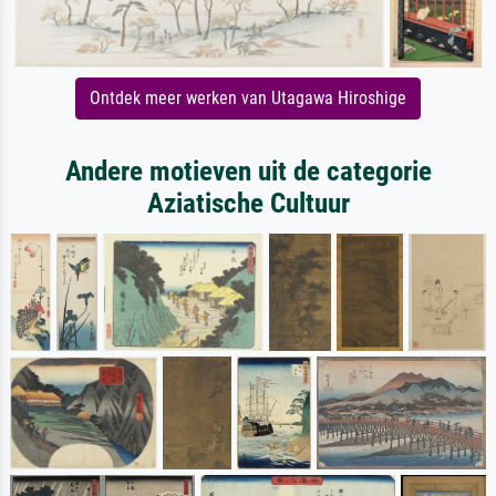
Ontdek meer werken van Utagawa Hiroshige
Andere motieven uit de categorie
Aziatische Cultuur