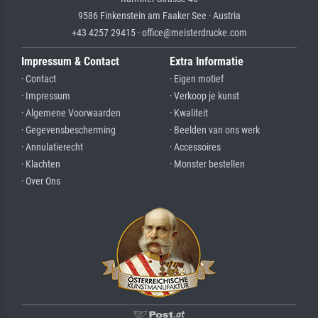
9586 Finkenstein am Faaker See · Austria
+43 4257 29415 · office@meisterdrucke.com
Impressum & Contact
Extra Informatie
· Contact
· Eigen motief
· Impressum
· Verkoop je kunst
· Algemene Voorwaarden
· Kwaliteit
· Gegevensbescherming
· Beelden van ons werk
· Annulatierecht
· Accessoires
· Klachten
· Monster bestellen
· Over Ons