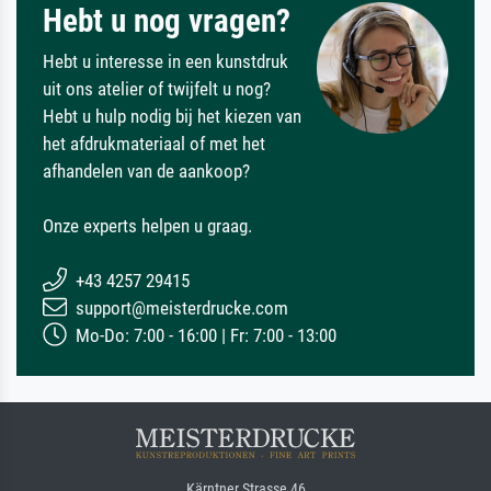
Hebt u nog vragen?
Hebt u interesse in een kunstdruk
uit ons atelier of twijfelt u nog?
Hebt u hulp nodig bij het kiezen van
het afdrukmateriaal of met het
afhandelen van de aankoop?
Onze experts helpen u graag.
+43 4257 29415
support@meisterdrucke.com
Mo-Do: 7:00 - 16:00 | Fr: 7:00 - 13:00
Kärntner Strasse 46