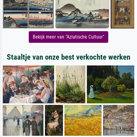
Bekijk meer van "Aziatische Cultuur"
Staaltje van onze best verkochte werken