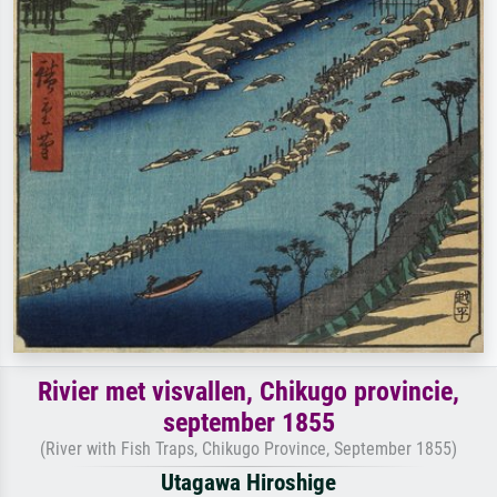
Rivier met visvallen, Chikugo provincie,
september 1855
(River with Fish Traps, Chikugo Province, September 1855)
Utagawa Hiroshige