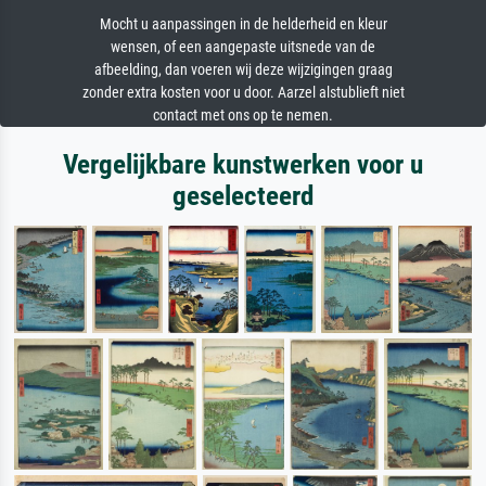
Mocht u aanpassingen in de helderheid en kleur
wensen, of een aangepaste uitsnede van de
afbeelding, dan voeren wij deze wijzigingen graag
zonder extra kosten voor u door. Aarzel alstublieft niet
contact met ons op te nemen.
Vergelijkbare kunstwerken voor u
geselecteerd