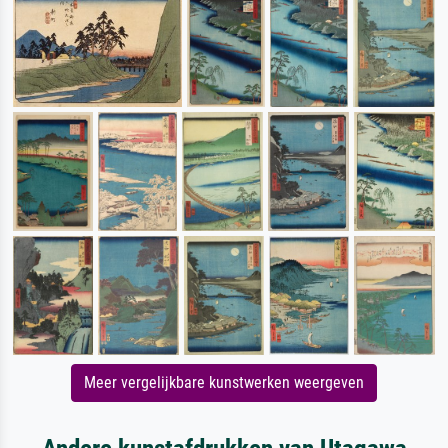
Meer vergelijkbare kunstwerken weergeven