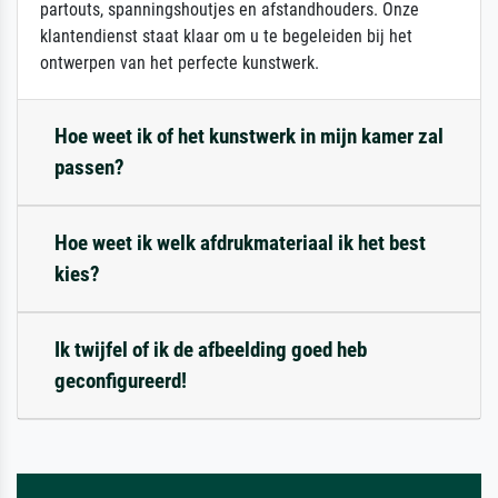
partouts, spanningshoutjes en afstandhouders. Onze
klantendienst staat klaar om u te begeleiden bij het
ontwerpen van het perfecte kunstwerk.
Hoe weet ik of het kunstwerk in mijn kamer zal
passen?
Hoe weet ik welk afdrukmateriaal ik het best
kies?
Ik twijfel of ik de afbeelding goed heb
geconfigureerd!