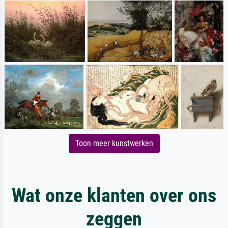
Toon meer kunstwerken
Wat onze klanten over ons
zeggen