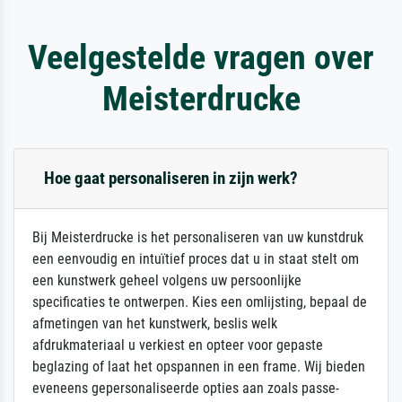
Veelgestelde vragen over
Meisterdrucke
Hoe gaat personaliseren in zijn werk?
Bij Meisterdrucke is het personaliseren van uw kunstdruk
een eenvoudig en intuïtief proces dat u in staat stelt om
een kunstwerk geheel volgens uw persoonlijke
specificaties te ontwerpen. Kies een omlijsting, bepaal de
afmetingen van het kunstwerk, beslis welk
afdrukmateriaal u verkiest en opteer voor gepaste
beglazing of laat het opspannen in een frame. Wij bieden
eveneens gepersonaliseerde opties aan zoals passe-