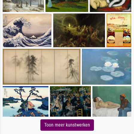
Toon meer kunstwerken