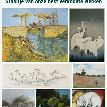
Staaltje van onze best verkochte werken