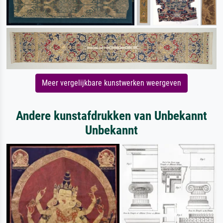
Meer vergelijkbare kunstwerken weergeven
Andere kunstafdrukken van Unbekannt
Unbekannt