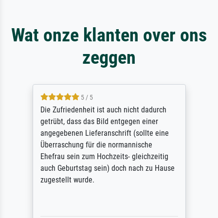
Wat onze klanten over ons
zeggen
5 / 5
Die Zufriedenheit ist auch nicht dadurch
getrübt, dass das Bild entgegen einer
angegebenen Lieferanschrift (sollte eine
Überraschung für die normannische
Ehefrau sein zum Hochzeits- gleichzeitig
auch Geburtstag sein) doch nach zu Hause
zugestellt wurde.