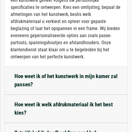
een kunstwerk geheel volgens uw persoonlijke
specificaties te ontwerpen. Kies een omlijsting, bepaal de
afmetingen van het kunstwerk, beslis welk
afdrukmateriaal u verkiest en opteer voor gepaste
beglazing of laat het opspannen in een frame. Wij bieden
eveneens gepersonaliseerde opties aan zoals passe-
partouts, spanningshoutjes en afstandhouders. Onze
klantendienst staat klaar om u te begeleiden bij het
ontwerpen van het perfecte kunstwerk.
Hoe weet ik of het kunstwerk in mijn kamer zal
passen?
Hoe weet ik welk afdrukmateriaal ik het best
kies?