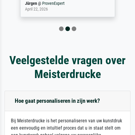
Jürgen
@
ProvenExpert
April 22, 2026
Veelgestelde vragen over
Meisterdrucke
Hoe gaat personaliseren in zijn werk?
Bij Meisterdrucke is het personaliseren van uw kunstdruk
een eenvoudig en intuïtief proces dat u in staat stelt om