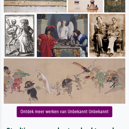
Ontdek meer werken van Unbekannt Unbekannt