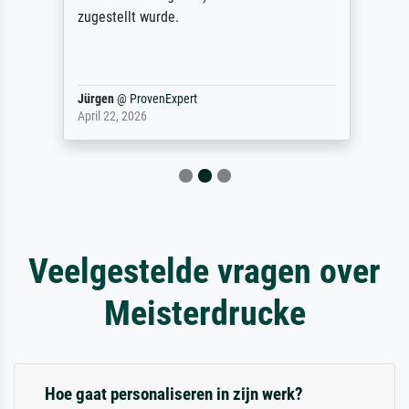
zugestellt wurde.
Jürgen
@
ProvenExpert
April 22, 2026
Veelgestelde vragen over
Meisterdrucke
Hoe gaat personaliseren in zijn werk?