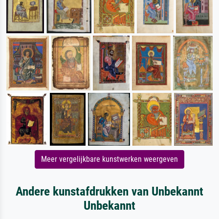
Meer vergelijkbare kunstwerken weergeven
Andere kunstafdrukken van Unbekannt
Unbekannt