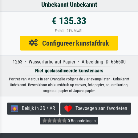
Unbekannt Unbekannt
€ 135.33
Enthält 21% MwSt.
Configureer kunstafdruk
1253 · Wasserfarbe auf Papier · Afbeelding ID: 666600
Niet geclassificeerde kunstenaars
Portret van Marcus in een Evangelie volgens de vier evangelisten · Unbekannt
Unbekannt. Beschikbaar als kunstdruk op canvas, fotopapier, aquarelkarton,
ongecoat papier of Japans papier.
Bekijk in 3D / AR
Toevoegen aan favorieten
0 Beoordelingen