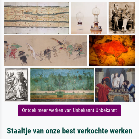
Ontdek meer werken van Unbekannt Unbekannt
Staaltje van onze best verkochte werken