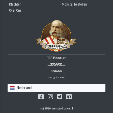
· Klachten
· Monster bestellen
· Over Ons
Nederland
(c) 2026 meisterdrucke.nl