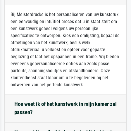
Bij Meisterdrucke is het personaliseren van uw kunstdruk
een eenvoudig en intuïtief proces dat u in staat stelt om
een kunstwerk geheel volgens uw persoonlijke
specificaties te ontwerpen. Kies een omlijsting, bepaal de
afmetingen van het kunstwerk, beslis welk
afdrukmateriaal u verkiest en opteer voor gepaste
beglazing of laat het opspannen in een frame. Wij bieden
eveneens gepersonaliseerde opties aan zoals passe-
partouts, spanningshoutjes en afstandhouders. Onze
klantendienst staat klaar om u te begeleiden bij het
ontwerpen van het perfecte kunstwerk.
Hoe weet ik of het kunstwerk in mijn kamer zal
passen?