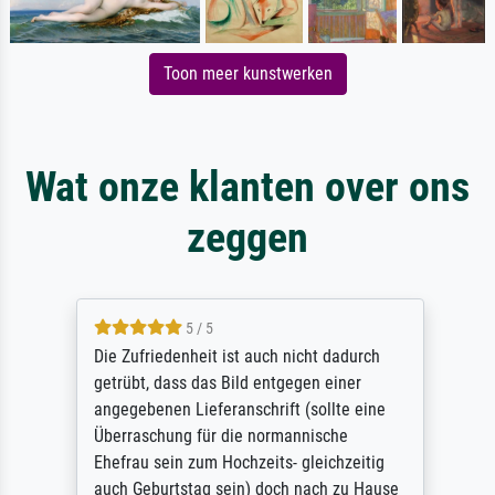
Toon meer kunstwerken
Wat onze klanten over ons
zeggen
5 / 5
Die Zufriedenheit ist auch nicht dadurch
getrübt, dass das Bild entgegen einer
angegebenen Lieferanschrift (sollte eine
Überraschung für die normannische
Ehefrau sein zum Hochzeits- gleichzeitig
auch Geburtstag sein) doch nach zu Hause