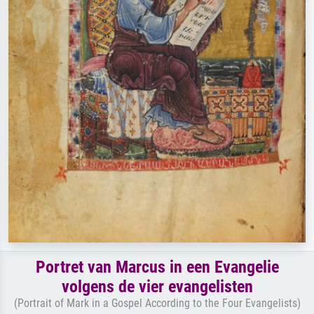
Portret van Marcus in een Evangelie
volgens de vier evangelisten
(Portrait of Mark in a Gospel According to the Four Evangelists)