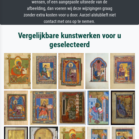
wensen, of een aangepaste uitsnede van de
afbeelding, dan voeren wij deze wijzigingen graag
zonder extra kosten voor u door. Aarzel alstublieft niet
contact met ons op te nemen.
Vergelijkbare kunstwerken voor u
geselecteerd