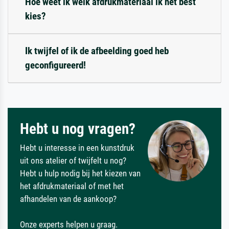
Hoe weet ik welk afdrukmateriaal ik het best
kies?
Ik twijfel of ik de afbeelding goed heb
geconfigureerd!
Hebt u nog vragen?
Hebt u interesse in een kunstdruk
uit ons atelier of twijfelt u nog?
Hebt u hulp nodig bij het kiezen van
het afdrukmateriaal of met het
afhandelen van de aankoop?
Onze experts helpen u graag.