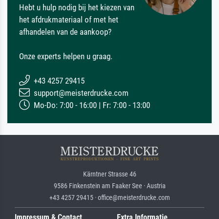
Hebt u hulp nodig bij het kiezen van
het afdrukmateriaal of met het
afhandelen van de aankoop?
Onze experts helpen u graag.
+43 4257 29415
support@meisterdrucke.com
Mo-Do: 7:00 - 16:00 | Fr: 7:00 - 13:00
Kärntner Strasse 46
9586 Finkenstein am Faaker See · Austria
+43 4257 29415 · office@meisterdrucke.com
Impressum & Contact
Extra Informatie