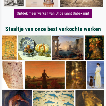
Ontdek meer werken van Unbekannt Unbekannt
Staaltje van onze best verkochte werken