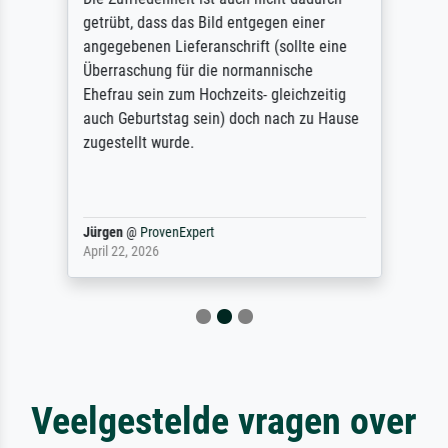
getrübt, dass das Bild entgegen einer
angegebenen Lieferanschrift (sollte eine
Überraschung für die normannische
Ehefrau sein zum Hochzeits- gleichzeitig
auch Geburtstag sein) doch nach zu Hause
zugestellt wurde.
Jürgen
@
ProvenExpert
April 22, 2026
Veelgestelde vragen over