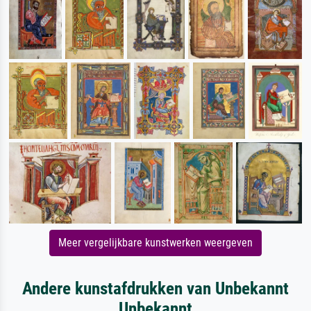
Meer vergelijkbare kunstwerken weergeven
Andere kunstafdrukken van Unbekannt
Unbekannt