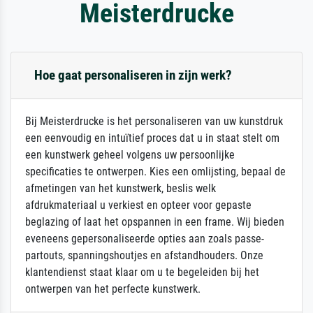
Meisterdrucke
Hoe gaat personaliseren in zijn werk?
Bij Meisterdrucke is het personaliseren van uw kunstdruk
een eenvoudig en intuïtief proces dat u in staat stelt om
een kunstwerk geheel volgens uw persoonlijke
specificaties te ontwerpen. Kies een omlijsting, bepaal de
afmetingen van het kunstwerk, beslis welk
afdrukmateriaal u verkiest en opteer voor gepaste
beglazing of laat het opspannen in een frame. Wij bieden
eveneens gepersonaliseerde opties aan zoals passe-
partouts, spanningshoutjes en afstandhouders. Onze
klantendienst staat klaar om u te begeleiden bij het
ontwerpen van het perfecte kunstwerk.