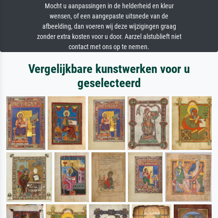
Mocht u aanpassingen in de helderheid en kleur
wensen, of een aangepaste uitsnede van de
afbeelding, dan voeren wij deze wijzigingen graag
zonder extra kosten voor u door. Aarzel alstublieft niet
contact met ons op te nemen.
Vergelijkbare kunstwerken voor u
geselecteerd