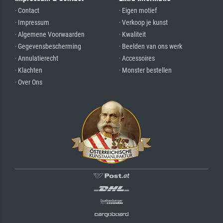
· Contact
· Eigen motief
· Impressum
· Verkoop je kunst
· Algemene Voorwaarden
· Kwaliteit
· Gegevensbescherming
· Beelden van ons werk
· Annulatierecht
· Accessoires
· Klachten
· Monster bestellen
· Over Ons