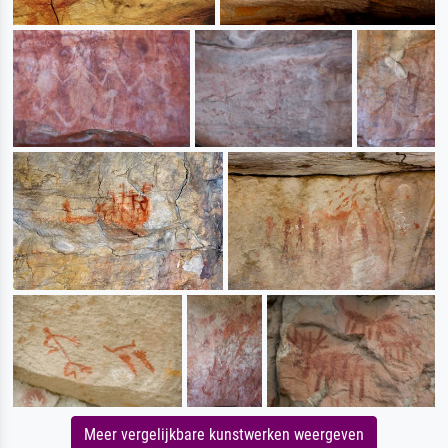
Meer vergelijkbare kunstwerken weergeven