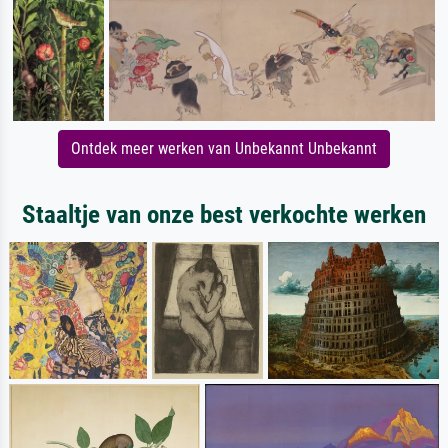
Ontdek meer werken van Unbekannt Unbekannt
Staaltje van onze best verkochte werken