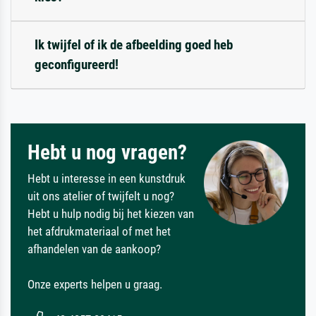
Ik twijfel of ik de afbeelding goed heb
geconfigureerd!
Hebt u nog vragen?
Hebt u interesse in een kunstdruk
uit ons atelier of twijfelt u nog?
Hebt u hulp nodig bij het kiezen van
het afdrukmateriaal of met het
afhandelen van de aankoop?
Onze experts helpen u graag.