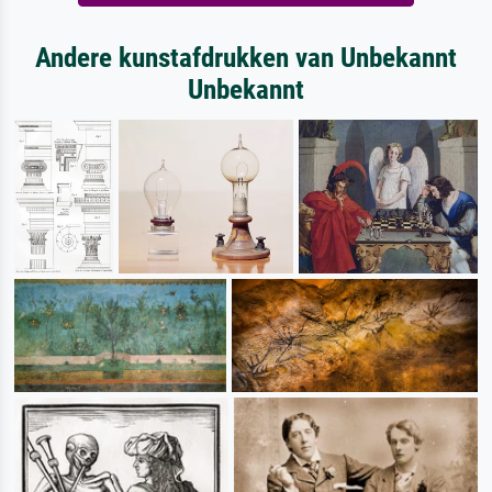
Andere kunstafdrukken van Unbekannt
Unbekannt