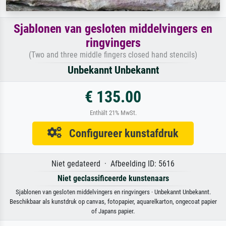
Sjablonen van gesloten middelvingers en
ringvingers
(Two and three middle fingers closed hand stencils)
Unbekannt Unbekannt
€ 135.00
Enthält 21% MwSt.
Configureer kunstafdruk
Niet gedateerd · Afbeelding ID: 5616
Niet geclassificeerde kunstenaars
Sjablonen van gesloten middelvingers en ringvingers · Unbekannt Unbekannt.
Beschikbaar als kunstdruk op canvas, fotopapier, aquarelkarton, ongecoat papier
of Japans papier.