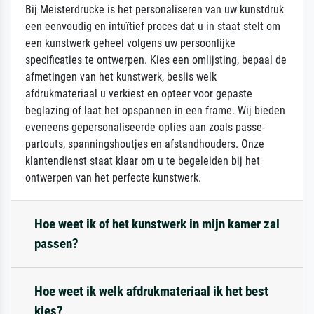
Bij Meisterdrucke is het personaliseren van uw kunstdruk
een eenvoudig en intuïtief proces dat u in staat stelt om
een kunstwerk geheel volgens uw persoonlijke
specificaties te ontwerpen. Kies een omlijsting, bepaal de
afmetingen van het kunstwerk, beslis welk
afdrukmateriaal u verkiest en opteer voor gepaste
beglazing of laat het opspannen in een frame. Wij bieden
eveneens gepersonaliseerde opties aan zoals passe-
partouts, spanningshoutjes en afstandhouders. Onze
klantendienst staat klaar om u te begeleiden bij het
ontwerpen van het perfecte kunstwerk.
Hoe weet ik of het kunstwerk in mijn kamer zal
passen?
Hoe weet ik welk afdrukmateriaal ik het best
kies?