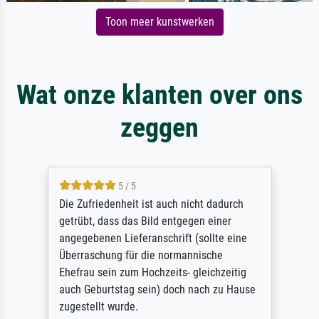
Toon meer kunstwerken
Wat onze klanten over ons
zeggen
5 / 5
Die Zufriedenheit ist auch nicht dadurch
getrübt, dass das Bild entgegen einer
angegebenen Lieferanschrift (sollte eine
Überraschung für die normannische
Ehefrau sein zum Hochzeits- gleichzeitig
auch Geburtstag sein) doch nach zu Hause
zugestellt wurde.