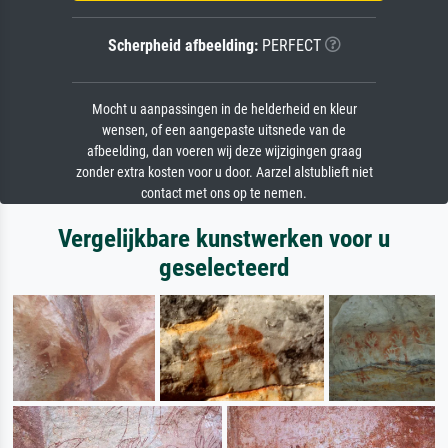
Scherpheid afbeelding:
PERFECT
Mocht u aanpassingen in de helderheid en kleur
wensen, of een aangepaste uitsnede van de
afbeelding, dan voeren wij deze wijzigingen graag
zonder extra kosten voor u door. Aarzel alstublieft niet
contact met ons op te nemen.
Vergelijkbare kunstwerken voor u
geselecteerd