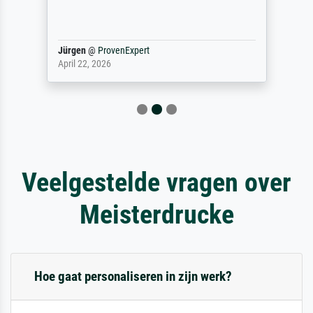
Jürgen
@
ProvenExpert
April 22, 2026
Veelgestelde vragen over
Meisterdrucke
Hoe gaat personaliseren in zijn werk?